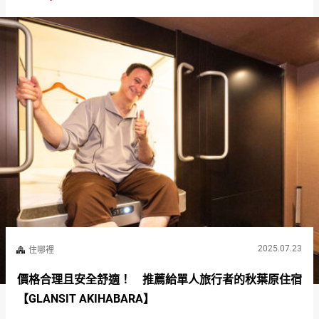
2025.07.23
住哪裡
價格合理且安全舒適！ 推薦給單人旅行者的秋葉原住宿
【GLANSIT AKIHABARA】