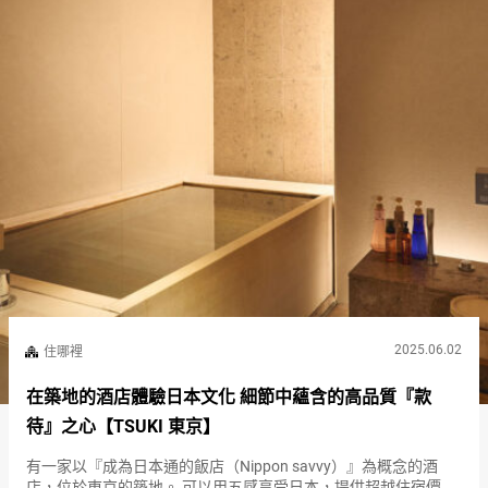
2025.06.02
住哪裡
在築地的酒店體驗日本文化 細節中蘊含的高品質『款
待』之心【TSUKI 東京】
有一家以『成為日本通的飯店（Nippon savvy）』為概念的酒
店，位於東京的築地。 可以用五感享受日本，提供超越住宿價值