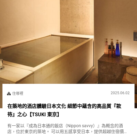
2025.06.02
住哪裡
在築地的酒店體驗日本文化 細節中蘊含的高品質『款
待』之心【TSUKI 東京】
有一家以『成為日本通的飯店（Nippon savvy）』為概念的酒
店，位於東京的築地。 可以用五感享受日本，提供超越住宿價值