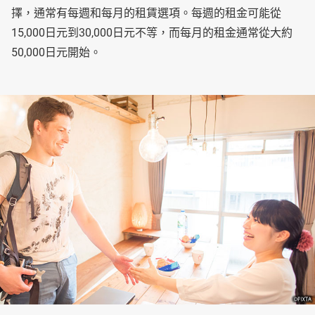
擇，通常有每週和每月的租賃選項。每週的租金可能從
15,000日元到30,000日元不等，而每月的租金通常從大約
50,000日元開始。