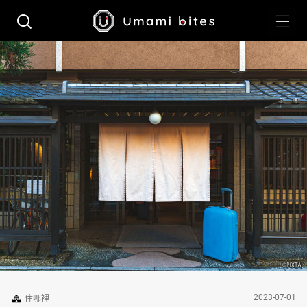
2023-07-01
住哪裡