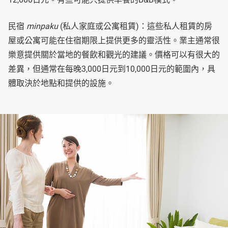
民宿
minpaku
(私人家庭或公寓租賃)：這些私人租賃的房
屋或公寓可能在住宿期限上提供更多的靈活性。業主通常很
樂意提供關於當地的餐飲和觀光的建議。價格可以有很大的
差異，但通常在每晚3,000日元到10,000日元的範圍內，具
體取決於地點和提供的設施。