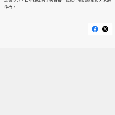
是長期的，日本都提供了適合每一位旅行者的願望和需求的
住宿。