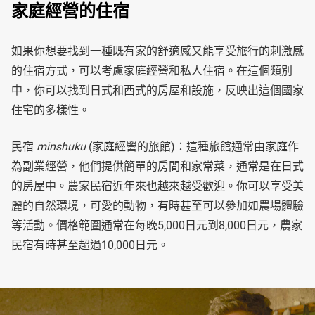
家庭經營的住宿
如果你想要找到一種既有家的舒適感又能享受旅行的刺激感
的住宿方式，可以考慮家庭經營和私人住宿。在這個類別
中，你可以找到日式和西式的房屋和設施，反映出這個國家
住宅的多樣性。
民宿
minshuku
(家庭經營的旅館)：這種旅館通常由家庭作
為副業經營，他們提供簡單的房間和家常菜，通常是在日式
的房屋中。農家民宿近年來也越來越受歡迎。你可以享受美
麗的自然環境，可愛的動物，有時甚至可以參加如農場體驗
等活動。價格範圍通常在每晚5,000日元到8,000日元，農家
民宿有時甚至超過10,000日元。