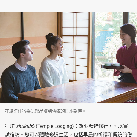
在旅館住宿將讓您品嚐到傳統的日本款待。
宿坊
shukubō
(Temple Lodging)：想要精神修行，可以嘗
試宿坊。您可以體驗修道生活，包括早晨的祈禱和傳統的僧