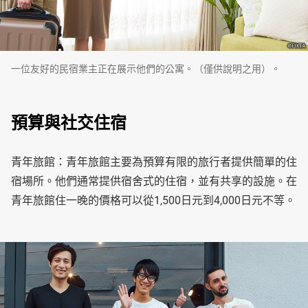
一位友好的民宿業主正在展示他們的公寓。（僅供說明之用）。
預算與社交住宿
青年旅館：青年旅館主要為預算有限的旅行者提供簡單的住
宿場所。他們通常提供宿舍式的住宿，並有共享的設施。在
青年旅館住一晚的價格可以從1,500日元到4,000日元不等。