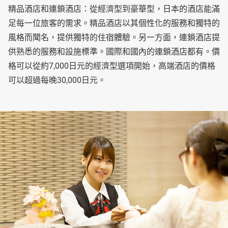
精品酒店和連鎖酒店：從經濟型到豪華型，日本的酒店能滿
足每一位旅客的需求。精品酒店以其個性化的服務和獨特的
風格而聞名，提供獨特的住宿體驗。另一方面，連鎖酒店提
供熟悉的服務和設施標準。國際和國內的連鎖酒店都有。價
格可以從約7,000日元的經濟型選項開始，高端酒店的價格
可以超過每晚30,000日元。