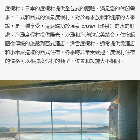
度假村：日本的度假村提供全包式的體驗，滿足您的休閒需
求。日式和西式的溫泉度假村，對於尋求放鬆和健康的人來
說，是一種享受，這要歸功於温泉
onsen
（熱泉）的水的好
處。海灘度假村提供陽光、沙灘和海洋的完美結合，住宿範
圍從傳統的旅館到西式酒店。滑雪度假村，通常提供像酒店
和小木屋這樣的西式住宿，冬季時非常受歡迎。度假村住宿
的價格可以根據度假村的類型、位置和設施大不相同。