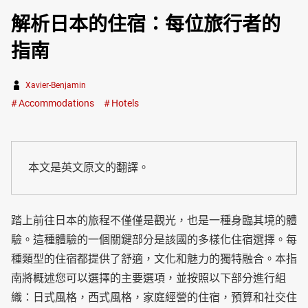
解析日本的住宿：每位旅行者的
指南
Xavier-Benjamin
Accommodations
Hotels
本文是英文原文的翻譯。
踏上前往日本的旅程不僅僅是觀光，也是一種身臨其境的體
驗。這種體驗的一個關鍵部分是該國的多樣化住宿選擇。每
種類型的住宿都提供了舒適，文化和魅力的獨特融合。本指
南將概述您可以選擇的主要選項，並按照以下部分進行組
織：日式風格，西式風格，家庭經營的住宿，預算和社交住