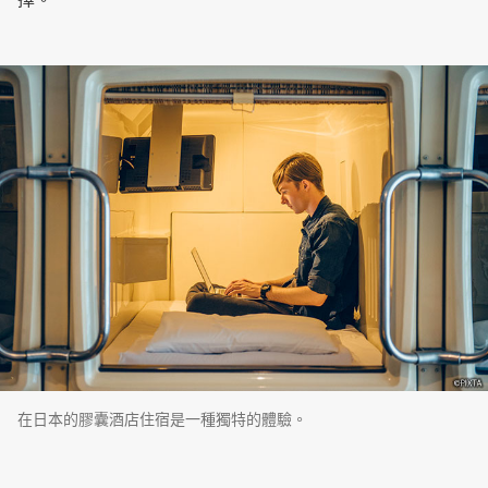
在日本的膠囊酒店住宿是一種獨特的體驗。