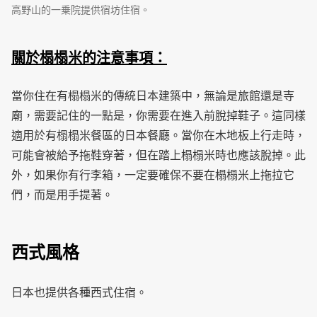
高野山的一乗院提供宿坊住宿。
關於榻榻米的注意事項：
當你住在有榻榻米的傳統日本建築中，無論是旅館還是寺
廟，需要記住的一點是，你需要在進入前脫掉鞋子。這同樣
適用於有榻榻米餐區的日本餐廳。當你在木地板上行走時，
可能會被給予拖鞋穿著，但在踏上榻榻米時也應該脫掉。此
外，如果你有行李箱，一定要確保不要在榻榻米上拖拉它
們，而是用手提著。
西式風格
日本也提供各種西式住宿。