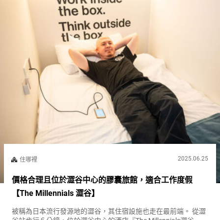
2025.06.25
住哪裡
價格合理且位於澀谷中心的膠囊旅館，適合工作度假
【The Millennials 澀谷】
被稱為日本流行發源地的澀谷，其住宿設施也走在最前端。 從澀