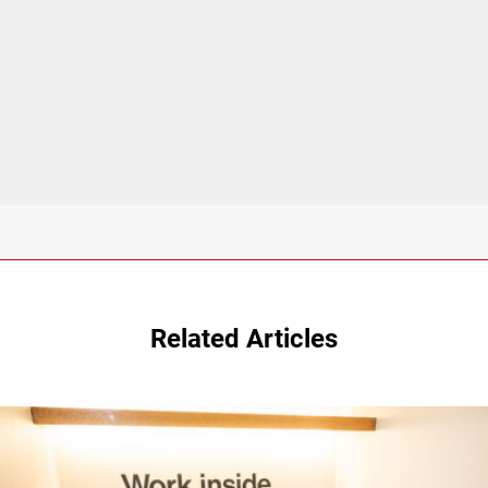
Related Articles