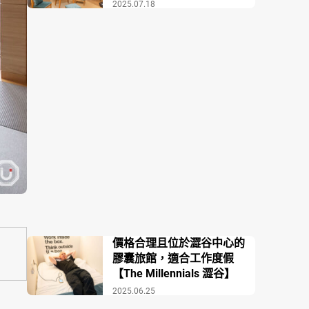
2025.07.18
價格合理且位於澀谷中心的
膠囊旅館，適合工作度假
【The Millennials 澀谷】
2025.06.25