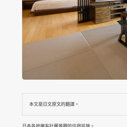
本文是日文原文的翻譯。
日本各地擁有壯麗景觀的住宿設施。