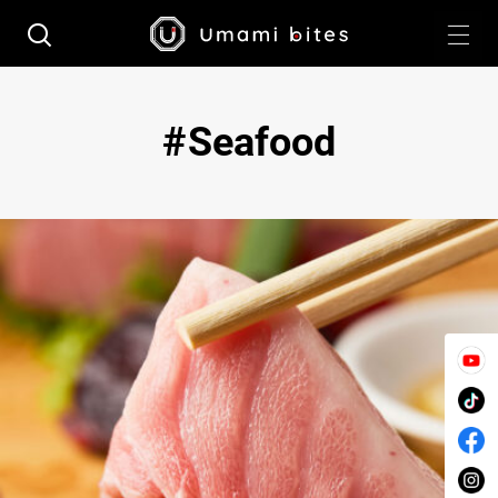
Seafood