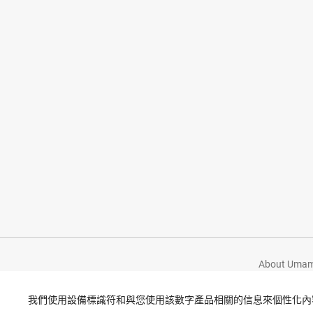
About Umami
我們使用設備標識符和與您使用該數字產品相關的信息來個性化內