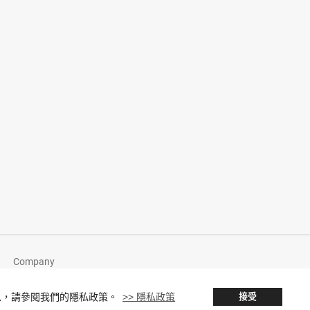
Company
息，請參閱我們的隱私政策。
>> 隱私政策
接受