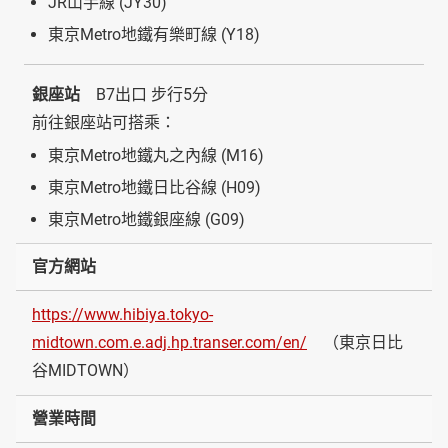
JR山手線 (JY30)
東京Metro地鐵有樂町線 (Y18)
銀座站
B7出口 步行5分
前往銀座站可搭乘：
東京Metro地鐵丸之內線 (M16)
東京Metro地鐵日比谷線 (H09)
東京Metro地鐵銀座線 (G09)
官方網站
https://www.hibiya.tokyo-
midtown.com.e.adj.hp.transer.com/en/
（東京日比
谷MIDTOWN）
營業時間