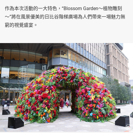
作為本次活動的一大特色，“Blossom Garden～植物雕刻
～”將在風景優美的日比谷階梯廣場為人們帶來一場魅力無
窮的視覺盛宴。