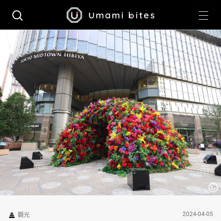
2024-04-05
觀光