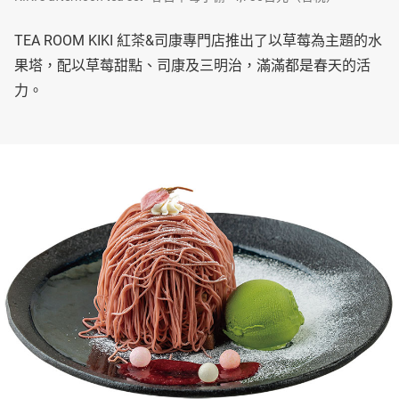
TEA ROOM KIKI 紅茶&司康專門店推出了以草莓為主題的水
果塔，配以草莓甜點、司康及三明治，滿滿都是春天的活
力。