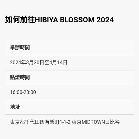
如何前往HIBIYA BLOSSOM 2024
舉辦時間
2024年3月20日至4月14日
點燈時間
16:00-23:00
地址
東京都千代田區有樂町1-1-2 東京MIDTOWN日比谷