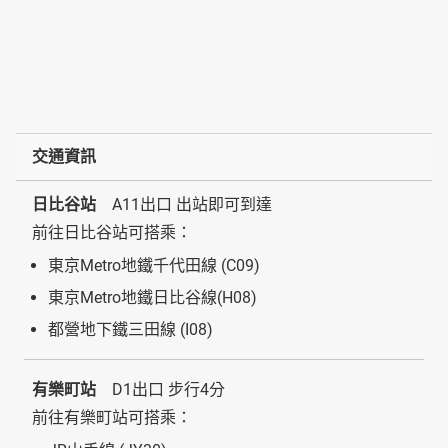
交通資訊
日比谷站
A11出口 出站即可到達
前往日比谷站可搭乘：
東京Metro地鐵千代田線 (C09)
東京Metro地鐵日比谷線(H08)
都營地下鐵三田線 (I08)
有樂町站
D1出口 步行4分
前往有樂町站可搭乘：