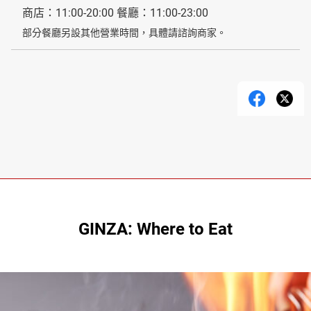
商店：11:00-20:00 餐廳：11:00-23:00
部分餐廳另設其他營業時間，具體請諮詢商家。
GINZA: Where to Eat