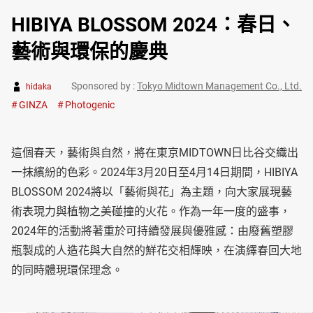
HIBIYA BLOSSOM 2024：春日、
藝術與環保的慶典
Sponsored by :
Tokyo Midtown Management Co., Ltd.
hidaka
GINZA
Photogenic
這個春天，藝術與自然，將在東京MIDTOWN日比谷交織出
一抹繽紛的色彩。2024年3月20日至4月14日期間，HIBIYA
BLOSSOM 2024將以「藝術與花」為主題，向大家展現藝
術表現力與植物之美碰撞的火花。作為一年一度的盛事，
2024年的活動將著重於可持續發展與優雅感：由廢舊塑膠
瓶製成的人造花與大自然的鮮花交相輝映，在演繹春回大地
的同時體現環保理念。