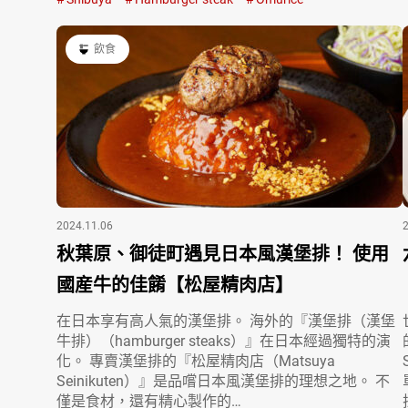
飲食
2024.11.06
秋葉原、御徒町遇見日本風漢堡排！ 使用
國産牛的佳餚【松屋精肉店】
在日本享有高人氣的漢堡排。 海外的『漢堡排（漢堡
牛排）（hamburger steaks）』在日本經過獨特的演
化。 專賣漢堡排的『松屋精肉店（Matsuya
Seinikuten）』是品嚐日本風漢堡排的理想之地。 不
僅是食材，還有精心製作的…