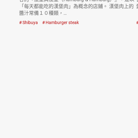
「每天都能吃的漢堡肉」為概念的店鋪。 漢堡肉上的
醬汁常備１０種類，…
Shibuya
Hamburger steak