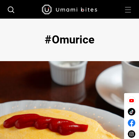
Omurice