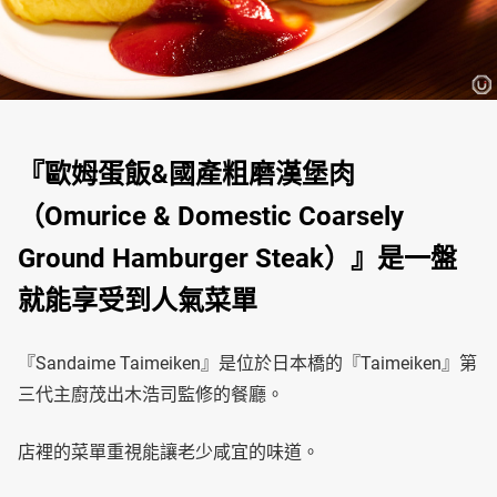
『歐姆蛋飯&國產粗磨漢堡肉
（Omurice & Domestic Coarsely
Ground Hamburger Steak）』是一盤
就能享受到人氣菜單
『Sandaime Taimeiken』是位於日本橋的『Taimeiken』第
三代主廚茂出木浩司監修的餐廳。
店裡的菜單重視能讓老少咸宜的味道。