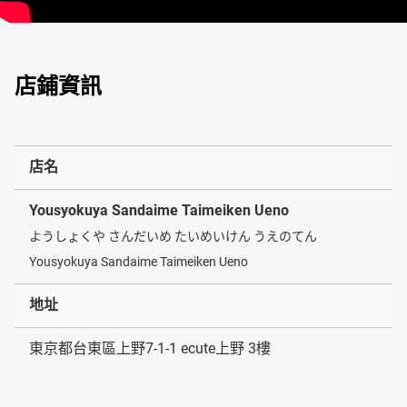
店鋪資訊
店名
Yousyokuya Sandaime Taimeiken Ueno
ようしょくや さんだいめ たいめいけん うえのてん
Yousyokuya Sandaime Taimeiken Ueno
地址
東京都台東區上野7-1-1 ecute上野 3樓