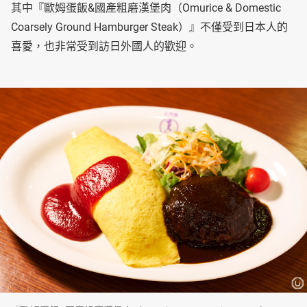
其中『歐姆蛋飯&國產粗磨漢堡肉（Omurice & Domestic
Coarsely Ground Hamburger Steak）』不僅受到日本人的
喜愛，也非常受到訪日外國人的歡迎。