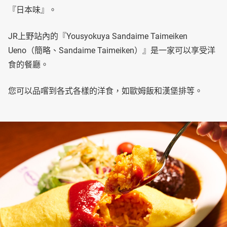
『日本味』。
JR上野站內的『Yousyokuya Sandaime Taimeiken
Ueno（簡略、Sandaime Taimeiken）』是一家可以享受洋
食的餐廳。
您可以品嚐到各式各樣的洋食，如歐姆飯和漢堡排等。