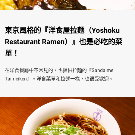
東京風格的『洋食屋拉麵（Yoshoku
Restaurant Ramen）』也是必吃的菜
單！
在洋食餐廳中不常見的，也提供拉麵的『Sandaime
Taimeiken』。洋食菜單和拉麵一樣，也很受歡迎。