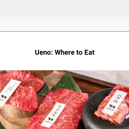
Ueno: Where to Eat