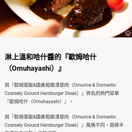
淋上溫和哈什醬的『歐姆哈什
（Omuhayashi）』
與『歐姆蛋飯&國產粗磨漢堡肉（Omurice & Domestic
Coarsely Ground Hamburger Steak）』齊名的熱門菜單
『歐姆哈什（Omuhayashi）』。
與『歐姆蛋飯&國產粗磨漢堡肉（Omurice & Domestic
Coarsely Ground Hamburger Steak）』風格不同，是將半