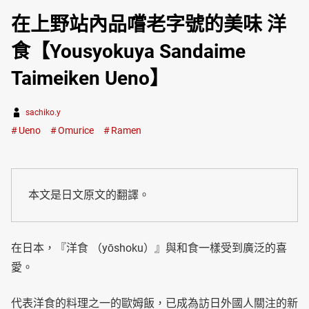
在上野站內品嚐老字號的美味 洋
食【Yousyokuya Sandaime
Taimeiken Ueno】
sachiko.y
Ueno
Omurice
Ramen
本文是日文原文的翻譯。
在日本，『洋食 （yōshoku）』與和食一樣受到廣泛的喜
愛。
代表洋食的料理之一的歐姆飯，已成為訪日外國人關注的新