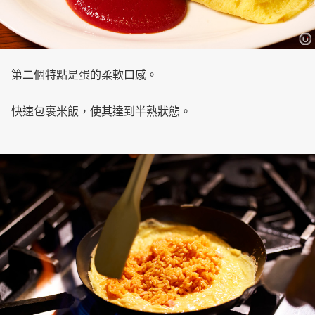
第二個特點是蛋的柔軟口感。
快速包裹米飯，使其達到半熟狀態。