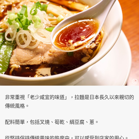
非常重視「老少咸宜的味道」，拉麵是日本長久以來親切的
傳統風格。
配料簡單，包括叉燒、筍乾、絹豆腐、蔥。
從堅持保持傳統風味的態度中，可以感受到店家的用心。