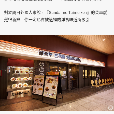
對於訪日外國人來說，『Sandaime Taimeiken』的菜單感
覺很新鮮。你一定也會被這裡的洋食味道所吸引。