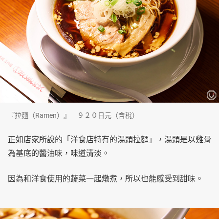
『拉麵（Ramen）』 ９２０日元（含稅）
正如店家所說的「洋食店特有的湯頭拉麵」，湯頭是以雞骨
為基底的醬油味，味道清淡。
因為和洋食使用的蔬菜一起燉煮，所以也能感受到甜味。