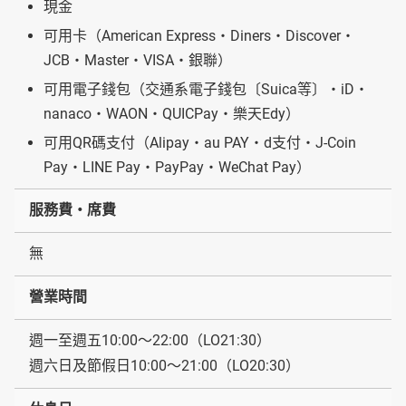
現金
可用卡（American Express・Diners・Discover・
JCB・Master・VISA・銀聯）
可用電子錢包（交通系電子錢包〔Suica等〕・iD・
nanaco・WAON・QUICPay・樂天Edy）
可用QR碼支付（Alipay・au PAY・d支付・J-Coin
Pay・LINE Pay・PayPay・WeChat Pay）
服務費・席費
無
營業時間
週一至週五10:00～22:00（LO21:30）
週六日及節假日10:00～21:00（LO20:30）