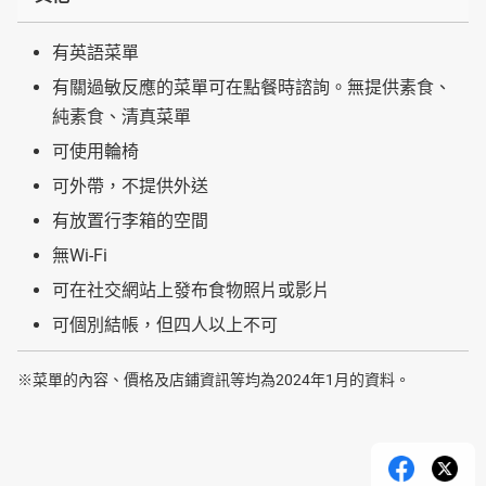
有英語菜單
有關過敏反應的菜單可在點餐時諮詢。無提供素食、
純素食、清真菜單
可使用輪椅
可外帶，不提供外送
有放置行李箱的空間
無Wi-Fi
可在社交網站上發布食物照片或影片
可個別結帳，但四人以上不可
※菜單的內容、價格及店鋪資訊等均為2024年1月的資料。