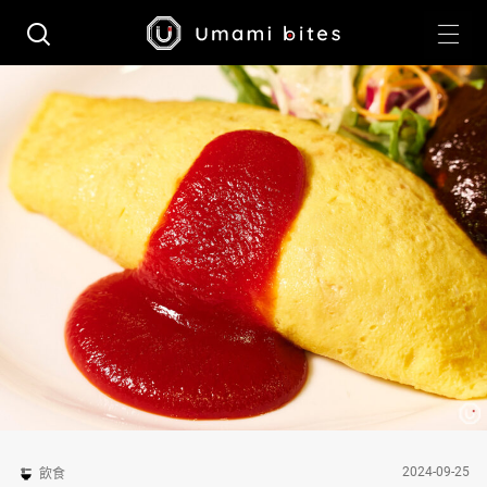
2024-09-25
飲食