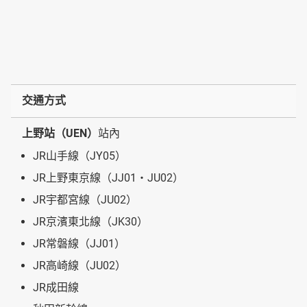
交通方式
上野站（UEN）
站內
JR山手線（JY05）
JR上野東京線（JJ01・JU02）
JR宇都宮線（JU02）
JR京濱東北線（JK30）
JR常磐線（JJ01）
JR高崎線（JU02）
JR成田線