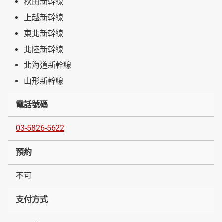
秋田新幹線
上越新幹線
東北新幹線
北陸新幹線
北海道新幹線
山形新幹線
電話號碼
03-5826-5622
預約
不可
支付方式