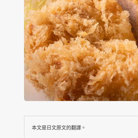
本文是日文原文的翻譯。