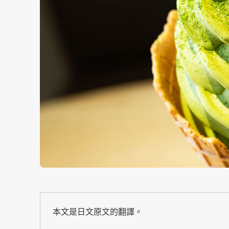
本文是日文原文的翻譯。