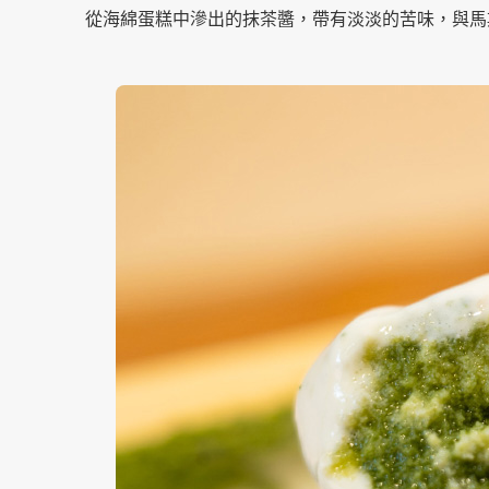
從海綿蛋糕中滲出的抹茶醬，帶有淡淡的苦味，與馬