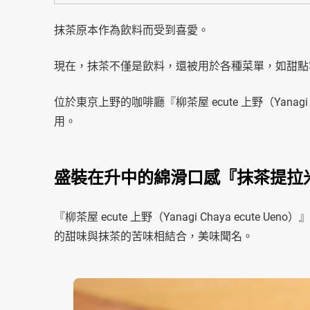
抹茶原本作為飲料而受到喜愛。
現在，抹茶不僅是飲料，還被用於各種菜單，如甜點
位於東京上野的咖啡廳『柳茶屋 ecute 上野（Yanagi
用。
盛裝在升中的綿滑口感『抹茶提拉米蘇（M
『柳茶屋 ecute 上野（Yanagi Chaya ecute 
的甜味與抹茶的苦味相結合，美味聞名。