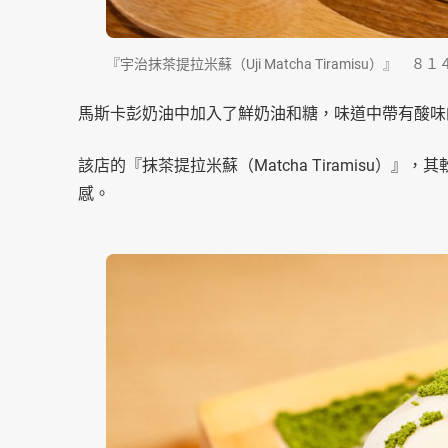
『宇治抹茶提拉米蘇（Uji Matcha Tiramisu）』 
馬斯卡彭奶油中加入了鮮奶油和糖，味道中帶有酸味
該店的『抹茶提拉米蘇（Matcha Tiramisu
感。