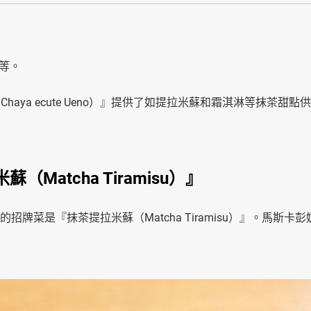
等。
 Chaya ecute Ueno）』提供了如提拉米蘇和霜淇淋等抹茶甜點
atcha Tiramisu）』
Ueno）』的招牌菜是『抹茶提拉米蘇（Matcha Tiramisu）』。馬斯卡