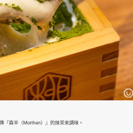
森半（Morihan）』的抹茶來調味。