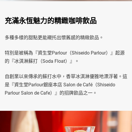
充滿永恆魅力的精緻咖啡飲品
多種多樣的甜點更能襯托出懷舊感的精緻飲品。
特別是被稱為『資生堂Parlour（Shiseido Parlour）』起源
的『冰淇淋蘇打（Soda Float）』。
自創業以來傳承的蘇打水中，香草冰淇淋優雅地漂浮著。這
是『資生堂Parlour銀座本店 Salon de Café（Shiseido
Parlour Salon de Cafe）』的招牌飲品之一。