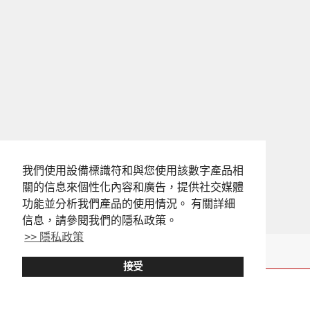
我們使用設備標識符和與您使用該數字產品相
關的信息來個性化內容和廣告，提供社交媒體
功能並分析我們產品的使用情況。 有關詳細
信息，請參閱我們的隱私政策。
>> 隱私政策
接受