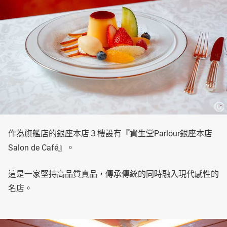
作為旗艦店的銀座本店３樓設有『資生堂Parlour銀座本店
Salon de Café』。
這是一家堅持高品質真品，傳承傳統的同時融入現代感性的
名店。