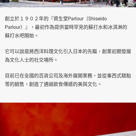
創立於１９０２年的『資生堂Parlour（Shiseido
Parlour）』，最初作為提供當時罕見的蘇打水和冰淇淋的
蘇打水吧開始。
它可以說是將西洋料理文化引入日本的先驅，創業初期發展
為文化人士的社交場所。
目前已在全國的百貨公司及海外展開業務，並從事西式糕點
等的銷售，創造了通過飲食傳遞的美與文化。