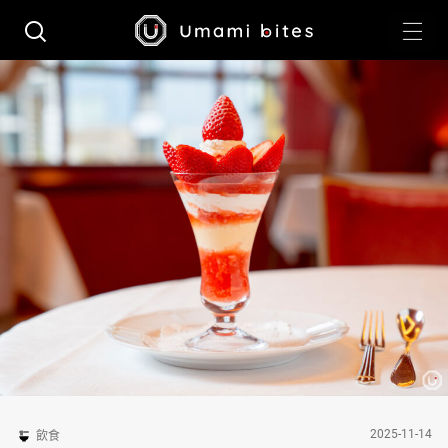
2025-11-14
飲食