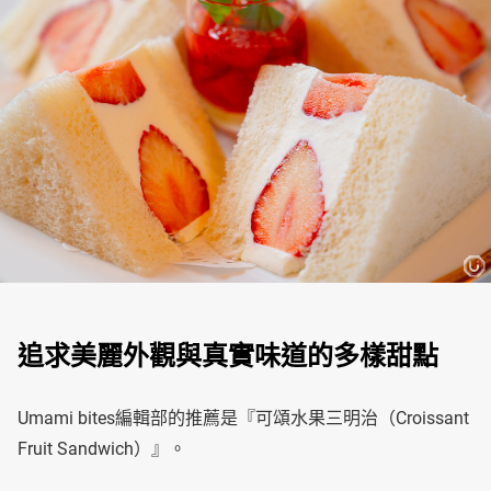
追求美麗外觀與真實味道的多樣甜點
Umami bites編輯部的推薦是『可頌水果三明治（Croissant
Fruit Sandwich）』。