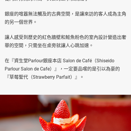
銀座的喧囂無法觸及的古典空間，是讓來訪的客人成為主角
的另一個世界。
讓人感受到歷史的紅色牆壁和鮭魚粉色的室內設計營造出奢
華的空間，只需坐在桌旁就讓人心跳加速。
在『資生堂Parlour銀座本店 Salon de Café（Shiseido
Parlour Salon de Cafe）』，一定要品嚐的是引以為豪的
『草莓聖代（Strawberry Parfait）』。