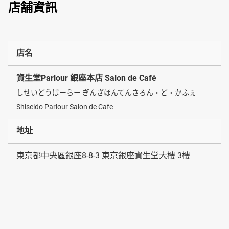
店舗資訊
店名
資生堂Parlour 銀座本店 Salon de Café
しせいどうぱーらー ぎんざほんてんさろん・ど・かふぇ
Shiseido Parlour Salon de Cafe
地址
東京都中央區銀座8-8-3 東京銀座資生堂大樓 3樓