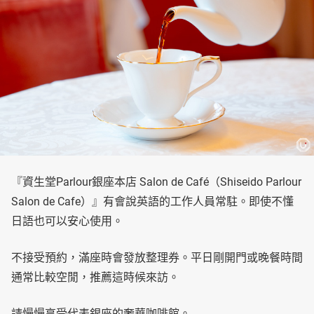
『資生堂Parlour銀座本店 Salon de Café（Shiseido Parlour
Salon de Cafe）』有會說英語的工作人員常駐。即使不懂
日語也可以安心使用。
不接受預約，滿座時會發放整理券。平日剛開門或晚餐時間
通常比較空閒，推薦這時候來訪。
請慢慢享受代表銀座的奢華咖啡館。