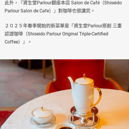
此外，『資生堂Parlour銀座本店 Salon de Café（Shiseido
Parlour Salon de Cafe）』對咖啡也很講究。
２０２５年春季開始的新菜單是『資生堂Parlour原創 三重
認證咖啡（Shiseido Parlour Original Triple-Certified
Coffee）』。