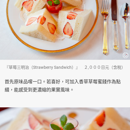
『草莓三明治（Strawberry Sandwich）』 ２,０００日元（含稅）
首先原味品嚐一口。若喜好，可加入香草草莓蜜餞作為點
綴，能感受到更濃縮的果實風味。