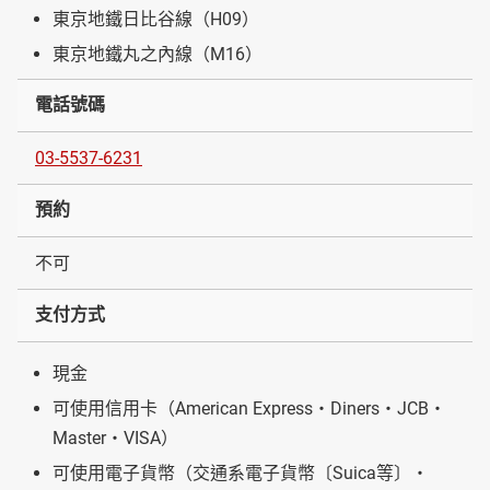
東京地鐵日比谷線（H09）
東京地鐵丸之內線（M16）
電話號碼
03-5537-6231
預約
不可
支付方式
現金
可使用信用卡（American Express・Diners・JCB・
Master・VISA）
可使用電子貨幣（交通系電子貨幣〔Suica等〕・