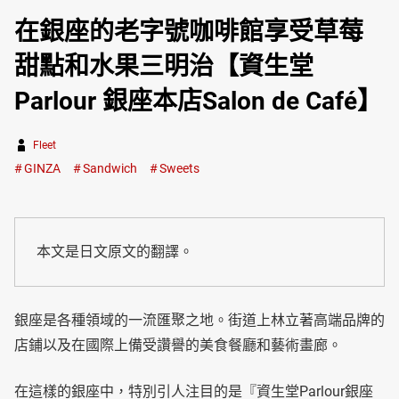
在銀座的老字號咖啡館享受草莓
甜點和水果三明治【資生堂
Parlour 銀座本店Salon de Café】
Fleet
GINZA
Sandwich
Sweets
本文是日文原文的翻譯。
銀座是各種領域的一流匯聚之地。街道上林立著高端品牌的
店鋪以及在國際上備受讚譽的美食餐廳和藝術畫廊。
在這樣的銀座中，特別引人注目的是『資生堂Parlour銀座