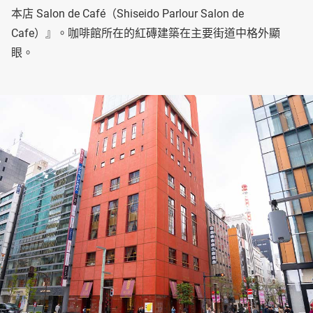
本店 Salon de Café（Shiseido Parlour Salon de
Cafe）』。咖啡館所在的紅磚建築在主要街道中格外顯
眼。