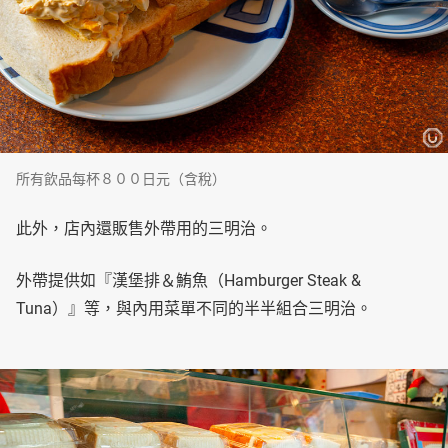
所有飲品每杯８００日元（含稅）
此外，店內還販售外帶用的三明治。
外帶提供如『漢堡排＆鮪魚（Hamburger Steak &
Tuna）』等，與內用菜單不同的半半組合三明治。