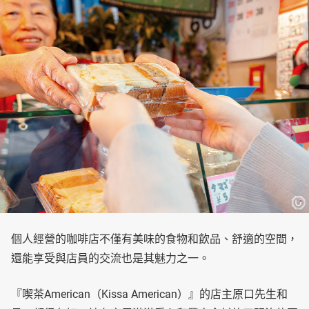
個人經營的咖啡店不僅有美味的食物和飲品、舒適的空間，
還能享受與店員的交流也是其魅力之一。
『喫茶American（Kissa American）』的店主原口先生和