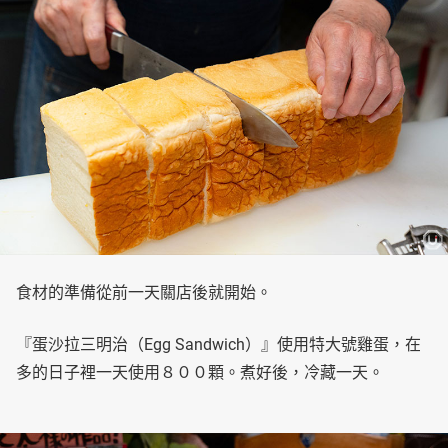
食材的準備從前一天關店後就開始。
『蛋沙拉三明治（Egg Sandwich）』使用特大號雞蛋，在
多的日子裡一天使用８００顆。煮好後，冷藏一天。