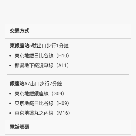
交通方式
東銀座站
5號出口步行1分鐘
東京地鐵日比谷線（H10）
都營地下鐵淺草線（A11）
銀座站
A7出口步行7分鐘
東京地鐵銀座線（G09）
東京地鐵日比谷線（H09）
東京地鐵丸之內線（M16）
電話號碼