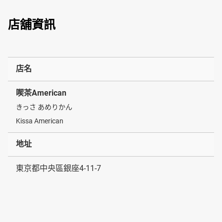
店舖資訊
店名
喫茶American
きっさ あめりかん
Kissa American
地址
東京都中央區銀座4-11-7