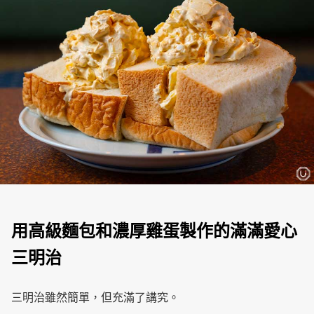
用高級麵包和濃厚雞蛋製作的滿滿愛心
三明治
三明治雖然簡單，但充滿了講究。