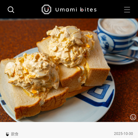
2025-10-30
飲食