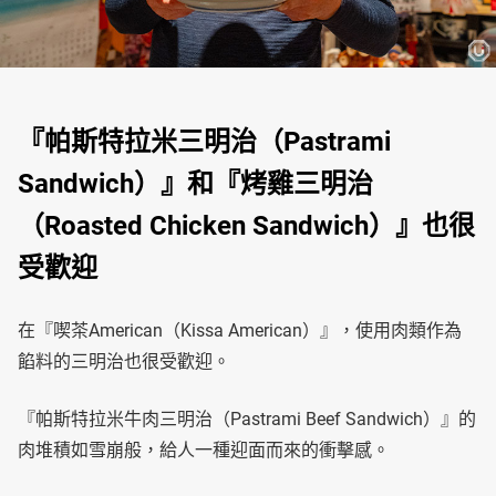
『帕斯特拉米三明治（Pastrami
Sandwich）』和『烤雞三明治
（Roasted Chicken Sandwich）』也很
受歡迎
在『喫茶American（Kissa American）』，使用肉類作為
餡料的三明治也很受歡迎。
『帕斯特拉米牛肉三明治（Pastrami Beef Sandwich）』的
肉堆積如雪崩般，給人一種迎面而來的衝擊感。