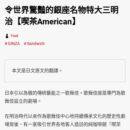
令世界驚豔的銀座名物特大三明
治【喫茶American】
Fleet
GINZA
Sandwich
本文是日文原文的翻譯。
日本引以為傲的傳統藝能之一歌舞伎。歌舞伎座是專門為歌
舞伎設立的劇場。
在明治時代以來作為歌舞伎中心地持續傳承文化的歷史性劇
場背後，有一家吸引世界各地客人造訪的純咖啡館『喫茶