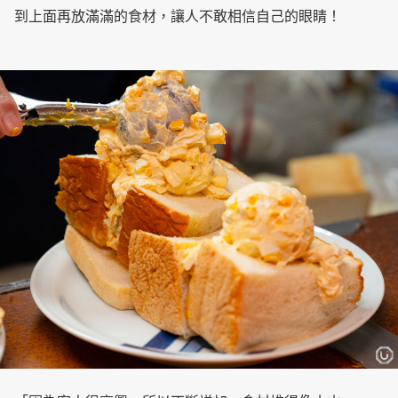
到上面再放滿滿的食材，讓人不敢相信自己的眼睛！