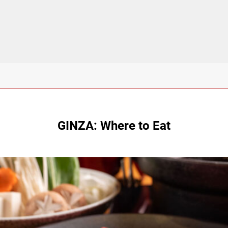
GINZA: Where to Eat