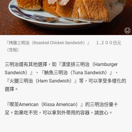
『烤雞三明治（Roasted Chicken Sandwich）』 １,２００日元
（含稅）
三明治還有其他選擇，如『漢堡排三明治（Hamburger
Sandwich）』、『鮪魚三明治（Tuna Sandwich）』、
『火腿三明治（Ham Sandwich）』等，可以享受多樣化的
選擇。
『喫茶American（Kissa American）』的三明治份量十
足。如果吃不完，可以拿到外帶用的容器，請放心。