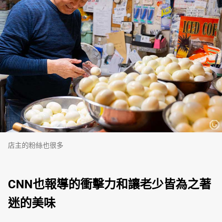
店主的粉絲也很多
CNN也報導的衝擊力和讓老少皆為之著
迷的美味