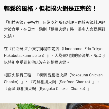
輕鬆的風格，但相撲火鍋是正宗的！
「相撲火鍋」是指力士日常吃的所有料理。由於火鍋料理經
常被食用，在日本，聽到「相撲火鍋」時，很多人會聯想到
火鍋。
在『花之舞 江戶東京博物館前店（Hananomai Edo Tokyo
Hakubutsukanmae ten）』，因為是相撲的發源地，所以可
以特別享受到其他店沒有的相撲火鍋。
相撲火鍋有三種：『橫綱 雞相撲火鍋（Yokozuna Chicken
Chanko）』、『海鮮相撲火鍋（Seafood Chanko）』、
『兩國 雞相撲火鍋（Ryogoku Chicken Chanko）』。