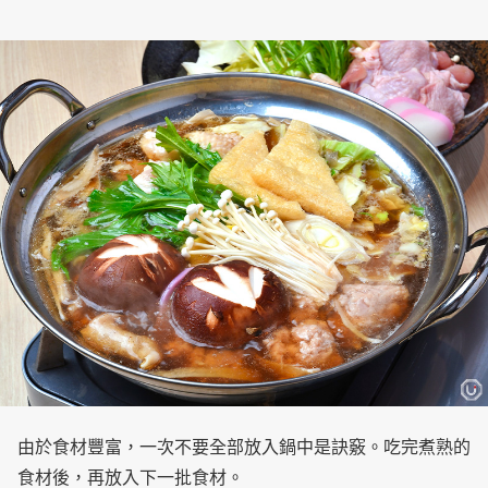
由於食材豐富，一次不要全部放入鍋中是訣竅。吃完煮熟的
食材後，再放入下一批食材。