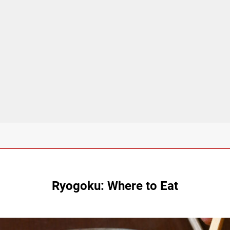
Ryogoku: Where to Eat