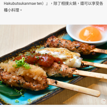
Hakubutsukanmae ten）』，除了相撲火鍋，還可以享受各
種小料理。