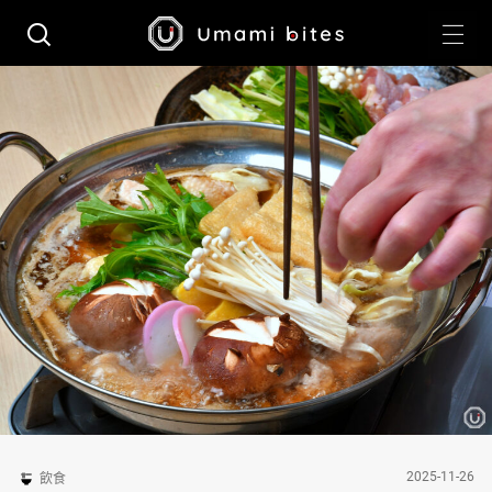
2025-11-26
飲食