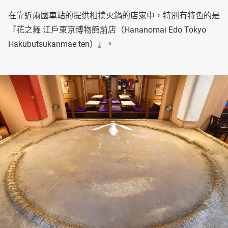
在靠近兩國車站的提供相撲火鍋的店家中，特別有特色的是
『花之舞 江戶東京博物館前店（Hananomai Edo Tokyo
Hakubutsukanmae ten）』。