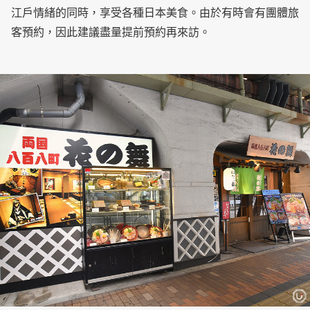
江戶情緒的同時，享受各種日本美食。由於有時會有團體旅
客預約，因此建議盡量提前預約再來訪。