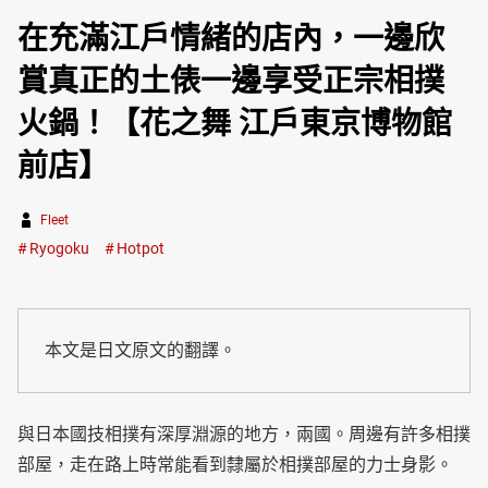
在充滿江戶情緒的店內，一邊欣
賞真正的土俵一邊享受正宗相撲
火鍋！【花之舞 江戶東京博物館
前店】
Fleet
Ryogoku
Hotpot
本文是日文原文的翻譯。
與日本國技相撲有深厚淵源的地方，兩國。周邊有許多相撲
部屋，走在路上時常能看到隸屬於相撲部屋的力士身影。