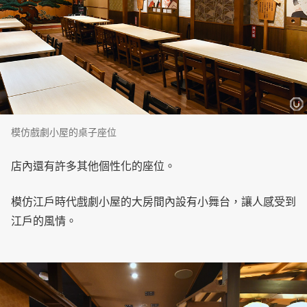
模仿戲劇小屋的桌子座位
店內還有許多其他個性化的座位。
模仿江戶時代戲劇小屋的大房間內設有小舞台，讓人感受到
江戶的風情。