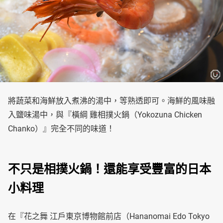
將蔬菜和海鮮放入煮沸的湯中，等熟透即可。海鮮的風味融
入鹽味湯中，與『橫綱 雞相撲火鍋（Yokozuna Chicken
Chanko）』完全不同的味道！
不只是相撲火鍋！還能享受豐富的日本
小料理
在『花之舞 江戶東京博物館前店（Hananomai Edo Tokyo