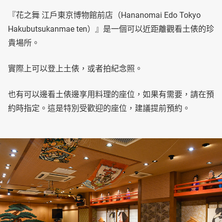
『花之舞 江戶東京博物館前店（Hananomai Edo Tokyo
Hakubutsukanmae ten）』是一個可以近距離觀看土俵的珍
貴場所。
實際上可以登上土俵，或者拍紀念照。
也有可以邊看土俵邊享用料理的座位，如果有需要，請在預
約時指定。這是特別受歡迎的座位，建議提前預約。