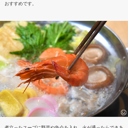
おすすめです。
煮立ったスープに野菜や魚介を入れ、火が通ったらできあ