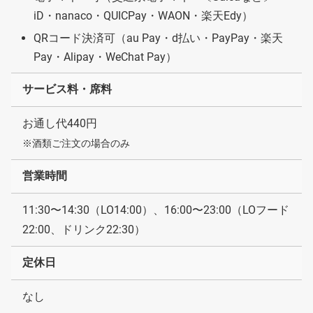
iD・nanaco・QUICPay・WAON・楽天Edy）
QRコード決済可（au Pay・d払い・PayPay・楽天
Pay・Alipay・WeChat Pay）
サービス料・席料
お通し代440円
※酒類ご注文の場合のみ
営業時間
11:30〜14:30（LO14:00）、16:00〜23:00（LOフード
22:00、ドリンク22:30）
定休日
なし