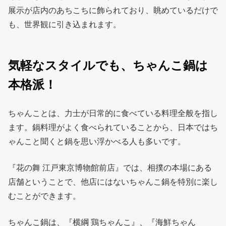
展示が店内のあちこちに飾られており、眺めているだけで
も、世界観に引き込まれます。
気軽なスタイルでも、ちゃんこ鍋は
本格派！
ちゃんことは、力士が日常的に食べている料理全般を指し
ます。鍋料理がよく食べられていることから、日本ではち
ゃんこと聞くと鍋を思い浮かべる人も多いです。
『花の舞 江戸東京博物館前店』では、相撲の本場にある
店舗ということで、他店にはないちゃんこ鍋を特別に楽し
むことができます。
ちゃんこ鍋は、『横綱 鶏ちゃんこ』、『海鮮ちゃん