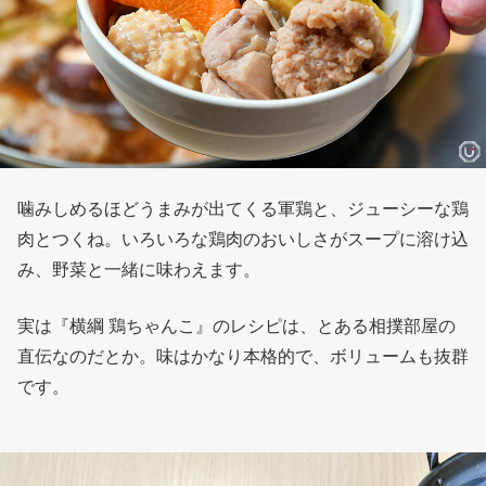
噛みしめるほどうまみが出てくる軍鶏と、ジューシーな鶏
肉とつくね。いろいろな鶏肉のおいしさがスープに溶け込
み、野菜と一緒に味わえます。
実は『横綱 鶏ちゃんこ』のレシピは、とある相撲部屋の
直伝なのだとか。味はかなり本格的で、ボリュームも抜群
です。