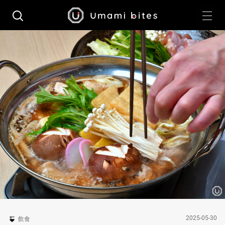
2025-05-30
飲食