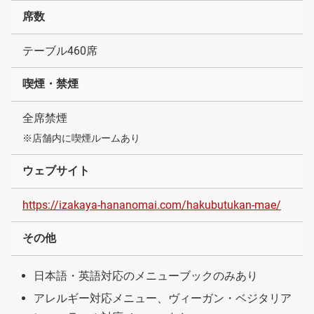
席数
テーブル460席
喫煙・禁煙
全席禁煙
※店舗内に喫煙ルームあり
ウェブサイト
https://izakaya-hananomai.com/hakubutukan-mae/
その他
日本語・英語対応のメニューブックのみあり
アレルギー対応メニュー、ヴィーガン・ベジタリア