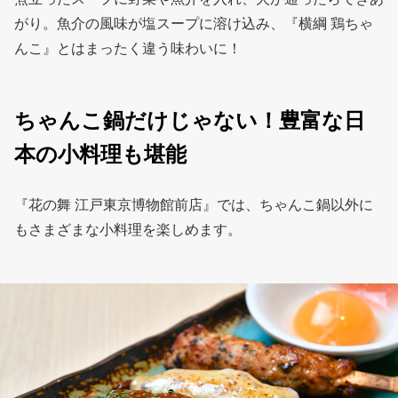
がり。魚介の風味が塩スープに溶け込み、『横綱 鶏ちゃ
んこ』とはまったく違う味わいに！
ちゃんこ鍋だけじゃない！豊富な日
本の小料理も堪能
『花の舞 江戸東京博物館前店』では、ちゃんこ鍋以外に
もさまざまな小料理を楽しめます。