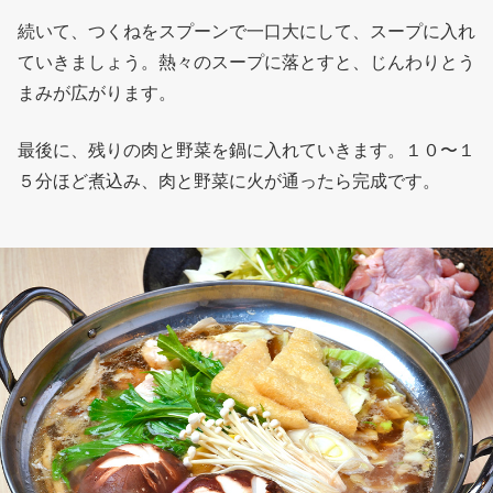
続いて、つくねをスプーンで一口大にして、スープに入れ
ていきましょう。熱々のスープに落とすと、じんわりとう
まみが広がります。
最後に、残りの肉と野菜を鍋に入れていきます。１０〜１
５分ほど煮込み、肉と野菜に火が通ったら完成です。