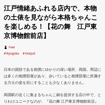
江戸情緒あふれる店内で、本物
の土俵を見ながら本格ちゃんこ
を楽しめる！【花の舞 江戸東
京博物館前店】
Fleet
Ryogoku
Hotpot
日本の国技である相撲にゆかりの深い場所、両国。周辺に
は多くの相撲部屋があり、歩いていると相撲部屋に所属す
る力士の姿を目にすることも少なくありません。
両国駅の近くに集まるちゃんこ鍋を提供する店の中で、と
りわけユニークなのが、『花の舞 江戸東京博物館前店』