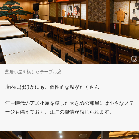
芝居小屋を模したテーブル席
店内にはほかにも、個性的な席がたくさん。
江戸時代の芝居小屋を模した大きめの部屋には小さなステ
ージも備えており、江戸の風情が感じられます。