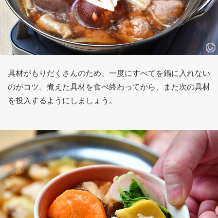
具材がもりだくさんのため、一度にすべてを鍋に入れない
のがコツ。煮えた具材を食べ終わってから、また次の具材
を投入するようにしましょう。