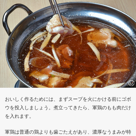
おいしく作るためには、まずスープを火にかける前にゴボ
ウを投入しましょう。煮立ってきたら、軍鶏のもも肉だけ
を入れます。
軍鶏は普通の鶏よりも歯ごたえがあり、濃厚なうまみが特