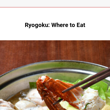
Ryogoku: Where to Eat