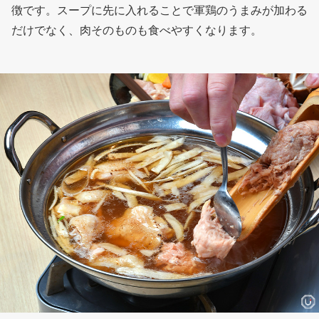
徴です。スープに先に入れることで軍鶏のうまみが加わる
だけでなく、肉そのものも食べやすくなります。