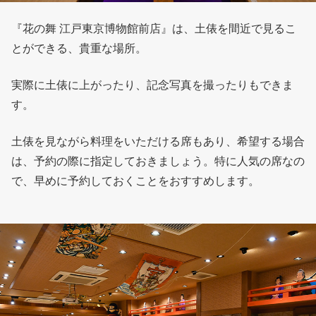
『花の舞 江戸東京博物館前店』は、土俵を間近で見るこ
とができる、貴重な場所。
実際に土俵に上がったり、記念写真を撮ったりもできま
す。
土俵を見ながら料理をいただける席もあり、希望する場合
は、予約の際に指定しておきましょう。特に人気の席なの
で、早めに予約しておくことをおすすめします。