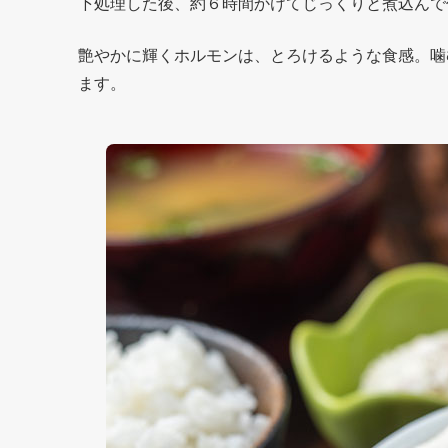
下処理した後、約６時間かけてじっくりと煮込んで
艶やかに輝くホルモンは、とろけるような食感。噛
ます。