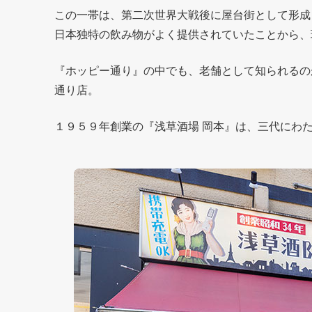
この一帯は、第二次世界大戦後に屋台街として形成
日本独特の飲み物がよく提供されていたことから、
『ホッピー通り』の中でも、老舗として知られるの
通り店。
１９５９年創業の『浅草酒場 岡本』は、三代にわ