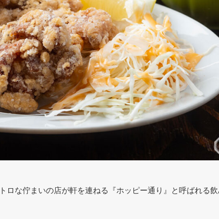
トロな佇まいの店が軒を連ねる『ホッピー通り』と呼ばれる飲