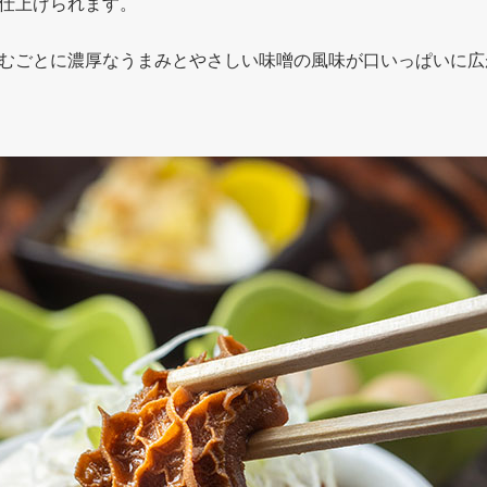
仕上げられます。
むごとに濃厚なうまみとやさしい味噌の風味が口いっぱいに広