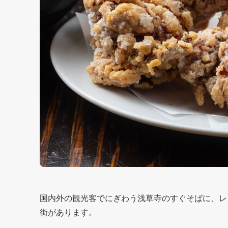
国内外の観光客でにぎわう浅草寺のすぐそばに、レ
街があります。