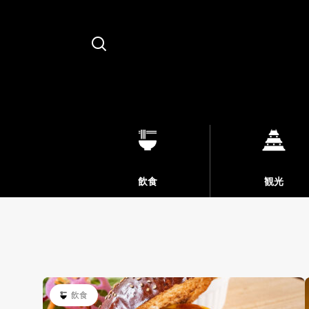
Search
飲食
観光
飲食