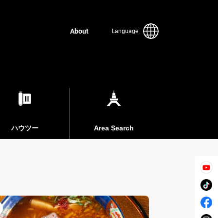
About
Language
ハウツー
Area Search