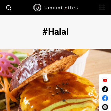
Halal