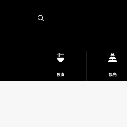
Search
飲食
観光