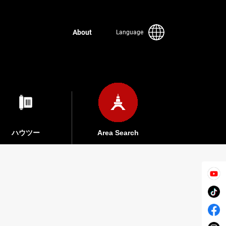
About
Language
ハウツー
Area Search