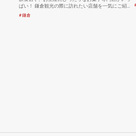
ぱい！ 鎌倉観光の際に訪れたい店舗を一気にご紹介
します。…
鎌倉