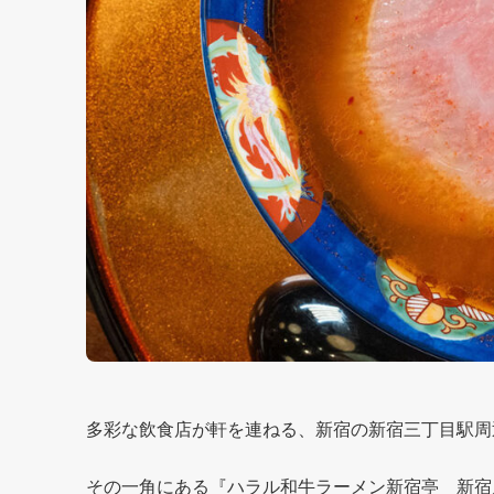
多彩な飲食店が軒を連ねる、新宿の新宿三丁目駅周
その一角にある『ハラル和牛ラーメン新宿亭 新宿