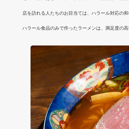
店を訪れる人たちのお目当ては、ハラール対応の和
ハラール食品のみで作ったラーメンは、満足度の高