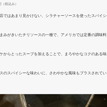
００円（税込み）
店ではあまり見かけない、シラチャーソースを使ったスパイシ
まみがきいたチリソースの一種で、アメリカでは定番の調味料
ケからとったスープを加えることで、まろやかなコクのある味
スのスパイシーな味わいに、さわやかな風味もプラスされてい