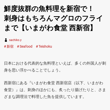
鮮度抜群の魚料理を新宿で！
刺身はもちろんマグロのフライ
まで【いまがわ食堂 西新宿】
sachiko.y
新宿
Seafood
Teishoku
日本における代表的な魚料理といえば、多くの外国人が刺
身を思い浮かべることでしょう。
西新宿にある『いまがわ食堂 西新宿店（以下、いまがわ
食堂）』は、刺身のほかにも、炙ったり揚げたりと、さま
ざまな調理法で料理した魚を提供しています。