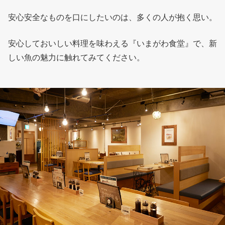
安心安全なものを口にしたいのは、多くの人が抱く思い。
安心しておいしい料理を味わえる『いまがわ食堂』で、新
しい魚の魅力に触れてみてください。