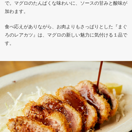
で。マグロのたんぱくな味わいに、ソースの甘みと酸味が
加わます。
食べ応えがありながら、お肉よりもさっぱりとした『まぐ
ろのレアカツ』は、マグロの新しい魅力に気付ける１品で
す。