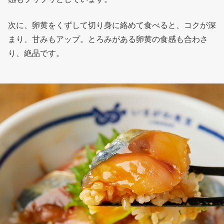
次に、卵黄をくずして切り身に絡めて食べると、コクが深
まり、甘みもアップ。とろみがある卵黄の食感も合わさ
り、絶品です。