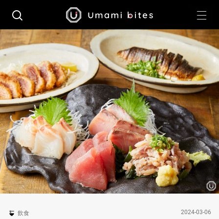
2024-03-06
飲食