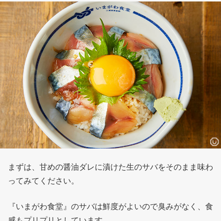
まずは、甘めの醤油ダレに漬けた生のサバをそのまま味わ
ってみてください。
『いまがわ食堂』のサバは鮮度がよいので臭みがなく、食
感もプリプリとしています。