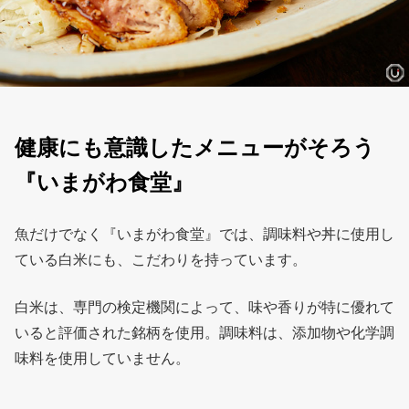
健康にも意識したメニューがそろう
『いまがわ食堂』
魚だけでなく『いまがわ食堂』では、調味料や丼に使用し
ている白米にも、こだわりを持っています。
白米は、専門の検定機関によって、味や香りが特に優れて
いると評価された銘柄を使用。調味料は、添加物や化学調
味料を使用していません。