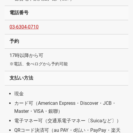
電話番号
03-6304-0710
予約
17時以降から可
※電話、食べログから予約可能
支払い方法
現金
カード可（American Express・Discover・JCB・
Master・VISA・銀聯）
電子マネー可（交通系電子マネー〔Suicaなど〕）
QRコード決済可（au PAY・d払い・PayPay・楽天