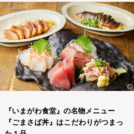
『いまがわ食堂』の名物メニュー
『ごまさば丼』はこだわりがつまっ
た１品