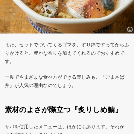
また、セットでついてくるゴマを、すり鉢ですってからふ
りかけると、豊かな香りを加えてくれるのでおすすめで
す。
一度でさまざまな食べ方ができる楽しみも、『ごまさば
丼』が人気の理由なのでしょう。
素材のよさが際立つ『炙りしめ鯖』
サバを使用したメニューは、ほかにもあります。それが