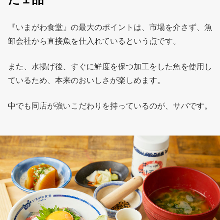
『いまがわ食堂』の最大のポイントは、市場を介さず、魚
卸会社から直接魚を仕入れているという点です。
また、水揚げ後、すぐに鮮度を保つ加工をした魚を使用し
ているため、本来のおいしさが楽しめます。
中でも同店が強いこだわりを持っているのが、サバです。