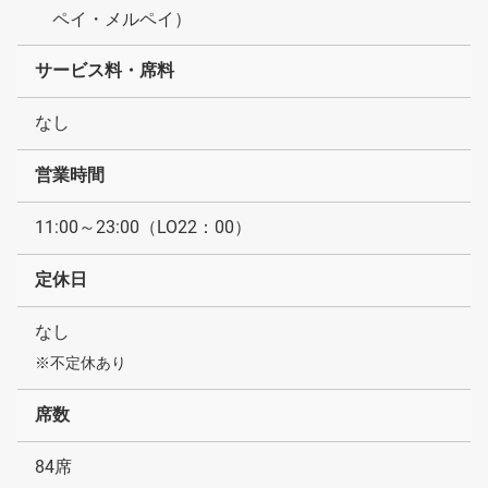
ペイ・メルペイ）
サービス料・席料
なし
営業時間
11:00～23:00（LO22：00）
定休日
なし
※不定休あり
席数
84席