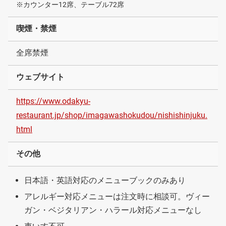
※カウンター12席、テーブル72席
喫煙・禁煙
全席禁煙
ウェブサイト
https://www.odakyu-
restaurant.jp/shop/imagawashokudou/nishishinjuku.
html
その他
日本語・英語対応のメニューブックのみあり
アレルギー対応メニューは注文時に相談可。ヴィー
ガン・ベジタリアン・ハラール対応メニューなし