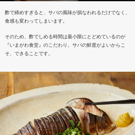
酢で締めすぎると、サバの風味が損なわれるだけでなく、
食感も変わってしまいます。
そのため、酢でしめる時間は最小限にとどめているのが
『いまがわ食堂』のこだわり。サバの鮮度がよいからこ
そ、できることです。