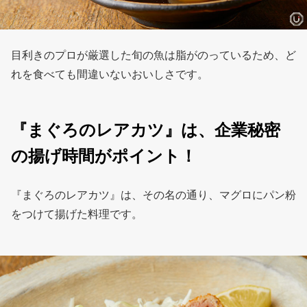
目利きのプロが厳選した旬の魚は脂がのっているため、ど
れを食べても間違いないおいしさです。
『まぐろのレアカツ』は、企業秘密
の揚げ時間がポイント！
『まぐろのレアカツ』は、その名の通り、マグロにパン粉
をつけて揚げた料理です。