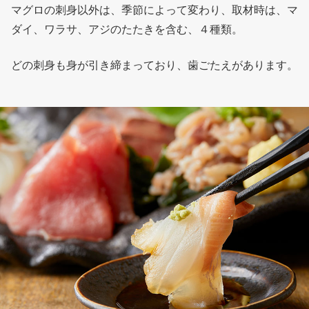
マグロの刺身以外は、季節によって変わり、取材時は、マ
ダイ、ワラサ、アジのたたきを含む、４種類。
どの刺身も身が引き締まっており、歯ごたえがあります。