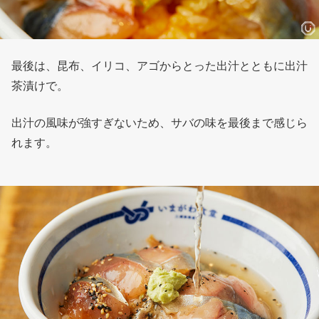
最後は、昆布、イリコ、アゴからとった出汁とともに出汁
茶漬けで。
出汁の風味が強すぎないため、サバの味を最後まで感じら
れます。