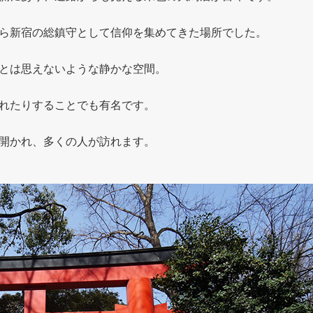
ら新宿の総鎮守として信仰を集めてきた場所でした。
とは思えないような静かな空間。
れたりすることでも有名です。
開かれ、多くの人が訪れます。