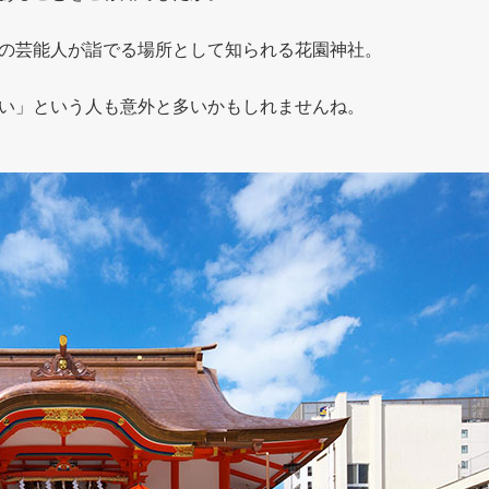
の芸能人が詣でる場所として知られる花園神社。
い」という人も意外と多いかもしれませんね。