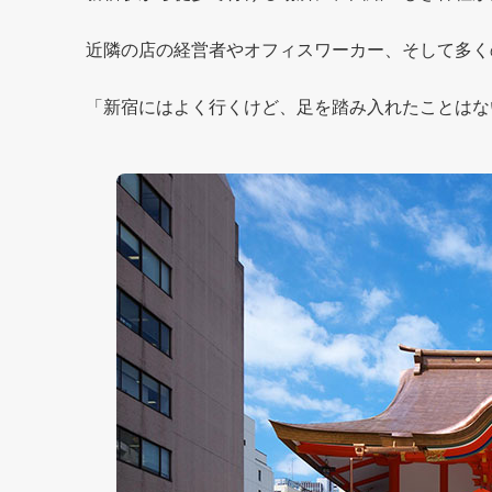
近隣の店の経営者やオフィスワーカー、そして多く
「新宿にはよく行くけど、足を踏み入れたことはな