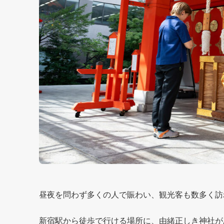
昼夜を問わず多くの人で賑わい、観光客も数多く訪
新宿駅から徒歩で行ける場所に、由緒正しき神社が