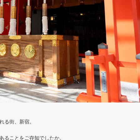
れる街、新宿。
あることをご存知でしたか。