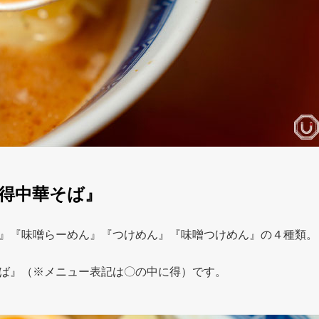
得中華そば』
』『味噌らーめん』『つけめん』『味噌つけめん』の４種類。
ば』（※メニュー表記は〇の中に得）です。