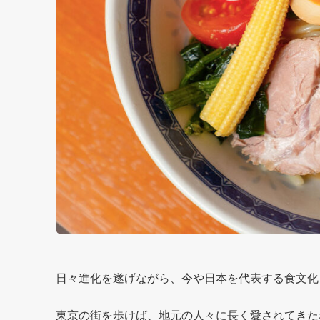
日々進化を遂げながら、今や日本を代表する食文化
東京の街を歩けば、地元の人々に長く愛されてきた