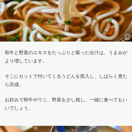
和牛と野菜のエキスをたっぷりと吸った出汁は、うまみが
より増しています。
そこにセットで付いてくるうどんを投入し、しばらく煮た
ら完成。
お好みで和牛やウニ、野菜を少し残し、一緒に食べてもい
いでしょう。