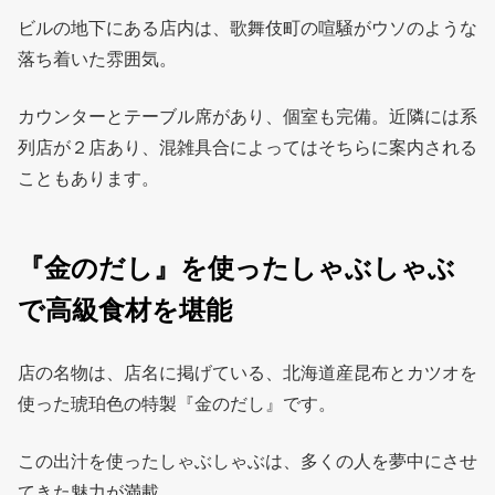
ビルの地下にある店内は、歌舞伎町の喧騒がウソのような
落ち着いた雰囲気。
カウンターとテーブル席があり、個室も完備。近隣には系
列店が２店あり、混雑具合によってはそちらに案内される
こともあります。
『金のだし』を使ったしゃぶしゃぶ
で高級食材を堪能
店の名物は、店名に掲げている、北海道産昆布とカツオを
使った琥珀色の特製『金のだし』です。
この出汁を使ったしゃぶしゃぶは、多くの人を夢中にさせ
てきた魅力が満載。