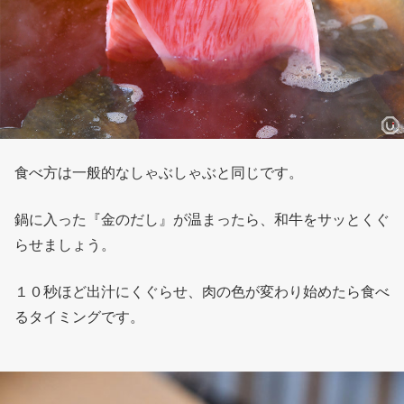
食べ方は一般的なしゃぶしゃぶと同じです。
鍋に入った『金のだし』が温まったら、和牛をサッとくぐ
らせましょう。
１０秒ほど出汁にくぐらせ、肉の色が変わり始めたら食べ
るタイミングです。