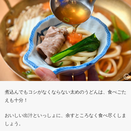
煮込んでもコシがなくならない太めのうどんは、食べごた
えも十分！
おいしい出汁といっしょに、余すところなく食べ尽くしま
しょう。