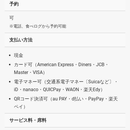
予約
可
※電話、食べログから予約可能
支払い方法
現金
カード可（American Express・Diners・JCB・
Master・VISA）
電子マネー可（交通系電子マネー〔Suicaなど〕・
iD・nanaco・QUICPay・WAON・楽天Edy）
QRコード決済可（au PAY・d払い・PayPay・楽天
ペイ）
サービス料・席料