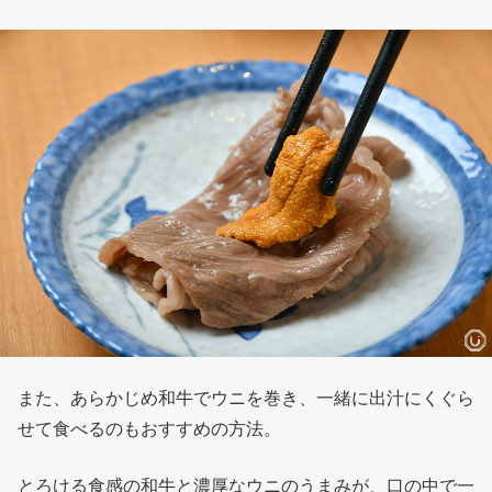
また、あらかじめ和牛でウニを巻き、一緒に出汁にくぐら
せて食べるのもおすすめの方法。
とろける食感の和牛と濃厚なウニのうまみが、口の中で一