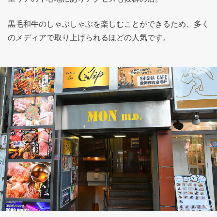
黒毛和牛のしゃぶしゃぶを楽しむことができるため、多く
のメディアで取り上げられるほどの人気です。