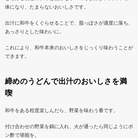
体になり、たまらないおいしさです。
出汁に和牛をくぐらせることで、脂っぽさが適度に落ち、
あっさりとした味わいに。
これにより、和牛本来のおいしさをじっくり味わうことが
できます。
締めのうどんで出汁のおいしさを満
喫
和牛をある程度楽しんだら、野菜を味わう番です。
付け合わせの野菜を鍋に入れ、火が通ったら同じようにポ
ン酢で堪能を。