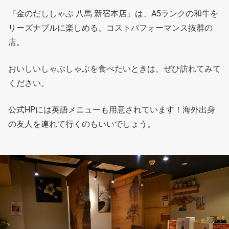
『金のだししゃぶ 八馬 新宿本店』は、A5ランクの和牛を
リーズナブルに楽しめる、コストパフォーマンス抜群の
店。
おいしいしゃぶしゃぶを食べたいときは、ぜひ訪れてみて
ください。
公式HPには英語メニューも用意されています！海外出身
の友人を連れて行くのもいいでしょう。