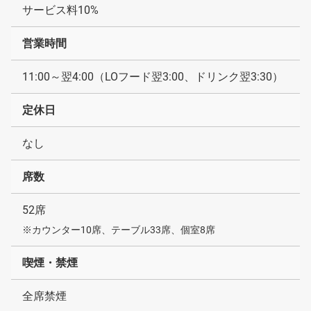
サービス料10%
営業時間
11:00～翌4:00（LOフード翌3:00、ドリンク翌3:30）
定休日
なし
席数
52席
※カウンター10席、テーブル33席、個室8席
喫煙・禁煙
全席禁煙