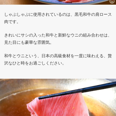
しゃぶしゃぶに使用されているのは、黒毛和牛の肩ロース
肉です。
きれいにサシの入った和牛と新鮮なウニの組み合わせは、
見た目にも豪華な雰囲気。
和牛とウニという、日本の高級食材を一度に味わえる、贅
沢なひと時をお過ごしください。