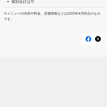
個別会計は可
※メニューの内容や料金、店舗情報などは2025年4月時点のもの
です。