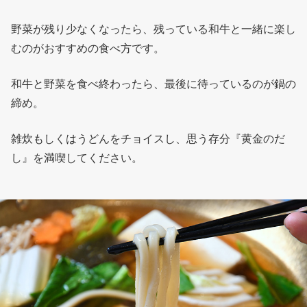
野菜が残り少なくなったら、残っている和牛と一緒に楽し
むのがおすすめの食べ方です。
和牛と野菜を食べ終わったら、最後に待っているのが鍋の
締め。
雑炊もしくはうどんをチョイスし、思う存分『黄金のだ
し』を満喫してください。