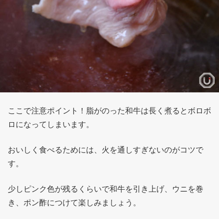
ここで注意ポイント！脂がのった和牛は長く煮るとボロボ
ロになってしまいます。
おいしく食べるためには、火を通しすぎないのがコツで
す。
少しピンク色が残るくらいで和牛を引き上げ、ウニを巻
き、ポン酢につけて楽しみましょう。