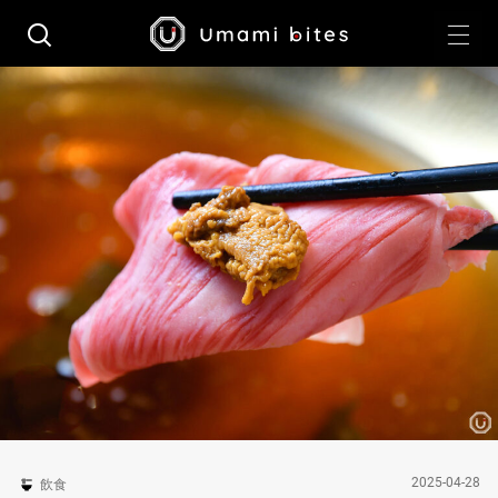
2025-04-28
飲食