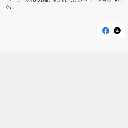
※メニューの内容や料金、店舗情報などは2023年12月時点のもの
です。