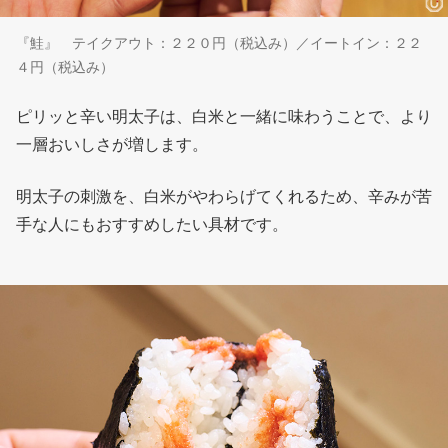
『鮭』 テイクアウト：２２０円（税込み）／イートイン：２２
４円（税込み）
ピリッと辛い明太子は、白米と一緒に味わうことで、より
一層おいしさが増します。
明太子の刺激を、白米がやわらげてくれるため、辛みが苦
手な人にもおすすめしたい具材です。