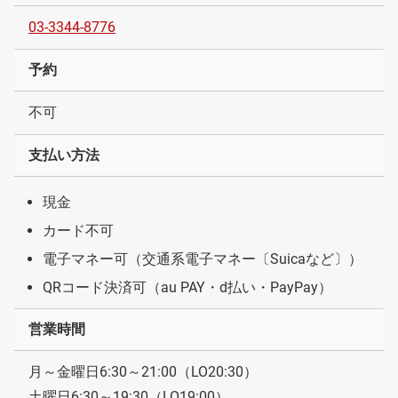
03-3344-8776
予約
不可
支払い方法
現金
カード不可
電子マネー可（交通系電子マネー〔Suicaなど〕）
QRコード決済可（au PAY・d払い・PayPay）
営業時間
月～金曜日6:30～21:00（LO20:30）
土曜日6:30～19:30（LO19:00）