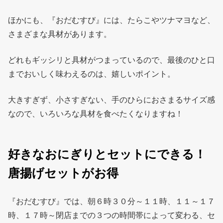
ほかにも、『おだむすび』には、たらこやツナマヨなど、
さまざまな具材があります。
どれもギッシリと具材がつまっているので、最後のひと口
までおいしく味わえるのは、嬉しいポイント。
大きすぎず、小さすぎない、手のひらにおさまるサイズ感
なので、いろいろな具材を食べたくなりますね！
好きなおにぎりとセットにできる！
唐揚げセットがお得
『おだむすび』では、朝６時３０分～１１時、１１～１７
時、１７時～閉店までの３つの時間帯によって変わる、セ