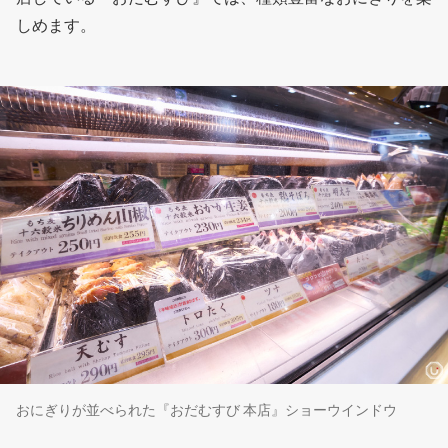
しめます。
おにぎりが並べられた『おだむすび 本店』ショーウインドウ