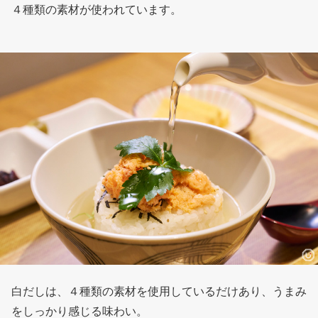
４種類の素材が使われています。
白だしは、４種類の素材を使用しているだけあり、うまみ
をしっかり感じる味わい。