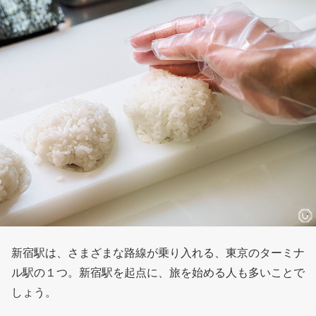
新宿駅は、さまざまな路線が乗り入れる、東京のターミナ
ル駅の１つ。新宿駅を起点に、旅を始める人も多いことで
しょう。