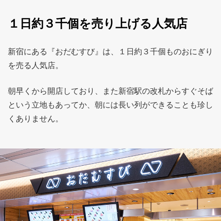
１日約３千個を売り上げる人気店
新宿にある『おだむすび』は、１日約３千個ものおにぎり
を売る人気店。
朝早くから開店しており、また新宿駅の改札からすぐそば
という立地もあってか、朝には長い列ができることも珍し
くありません。