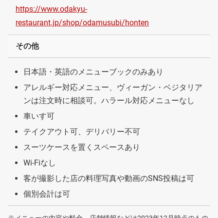
https://www.odakyu-
restaurant.jp/shop/odamusubi/honten
その他
日本語・英語のメニューブックのみあり
アレルギー対応メニュー、ヴィーガン・ベジタリア
ンは注文時に相談可。ハラール対応メニューなし
車いす可
テイクアウト可、デリバリー不可
スーツケースを置くスペースあり
Wi-Fiなし
客が撮影した店の料理写真や動画のSNS投稿は可
個別会計は可