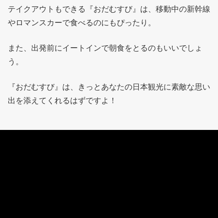
テイクアウトもできる『おだむすび』は、移動中の新幹線
やロマンスカーで食べるのにもぴったり。
また、出発前にイートインで朝食をとるのもいいでしょ
う。
『おだむすび』は、きっとあなたの日本観光に素敵な思い
出を添えてくれるはずですよ！