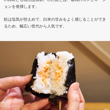
ョンを発揮します。
鮭は塩気が控えめで、白米の甘みをよく感じることができ
るため、幅広い世代から人気です。