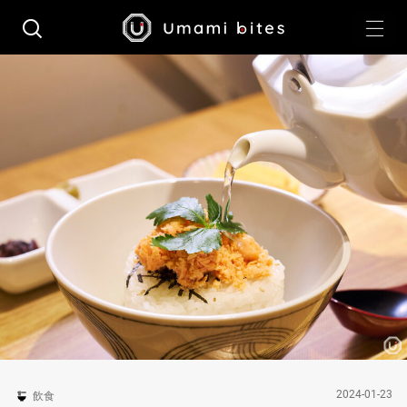
2024-01-23
飲食