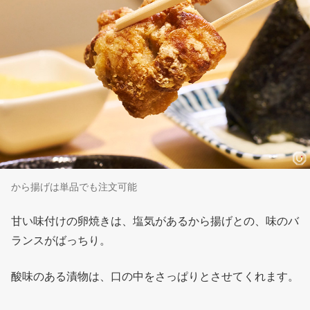
から揚げは単品でも注文可能
甘い味付けの卵焼きは、塩気があるから揚げとの、味のバ
ランスがばっちり。
酸味のある漬物は、口の中をさっぱりとさせてくれます。