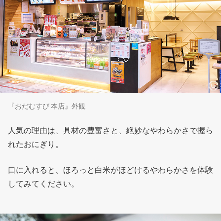
『おだむすび 本店』外観
人気の理由は、具材の豊富さと、絶妙なやわらかさで握ら
れたおにぎり。
口に入れると、ほろっと白米がほどけるやわらかさを体験
してみてください。