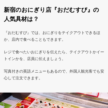
新宿のおにぎり店『おだむすび』の
人気具材は？
『おだむすび』では、おにぎりをテイクアウトできるほ
か、店内で食べることもできます。
レジで食べたいおにぎりを伝えたら、テイクアウトかイー
トインかを、店員に伝えましょう。
写真付きの英語メニューもあるので、外国人観光客でも安
心して注文できます。