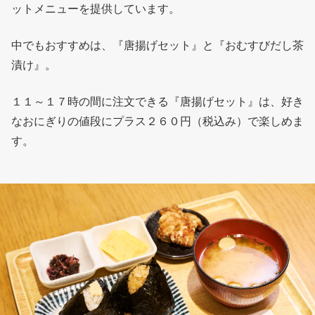
ットメニューを提供しています。
中でもおすすめは、『唐揚げセット』と『おむすびだし茶
漬け』。
１１～１７時の間に注文できる『唐揚げセット』は、好き
なおにぎりの値段にプラス２６０円（税込み）で楽しめま
す。