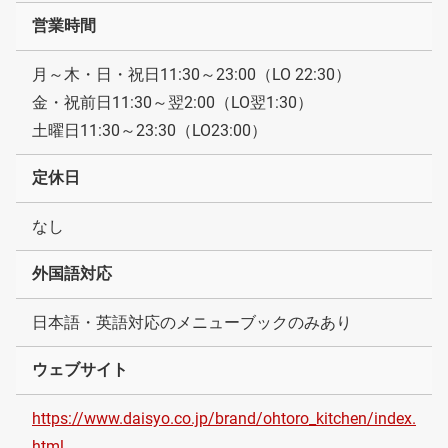
営業時間
月～木・日・祝日11:30～23:00（LO 22:30）
金・祝前日11:30～翌2:00（LO翌1:30）
土曜日11:30～23:30（LO23:00）
定休日
なし
外国語対応
日本語・英語対応のメニューブックのみあり
ウェブサイト
https://www.daisyo.co.jp/brand/ohtoro_kitchen/index.
html