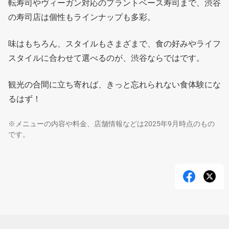
転寿司やヴィーガン対応のプラントベース寿司まで、渋谷
の寿司店は個性もラインナップも多彩。
味はもちろん、スタイルもさまざまで、食の好みやライフ
スタイルに合わせて選べるのが、渋谷ならではです。
観光の合間に立ち寄れば、きっと忘れられない食体験にな
るはず！
※メニューの内容や料金、店舗情報などは2025年9月時点のもの
です。