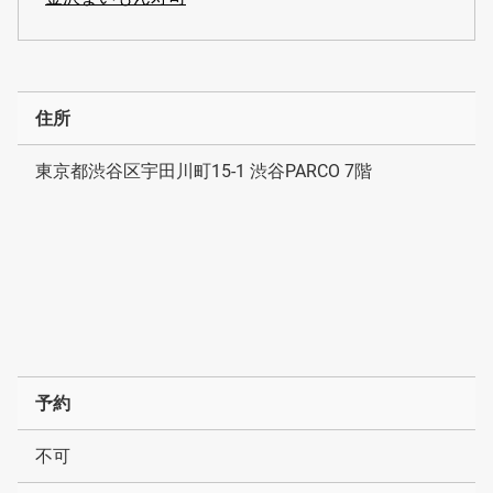
住所
東京都渋谷区宇田川町15-1 渋谷PARCO 7階
予約
不可