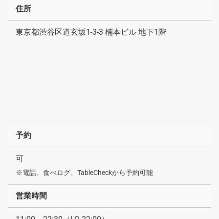
住所
東京都渋谷区道玄坂1-3-3 楠本ビル 地下1階
予約
可
※電話、食べログ、TableCheckから予約可能
営業時間