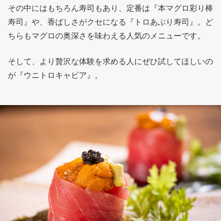
その中にはもちろん寿司もあり、定番は『本マグロ彩り棒
寿司』や、香ばしさがクセになる『トロあぶり寿司』。ど
ちらもマグロの奥深さを味わえる人気のメニューです。
そして、より贅沢な体験を求める人にぜひ試してほしいの
が『ウニトロキャビア』。