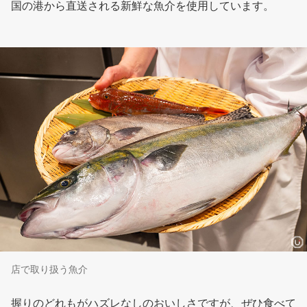
国の港から直送される新鮮な魚介を使用しています。
店で取り扱う魚介
握りのどれもがハズレなしのおいしさですが、ぜひ食べて