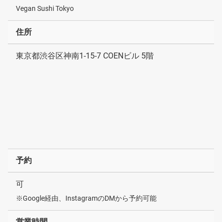
Vegan Sushi Tokyo
住所
東京都渋谷区神南1-15-7 COENビル 5階
予約
可
※Google経由、InstagramのDMから予約可能
営業時間