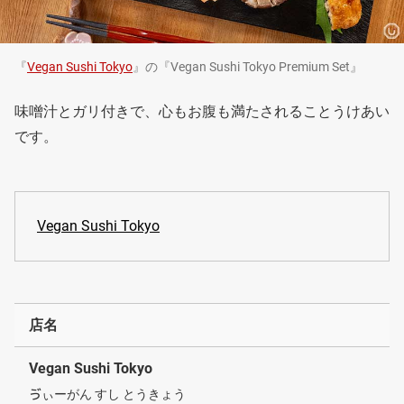
『
Vegan Sushi Tokyo
』の『Vegan Sushi Tokyo Premium Set』
味噌汁とガリ付きで、心もお腹も満たされることうけあい
です。
Vegan Sushi Tokyo
店名
Vegan Sushi Tokyo
ゔぃーがん すし とうきょう