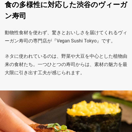
食の多様性に対応した渋谷のヴィーガ
ン寿司
動物性食材を使わず、驚きとおいしさを届けてくれるヴィ
ーガン寿司の専門店が『Vegan Sushi Tokyo』です。
ネタに使われているのは、野菜や大豆を中心とした植物由
来の食材たち。一つひとつの寿司からは、素材の魅力を最
大限に引き出す工夫が感じられます。