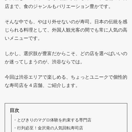
店まで、食のジャンルもバリエーション豊かです。
そんな中でも、やはり外せないのが寿司。日本の伝統を感
じられる料理として、外国人観光客の間でも常に人気の高
いメニューです。
しかし、選択肢が豊富だからこそ、どの店を選べばいいの
か迷ってしまうのが、渋谷ならでは。
今回は渋谷エリアで楽しめる、ちょっとユニークで個性的
な寿司店を４店舗、ご紹介します。
目次
とびきりのマグロ体験を約束する専門店
行列必至！金沢発の人気回転寿司店