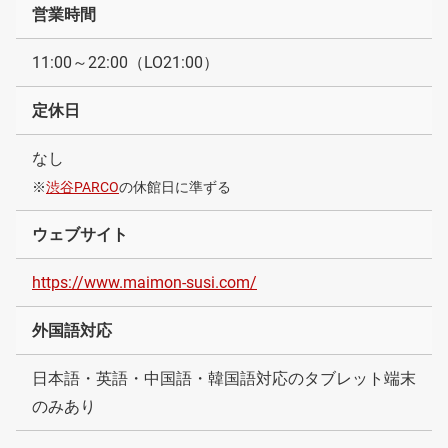
営業時間
11:00～22:00（LO21:00）
定休日
なし
※
渋谷PARCO
の休館日に準ずる
ウェブサイト
https://www.maimon-susi.com/
外国語対応
日本語・英語・中国語・韓国語対応のタブレット端末
のみあり