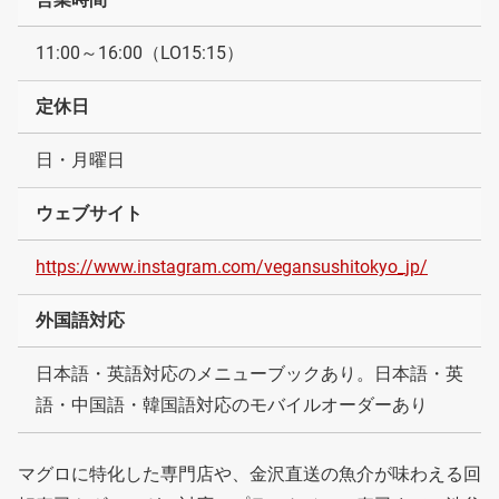
11:00～16:00（LO15:15）
定休日
日・月曜日
ウェブサイト
https://www.instagram.com/vegansushitokyo_jp/
外国語対応
日本語・英語対応のメニューブックあり。日本語・英
語・中国語・韓国語対応のモバイルオーダーあり
マグロに特化した専門店や、金沢直送の魚介が味わえる回