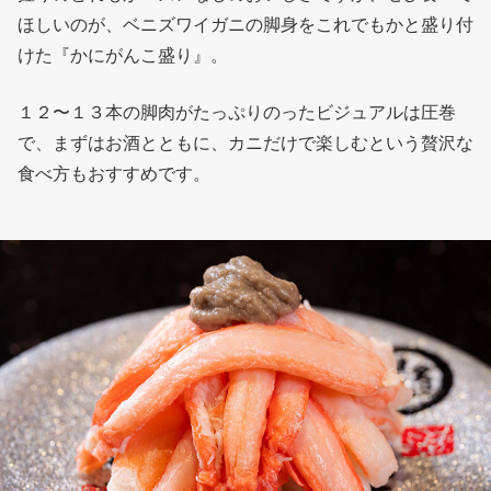
ほしいのが、ベニズワイガニの脚身をこれでもかと盛り付
けた『かにがんこ盛り』。
１２〜１３本の脚肉がたっぷりのったビジュアルは圧巻
で、まずはお酒とともに、カニだけで楽しむという贅沢な
食べ方もおすすめです。