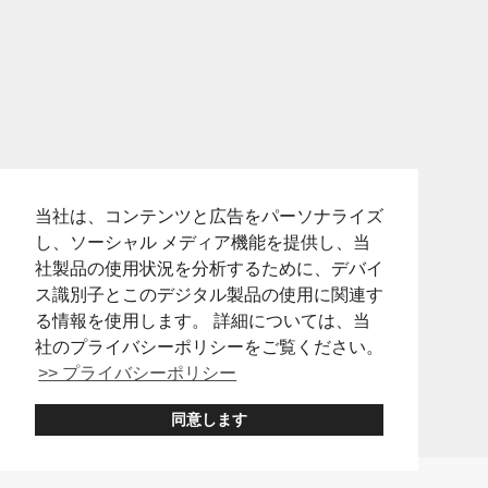
当社は、コンテンツと広告をパーソナライズ
し、ソーシャル メディア機能を提供し、当
社製品の使用状況を分析するために、デバイ
ス識別子とこのデジタル製品の使用に関連す
る情報を使用します。 詳細については、当
社のプライバシーポリシーをご覧ください。
>> プライバシーポリシー
同意します