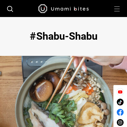
Shabu-Shabu