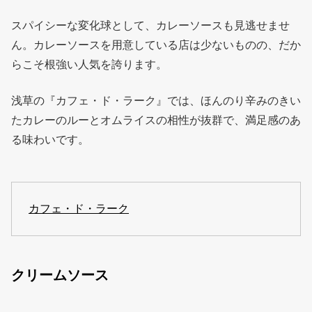
スパイシーな変化球として、カレーソースも見逃せませ
ん。カレーソースを用意している店は少ないものの、だか
らこそ根強い人気を誇ります。
浅草の『カフェ・ド・ラーク』では、ほんのり辛みのきい
たカレーのルーとオムライスの相性が抜群で、満足感のあ
る味わいです。
カフェ・ド・ラーク
クリームソース