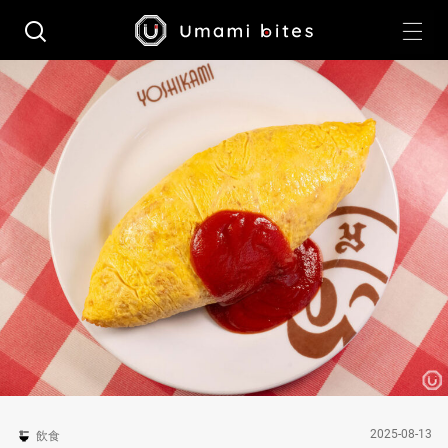
2025-08-13
飲食