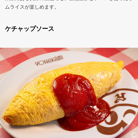
ムライスが楽しめます。
ケチャップソース