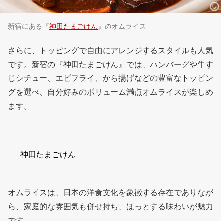
新宿にある『
神田たまごけん
』のオムライス
さらに、トッピングで自由にアレンジするスタイルも人気
です。新宿の『神田たまごけん』では、ハンバーグや牛す
じシチュー、エビフライ、から揚げなどの豊富なトッピン
グを選べ、自分好みのボリューム満点オムライスが楽しめ
ます。
神田たまごけん
オムライスは、日本の洋食文化を象徴する存在でありなが
ら、家庭的な雰囲気も併せ持ち、ほっとする味わいが魅力
です。