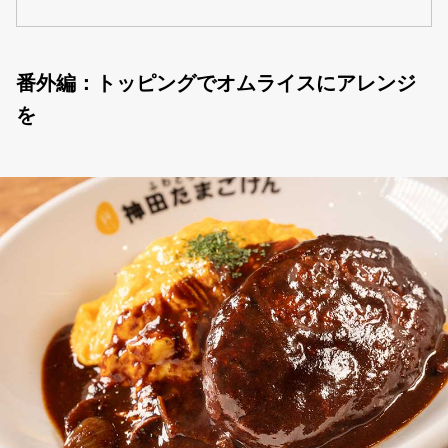
番外編：トッピングでオムライスにアレンジ
を