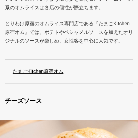
系のオムライスは各店の個性が際立ちます。
とりわけ原宿のオムライス専門店である『たまごKitchen
原宿オム』では、ポテトやベシャメルソースを加えたオリ
ジナルのソースが楽しめ、女性客を中心に人気です。
たまごKitchen原宿オム
チーズソース