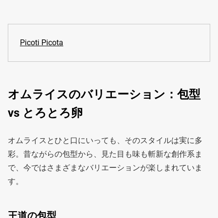
Picoti Picota
オムライスのバリエーション：包型
vs とろとろ卵
オムライスとひと口にいっても、そのスタイルは実に多
彩。昔ながらの包型から、見た目も味も斬新な創作系ま
で、今ではさまざまなバリエーションが楽しまれていま
す。
王道の包型