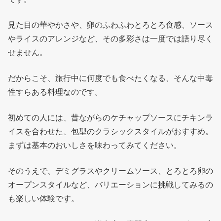
見た目の華やかさや、卵のふわふわとろとろ食感、ソース
やライスのアレンジなど、その多彩さは一度では語り尽く
せません。
だからこそ、旅行中に何度でも食べたくなる、そんな中毒
性すらある料理なのです。
初めての人には、昔ながらのケチャップソースにチキンラ
イスを合わせた、包型のクラシックスタイルがおすすめ。
まずは基本のおいしさを味わってみてください。
そのうえで、デミグラスやクリームソース、とろとろ卵の
オープンスタイルなど、バリエーションに挑戦してみるの
も楽しい体験です。