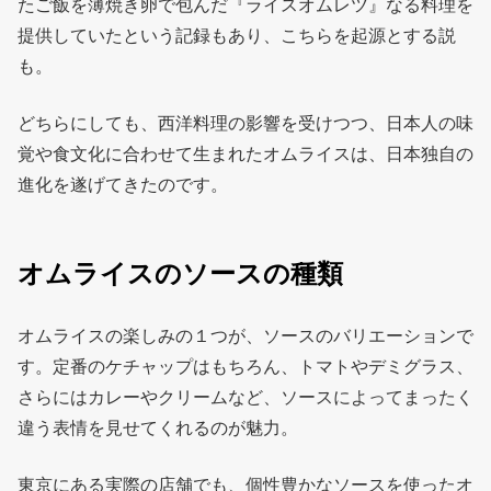
たご飯を薄焼き卵で包んだ『ライスオムレツ』なる料理を
提供していたという記録もあり、こちらを起源とする説
も。
どちらにしても、西洋料理の影響を受けつつ、日本人の味
覚や食文化に合わせて生まれたオムライスは、日本独自の
進化を遂げてきたのです。
オムライスのソースの種類
オムライスの楽しみの１つが、ソースのバリエーションで
す。定番のケチャップはもちろん、トマトやデミグラス、
さらにはカレーやクリームなど、ソースによってまったく
違う表情を見せてくれるのが魅力。
東京にある実際の店舗でも、個性豊かなソースを使ったオ