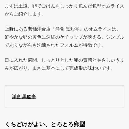
まずは王道、卵でごはんをしっかり包んだ包型オムライス
からご紹介します。
上野にある老舗洋食店『洋食 黒船亭』のオムライスは、
鮮やかな卵の黄色に深紅のケチャップが映える、シンプル
でありながらも洗練されたフォルムが特徴です。
口に入れた瞬間、しっとりとした卵の質感とやさしいうま
みが広がり、まさに基本にして完成形の味わいです。
洋食 黒船亭
くちどけがよい、とろとろ卵型