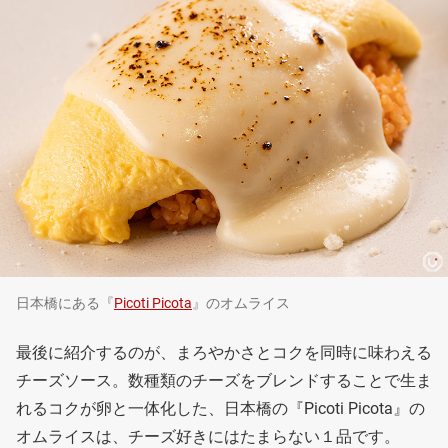
日本橋にある『
Picoti Picota
』のオムライス
最後に紹介するのが、まろやかさとコクを同時に味わえる
チーズソース。数種類のチーズをブレンドすることで生ま
れるコクが卵と一体化した、日本橋の『Picoti Picota』の
オムライスは、チーズ好きにはたまらない１品です。