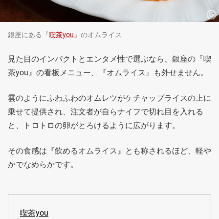
銀座にある『
喫茶you
』のオムライス
見た目のインパクトとエンタメ性で選ぶなら、銀座の『喫
茶you』の看板メニュー、『オムライス』も外せません。
雲のようにふわふわのオムレツがケチャップライスの上に
乗せて提供され、注文者が自らナイフで切れ目を入れる
と、トロトロの卵がとろけるように広がります。
その食感は『飲めるオムライス』とも称されるほど、軽や
かでなめらかです。
喫茶you