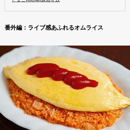
番外編：ライブ感あふれるオムライス