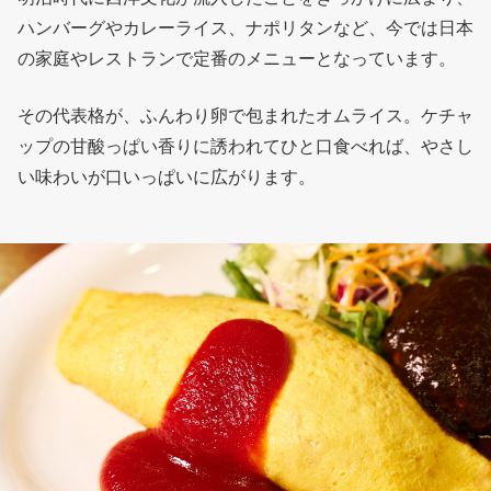
ハンバーグやカレーライス、ナポリタンなど、今では日本
の家庭やレストランで定番のメニューとなっています。
その代表格が、ふんわり卵で包まれたオムライス。ケチャ
ップの甘酸っぱい香りに誘われてひと口食べれば、やさし
い味わいが口いっぱいに広がります。