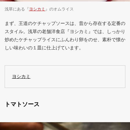
浅草にある『
ヨシカミ
』のオムライス
まず、王道のケチャップソースは、昔から存在する定番の
スタイル。浅草の老舗洋食店『ヨシカミ』では、しっかり
炒めたケチャップライスにふんわり卵をのせ、素朴で懐か
しい味わいの１皿に仕上げています。
ヨシカミ
トマトソース