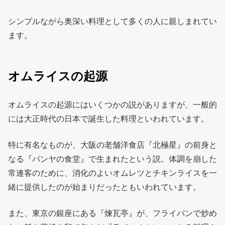
シンプルながら奥深い料理として多くの人に親しまれてい
ます。
オムライスの起源
オムライスの起源にはいくつかの説がありますが、一般的
には大正時代の日本で誕生した料理といわれています。
特に有名なものが、大阪の老舗洋食店『北極星』の前身と
なる『パンヤの食堂』で生まれたという説。体調を崩した
常連客のために、消化のよいオムレツとチキンライスを一
緒に提供したのが始まりだったともいわれています。
また、東京の銀座にある『煉瓦亭』が、フライパンで炒め