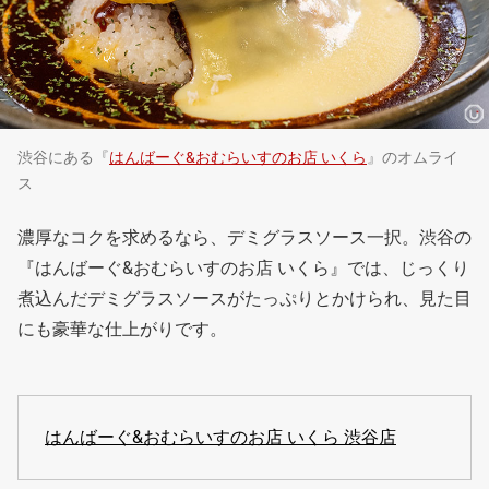
渋谷にある『
はんばーぐ&おむらいすのお店 いくら
』のオムライ
ス
濃厚なコクを求めるなら、デミグラスソース一択。渋谷の
『はんばーぐ&おむらいすのお店 いくら』では、じっくり
煮込んだデミグラスソースがたっぷりとかけられ、見た目
にも豪華な仕上がりです。
はんばーぐ&おむらいすのお店 いくら 渋谷店