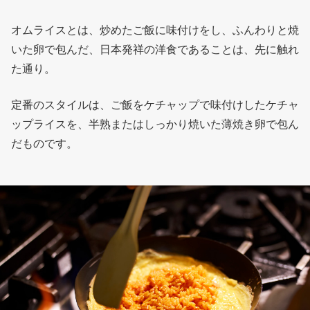
オムライスとは、炒めたご飯に味付けをし、ふんわりと焼
いた卵で包んだ、日本発祥の洋食であることは、先に触れ
た通り。
定番のスタイルは、ご飯をケチャップで味付けしたケチャ
ップライスを、半熟またはしっかり焼いた薄焼き卵で包ん
だものです。