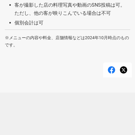
客が撮影した店の料理写真や動画のSNS投稿は可。
ただし、他の客が映りこんでいる場合は不可
個別会計は可
※メニューの内容や料金、店舗情報などは2024年10月時点のもの
です。