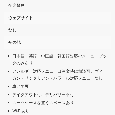
全席禁煙
ウェブサイト
なし
その他
日本語・英語・中国語・韓国語対応のメニューブッ
クのみあり
アレルギー対応メニューは注文時に相談可。ヴィー
ガン・ベジタリアン・ハラール対応メニューなし
車いす可
テイクアウト可、デリバリー不可
スーツケースを置くスペースあり
Wi-Fiあり