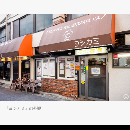
『ヨシカミ』の外観