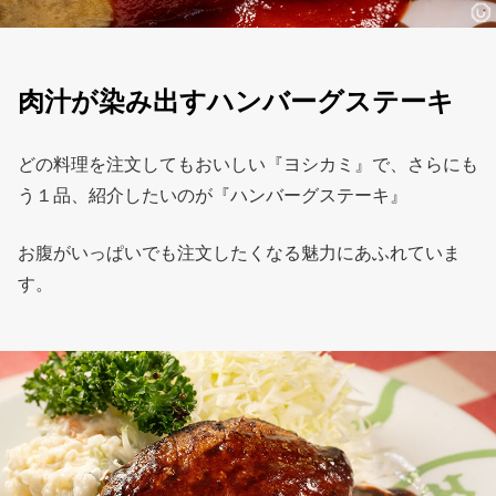
肉汁が染み出すハンバーグステーキ
どの料理を注文してもおいしい『ヨシカミ』で、さらにも
う１品、紹介したいのが『ハンバーグステーキ』
お腹がいっぱいでも注文したくなる魅力にあふれていま
す。