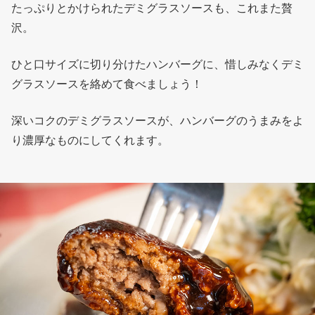
たっぷりとかけられたデミグラスソースも、これまた贅
沢。
ひと口サイズに切り分けたハンバーグに、惜しみなくデミ
グラスソースを絡めて食べましょう！
深いコクのデミグラスソースが、ハンバーグのうまみをよ
り濃厚なものにしてくれます。