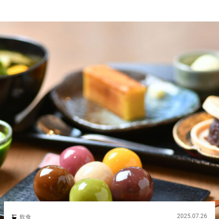
2025.07.26
飲食