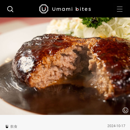
2024-10-17
飲食