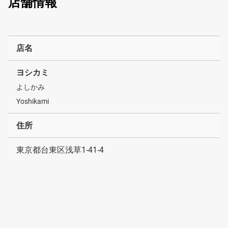
店舗情報
店名
ヨシカミ
よしかみ
Yoshikami
住所
東京都台東区浅草1-41-4