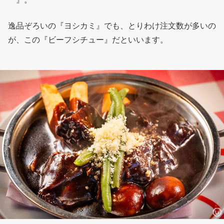
逸品ぞろいの『ヨシカミ』でも、とりわけ注文数が多いの
が、この『ビーフシチュー』だといいます。