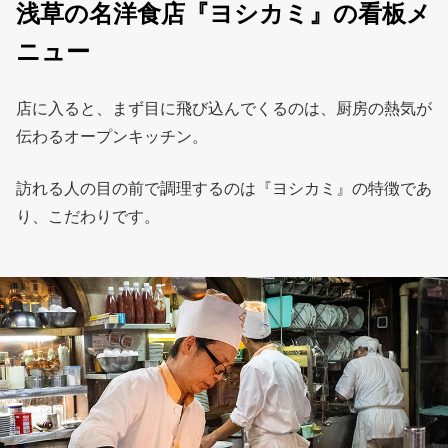
浅草の名洋食店『ヨシカミ』の看板メ
ニュー
店に入ると、まず目に飛び込んでくるのは、厨房の熱気が
伝わるオープンキッチン。
訪れる人の目の前で調理するのは『ヨシカミ』の特徴であ
り、こだわりです。