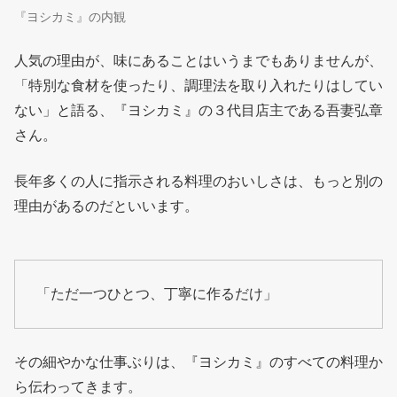
『ヨシカミ』の内観
人気の理由が、味にあることはいうまでもありませんが、
「特別な食材を使ったり、調理法を取り入れたりはしてい
ない」と語る、『ヨシカミ』の３代目店主である吾妻弘章
さん。
長年多くの人に指示される料理のおいしさは、もっと別の
理由があるのだといいます。
「ただ一つひとつ、丁寧に作るだけ」
その細やかな仕事ぶりは、『ヨシカミ』のすべての料理か
ら伝わってきます。