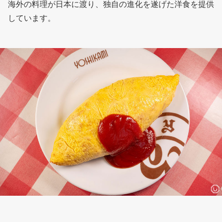
海外の料理が日本に渡り、独自の進化を遂げた洋食を提供
しています。