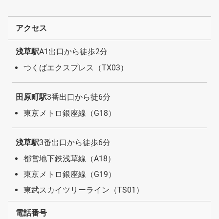
アクセス
浅草駅
A1出口から徒歩2分
つくばエクスプレス（TX03）
田原町駅
3番出口から徒6分
東京メトロ銀座線（G18）
浅草駅
3番出口から徒歩6分
都営地下鉄浅草線（A18）
東京メトロ銀座線（G19）
東武スカイツリーライン（TS01）
電話番号