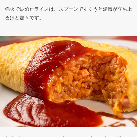
強火で炒めたライスは、スプーンですくうと湯気が立ち上
るほど熱々です。