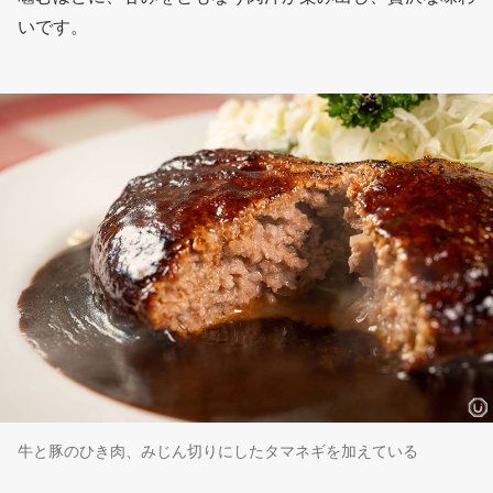
いです。
牛と豚のひき肉、みじん切りにしたタマネギを加えている