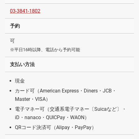
03-3841-1802
予約
可
※平日16時以降、電話から予約可能
支払い方法
現金
カード可（American Express・Diners・JCB・
Master・VISA）
電子マネー可（交通系電子マネー〔Suicaなど〕・
iD・nanaco・QUICPay・WAON）
QRコード決済可（Alipay・PayPay）