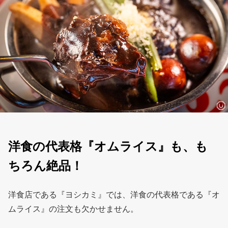
洋食の代表格『オムライス』も、も
ちろん絶品！
洋食店である『ヨシカミ』では、洋食の代表格である『オ
ムライス』の注文も欠かせません。