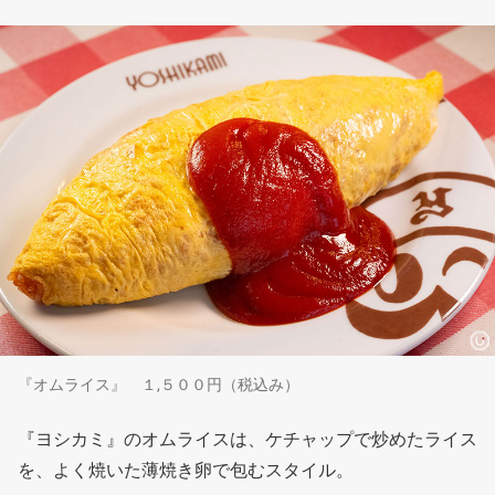
『オムライス』 １,５００円（税込み）
『ヨシカミ』のオムライスは、ケチャップで炒めたライス
を、よく焼いた薄焼き卵で包むスタイル。