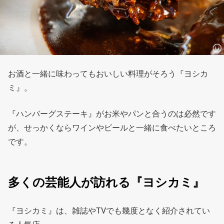
お酒と一緒に味わってもおいしい料理がそろう『ヨシカ
ミ』。
『ハンバーグステーキ』がお米やパンと合うのは必然です
が、せっかくならワインやビールと一緒に食べたいところ
です。
多くの芸能人が訪れる『ヨシカミ』
『ヨシカミ』は、雑誌やTVでも幾度となく紹介されてい