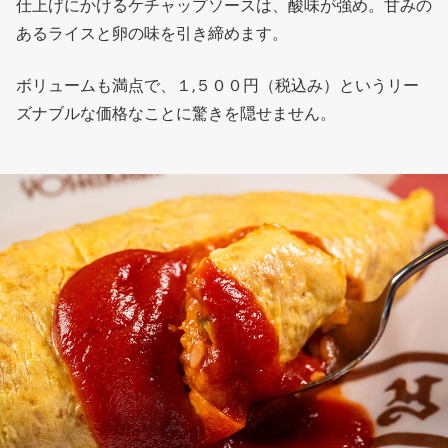
仕上げにかけるケチャップソースは、酸味が強め。甘みの
あるライスと卵の味を引き締めます。
ボリュームも満点で、１,５００円（税込み）というリー
ズナブルな価格なことに驚きを隠せません。