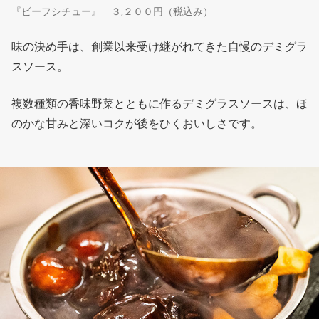
『ビーフシチュー』 ３,２００円（税込み）
味の決め手は、創業以来受け継がれてきた自慢のデミグラ
スソース。
複数種類の香味野菜とともに作るデミグラスソースは、ほ
のかな甘みと深いコクが後をひくおいしさです。