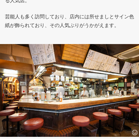
る人気店。
芸能人も多く訪問しており、店内には所せましとサイン色
紙が飾られており、その人気ぶりがうかがえます。