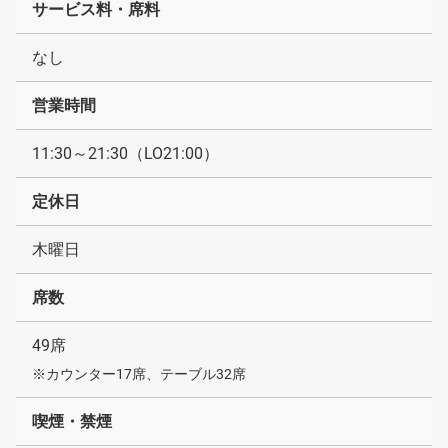
サービス料・席料
なし
営業時間
11:30～21:30（LO21:00）
定休日
木曜日
席数
49席
※カウンター17席、テーブル32席
喫煙・禁煙