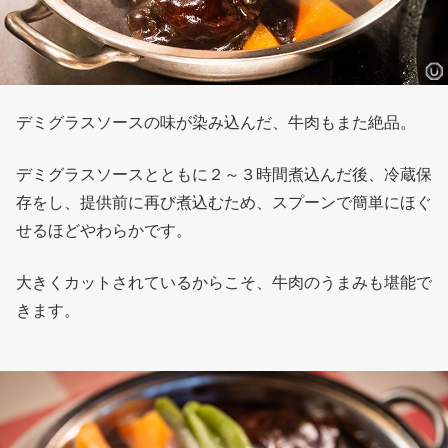
デミグラスソースの味が染み込んだ、牛肉もまた絶品。
デミグラスソースとともに２～３時間煮込んだ後、冷蔵保
存をし、提供前に再び煮込むため、スプーンで簡単にほぐ
せるほどやわらかです。
大きくカットされているからこそ、牛肉のうまみも堪能で
きます。