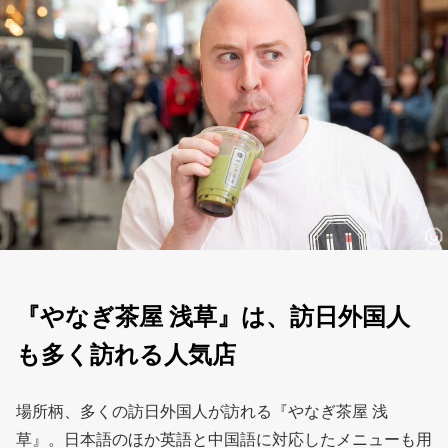
『やなぎ茶屋 浅草』は、訪日外国人
も多く訪れる人気店
場所柄、多くの訪日外国人が訪れる『やなぎ茶屋 浅
草』。日本語のほか英語と中国語に対応したメニューも用