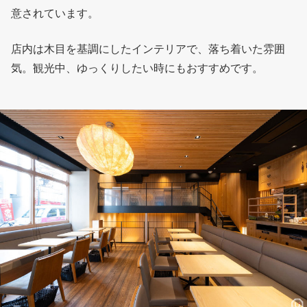
意されています。
店内は木目を基調にしたインテリアで、落ち着いた雰囲
気。観光中、ゆっくりしたい時にもおすすめです。