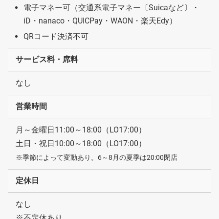
電子マネー可（交通系電子マネー〔Suicaなど〕・
iD・nanaco・QUICPay・WAON・楽天Edy）
QRコード決済不可
サービス料・席料
なし
営業時間
月～金曜日11:00～18:00（LO17:00）
土日・祝日10:00～18:00（LO17:00）
※季節によって変動あり。6～8月の夏季は20:00閉店
定休日
なし
※不定休あり