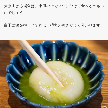
大きすぎる場合は、小皿の上で２つに分けて食べるのもい
いでしょう。
白玉に箸を押し当てれば、弾力の強さがよく分かります。