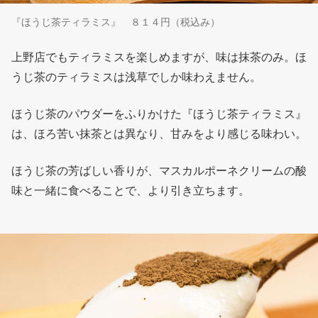
『ほうじ茶ティラミス』 ８１４円（税込み）
上野店でもティラミスを楽しめますが、味は抹茶のみ。ほ
うじ茶のティラミスは浅草でしか味わえません。
ほうじ茶のパウダーをふりかけた『ほうじ茶ティラミス』
は、ほろ苦い抹茶とは異なり、甘みをより感じる味わい。
ほうじ茶の芳ばしい香りが、マスカルポーネクリームの酸
味と一緒に食べることで、より引き立ちます。