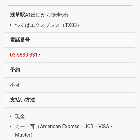
浅草駅
A1出口から徒歩5分
つくばエクスプレス（TX03）
電話番号
03-5830-8317
予約
不可
支払い方法
現金
カード可（American Express・JCB・VISA・
Master）