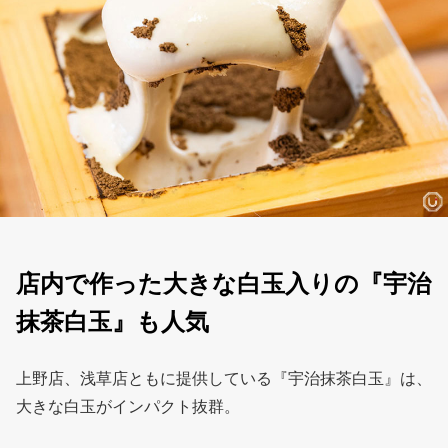
店内で作った大きな白玉入りの『宇治
抹茶白玉』も人気
上野店、浅草店ともに提供している『宇治抹茶白玉』は、
大きな白玉がインパクト抜群。