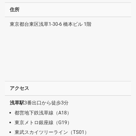
住所
東京都台東区浅草1-30-6 橋本ビル 1階
アクセス
浅草駅
3番出口から徒歩3分
都営地下鉄浅草線（A18）
東京メトロ銀座線（G19）
東武スカイツリーライン（TS01）