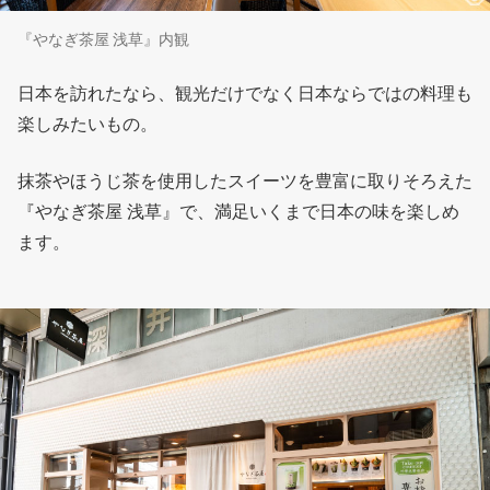
『やなぎ茶屋 浅草』内観
日本を訪れたなら、観光だけでなく日本ならではの料理も
楽しみたいもの。
抹茶やほうじ茶を使用したスイーツを豊富に取りそろえた
『やなぎ茶屋 浅草』で、満足いくまで日本の味を楽しめ
ます。