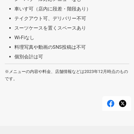
車いす可（店内に段差・階段あり）
テイクアウト可、デリバリー不可
スーツケースを置くスペースあり
Wi-Fiなし
料理写真や動画のSNS投稿は不可
個別会計は可
※メニューの内容や料金、店舗情報などは2023年12月時点のもの
です。