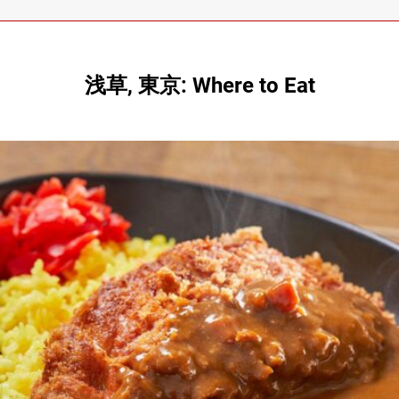
浅草, 東京: Where to Eat