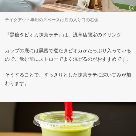
テイクアウト専用のスペースは店の入り口の右側
『黒糖タピオカ抹茶ラテ』は、浅草店限定のドリンク。
カップの底には黒蜜で煮たタピオカがたっぷり入っている
ので、飲む前にストローでよく混ぜるのがおすすめです。
そうすることで、すっきりとした抹茶ラテに深い甘みが加
わります。