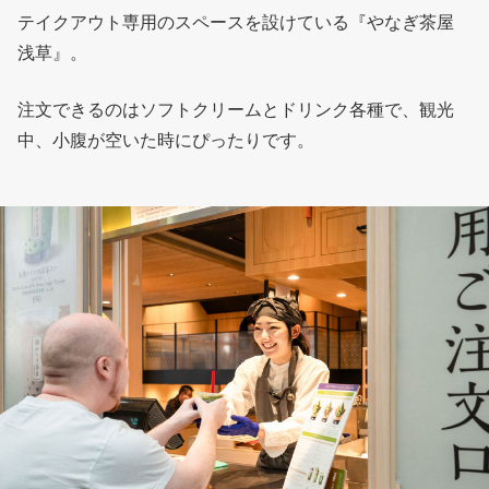
テイクアウト専用のスペースを設けている『やなぎ茶屋
浅草』。
注文できるのはソフトクリームとドリンク各種で、観光
中、小腹が空いた時にぴったりです。