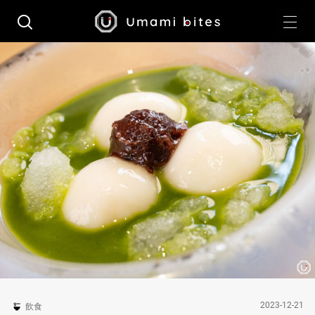
2023-12-21
飲食