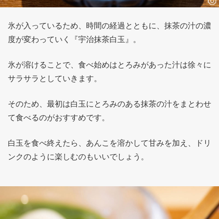
氷が入っているため、時間の経過とともに、抹茶の汁の濃
度が変わっていく『宇治抹茶白玉』。
氷が溶けることで、食べ始めはとろみがあった汁は徐々に
サラサラとしていきます。
そのため、最初は白玉にとろみのある抹茶の汁をまとわせ
て食べるのがおすすめです。
白玉を食べ終えたら、あんこを溶かして甘みを加え、ドリ
ンクのように楽しむのもいいでしょう。