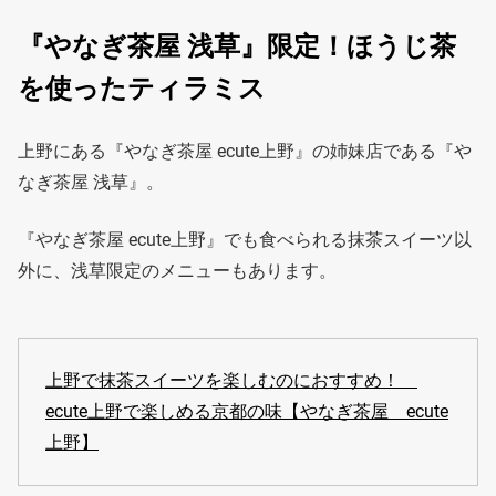
『やなぎ茶屋 浅草』限定！ほうじ茶
を使ったティラミス
上野にある『やなぎ茶屋 ecute上野』の姉妹店である『や
なぎ茶屋 浅草』。
『やなぎ茶屋 ecute上野』でも食べられる抹茶スイーツ以
外に、浅草限定のメニューもあります。
上野で抹茶スイーツを楽しむのにおすすめ！
ecute上野で楽しめる京都の味【やなぎ茶屋 ecute
上野】