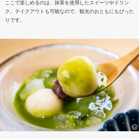
ここで楽しめるのは、抹茶を使用したスイーツやドリン
ク。テイクアウトも可能なので、観光のおともにもぴった
りです。