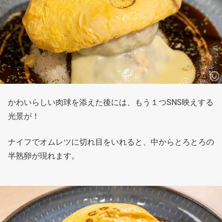
かわいらしい肉球を添えた後には、もう１つSNS映えする
光景が！
ナイフでオムレツに切れ目をいれると、中からとろとろの
半熟卵が現れます。