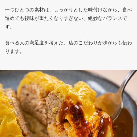
一つひとつの素材は、しっかりとした味付けながら、食べ
進めても後味が重たくなりすぎない、絶妙なバランスで
す。
食べる人の満足度を考えた、店のこだわりが味からも伝わ
ります。