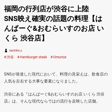
福岡の行列店が渋谷に上陸
SNS映え確実の話題の料理【は
んばーぐ&おむらいすのお店 い
くら 渋谷店】
sachiko.y
渋谷
Hamburger steak
Omurice
SNSが発達した現代において、料理の見栄えは、飲食店の
人気を左右する大事な要素になりました。
渋谷にある『はんばーぐ&おむらいすのお店 いくら 渋谷
店』は、そんな現代ならではの流行を反映した店舗。