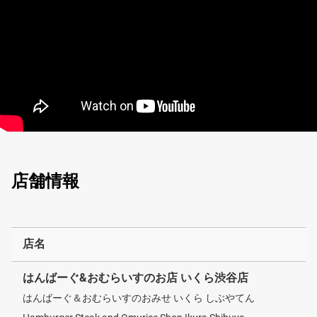
店舗情報
店名
はんばーぐ&おむらいすのお店 いくら渋谷店
はんばーぐ＆おむらいすのおみせ いくら しぶやてん