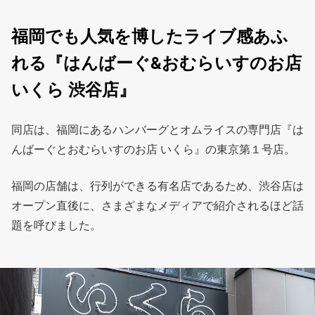
福岡でも人気を博したライブ感あふ
れる『はんばーぐ&おむらいすのお店
いくら 渋谷店』
同店は、福岡にあるハンバーグとオムライスの専門店『は
んばーぐとおむらいすのお店 いくら』の東京第１号店。
福岡の店舗は、行列ができる有名店であるため、渋谷店は
オープン直後に、さまざまなメディアで紹介されるほど話
題を呼びました。