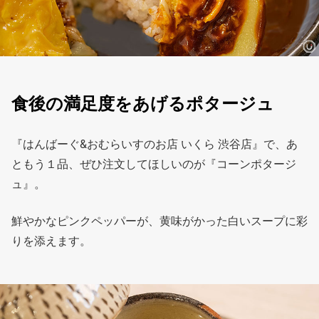
食後の満足度をあげるポタージュ
『はんばーぐ&おむらいすのお店 いくら 渋谷店』で、あ
ともう１品、ぜひ注文してほしいのが『コーンポタージ
ュ』。
鮮やかなピンクペッパーが、黄味がかった白いスープに彩
りを添えます。