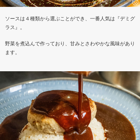
ソースは４種類から選ぶことができ、一番人気は『デミグ
ラス』。
野菜を煮込んで作っており、甘みとさわやかな風味があり
ます。