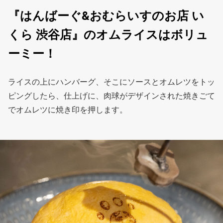
『はんばーぐ&おむらいすのお店 い
くら 渋谷店』のオムライスはボリュ
ーミー！
ライスの上にハンバーグ、そこにソースとオムレツをトッ
ピングしたら、仕上げに、肉球がデザインされた焼きごて
でオムレツに焼き印を押します。