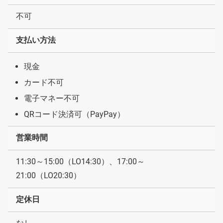
不可
支払い方法
現金
カード不可
電子マネー不可
QRコード決済可（PayPay）
営業時間
11:30～15:00（LO14:30）、17:00～
21:00（LO20:30）
定休日