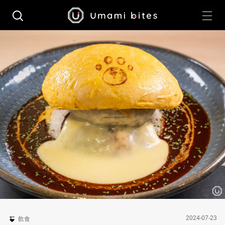
2024-07-23
飲食