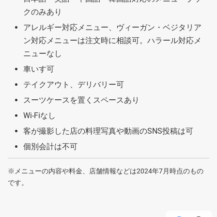
クのみあり
アレルギー対応メニュー、ヴィーガン・ベジタリア
ン対応メニューは注文時に相談可。ハラール対応メ
ニューなし
車いす可
テイクアウト、デリバリー可
スーツケースを置くスペースあり
Wi-Fiなし
客が撮影した店の料理写真や動画のSNS投稿は可
個別会計は不可
※メニューの内容や料金、店舗情報などは2024年7月時点のもの
です。