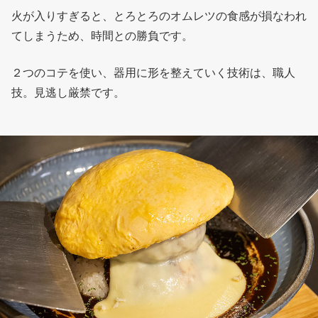
火が入りすぎると、とろとろのオムレツの食感が損なわれ
てしまうため、時間との勝負です。
２つのコテを使い、器用に形を整えていく技術は、職人
技。見逃し厳禁です。