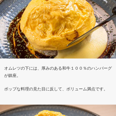
オムレツの下には、厚みのある和牛１００％のハンバーグ
が鎮座。
ポップな料理の見た目に反して、ボリューム満点です。