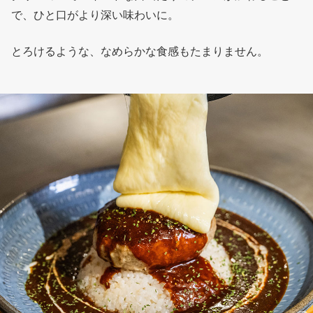
で、ひと口がより深い味わいに。
とろけるような、なめらかな食感もたまりません。