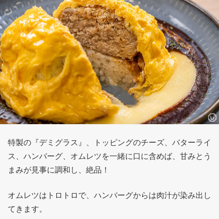
特製の『デミグラス』、トッピングのチーズ、バターライ
ス、ハンバーグ、オムレツを一緒に口に含めば、甘みとう
まみが見事に調和し、絶品！
オムレツはトロトロで、ハンバーグからは肉汁が染み出し
てきます。