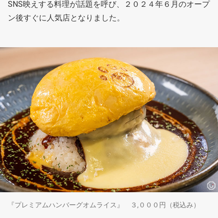
SNS映えする料理が話題を呼び、２０２４年６月のオープ
ン後すぐに人気店となりました。
『プレミアムハンバーグオムライス』 ３,０００円（税込み）