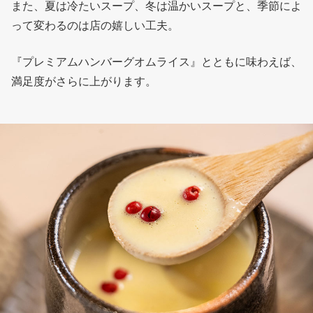
また、夏は冷たいスープ、冬は温かいスープと、季節によ
って変わるのは店の嬉しい工夫。
『プレミアムハンバーグオムライス』とともに味わえば、
満足度がさらに上がります。