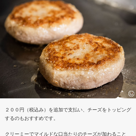
２００円（税込み）を追加で支払い、チーズをトッピング
するのもおすすめです。
クリーミーでマイルドな口当たりのチーズが加わること