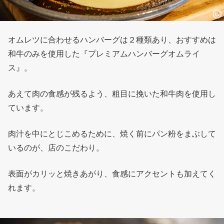
オムレツに合わせるハンバーグは２種類あり、おすすめは
和牛のみを使用した『プレミアムハンバーグオムライ
ス』。
あえて肉の食感が残るよう、粗目に挽いた和牛肉を使用し
ています。
肉汁を中にとじこめるために、焼く前にパン粉をまぶして
いるのが、店のこだわり。
表面がカリッと焼きあがり、食感にアクセントも加えてく
れます。