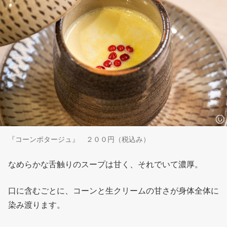
『コーンポタージュ』 ２００円（税込み）
なめらかな舌触りのスープは甘く、それでいて濃厚。
口に含むごとに、コーンと生クリームの甘さが身体全体に
染み渡ります。