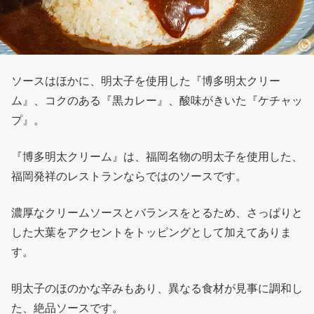
ソースはほかに、明太子を使用した『博多明太クリー
ム』、コクのある『黒カレー』、酸味がきいた『ケチャッ
プ』。
『博多明太クリーム』は、福岡名物の明太子を使用した、
福岡発祥のレストランならではのソースです。
濃厚なクリームソースとバランスをとるため、さっぱりと
した大葉をアクセントをトッピングとして加えてありま
す。
明太子のほのかな辛みもあり、異なる食材が見事に調和し
た、絶品ソースです。