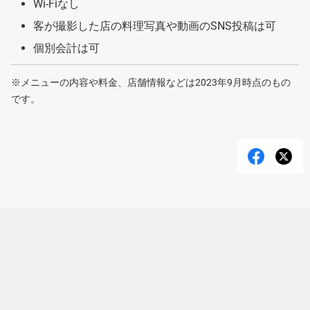
Wi-Fiなし
客が撮影した店の料理写真や動画のSNS投稿は可
個別会計は可
※メニューの内容や料金、店舗情報などは2023年9月時点のもの
です。