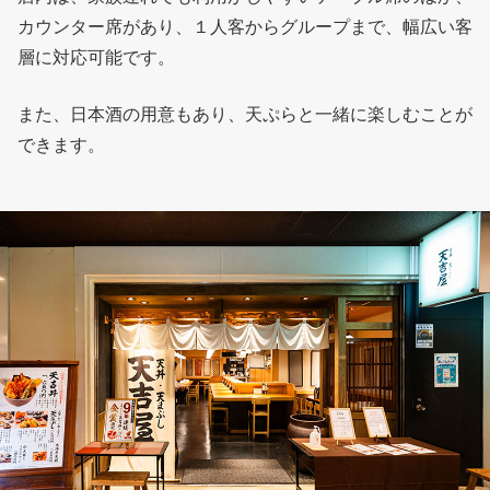
カウンター席があり、１人客からグループまで、幅広い客
層に対応可能です。
また、日本酒の用意もあり、天ぷらと一緒に楽しむことが
できます。