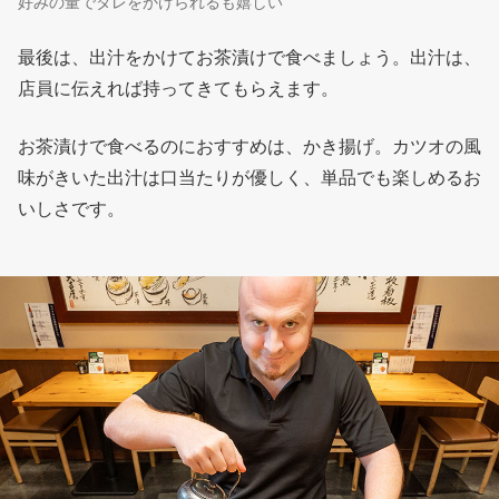
好みの量でタレをかけられるも嬉しい
最後は、出汁をかけてお茶漬けで食べましょう。出汁は、
店員に伝えれば持ってきてもらえます。
お茶漬けで食べるのにおすすめは、かき揚げ。カツオの風
味がきいた出汁は口当たりが優しく、単品でも楽しめるお
いしさです。