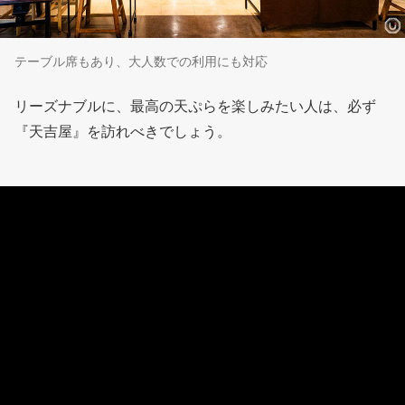
テーブル席もあり、大人数での利用にも対応
リーズナブルに、最高の天ぷらを楽しみたい人は、必ず
『天吉屋』を訪れべきでしょう。