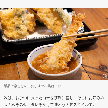
単品で楽しむのにおすすめの具はエビ
次は、おひつに入った白米を茶碗に盛り、そこにお好みの
天ぷらをのせ、タレをかけて味わう天丼スタイルで。