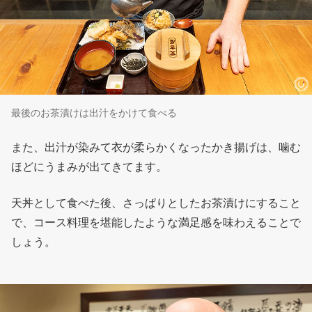
最後のお茶漬けは出汁をかけて食べる
また、出汁が染みて衣が柔らかくなったかき揚げは、噛む
ほどにうまみが出てきてます。
天丼として食べた後、さっぱりとしたお茶漬けにすること
で、コース料理を堪能したような満足感を味わえることで
しょう。