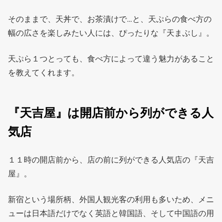
そのままで、天丼で、お茶漬けで…と、天ぷらの食べ方の
幅の広さを楽しみたい人には、ぴったりな『天まぶし』。
天ぷら１つとっても、食べ方によって違う魅力があること
を教えてくれます。
『天吉屋』は開店前から列ができる人
気店
１１時の開店前から、店の前に列ができる人気店の『天吉
屋』。
新宿という場所柄、外国人観光客の利用も多いため、メニ
ューは日本語だけでなく英語と韓国語、そして中国語の用