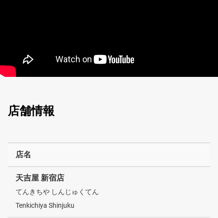
店舗情報
店名
天吉屋 新宿店
てんきちや しんじゅくてん
Tenkichiya Shinjuku