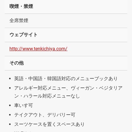
喫煙・禁煙
全席禁煙
ウェブサイト
http://www.tenkichiya.com/
その他
英語・中国語・韓国語対応のメニューブックあり
アレルギー対応メニュー、ヴィーガン・ベジタリア
ン・ハラール対応メニューなし
車いす可
テイクアウト、デリバリー可
スーツケースを置くスペースあり