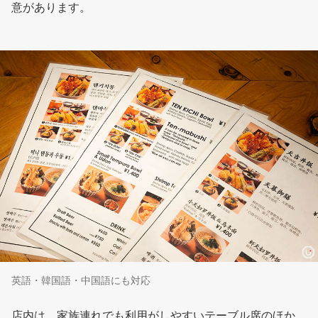
意があります。
英語・韓国語・中国語にも対応
店内は、家族連れでも利用がしやすいテーブル席のほか、