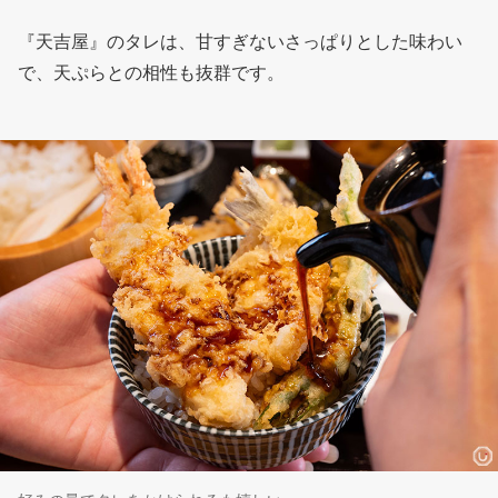
『天吉屋』のタレは、甘すぎないさっぱりとした味わい
で、天ぷらとの相性も抜群です。