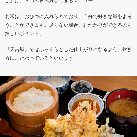
し』は、３つの食べ方ができるメニュー。
お米は、おひつに入れられており、自分で好きな量をよそ
うことができます。足りない場合、おかわりができるのも
嬉しいポイント。
『天吉屋』ではふっくらとした仕上がりになるよう、炊き
方にこだわっているといいます。