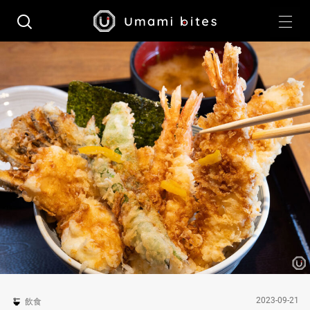
2023-09-21
飲食