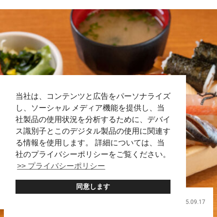
当社は、コンテンツと広告をパーソナライズ
し、ソーシャル メディア機能を提供し、当
社製品の使用状況を分析するために、デバイ
ス識別子とこのデジタル製品の使用に関連す
る情報を使用します。 詳細については、当
社のプライバシーポリシーをご覧ください。
>> プライバシーポリシー
同意します
2025.09.17
飲食