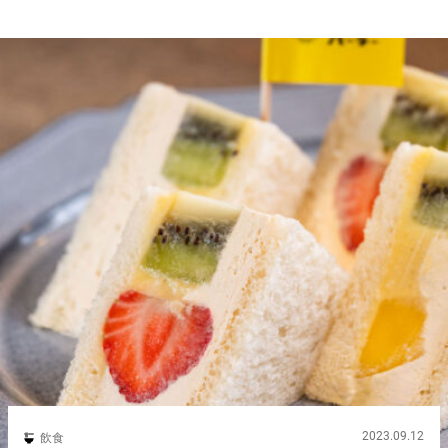
2023.09.12
飲食