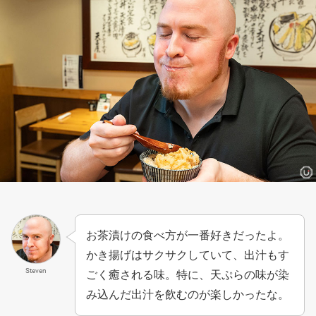
お茶漬けの食べ方が一番好きだったよ。
かき揚げはサクサクしていて、出汁もす
Steven
ごく癒される味。特に、天ぷらの味が染
み込んだ出汁を飲むのが楽しかったな。