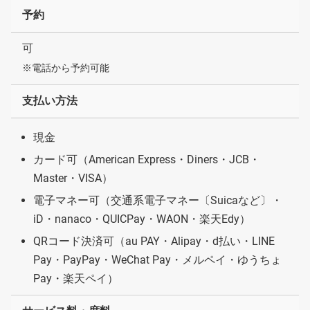
予約
可
※電話から予約可能
支払い方法
現金
カード可（American Express・Diners・JCB・
Master・VISA）
電子マネー可（交通系電子マネー〔Suicaなど〕・
iD・nanaco・QUICPay・WAON・楽天Edy）
QRコード決済可（au PAY・Alipay・d払い・LINE
Pay・PayPay・WeChat Pay・メルペイ・ゆうちょ
Pay・楽天ペイ）