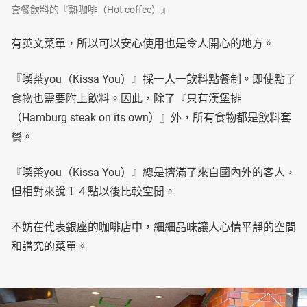
套餐飲料的『熱咖啡（Hot coffee）』
有英文菜單，所以可以安心使用也是令人開心的地方。
『喫茶you（Kissa You）』採一人一飲料點餐制。即使點了
食物也需要附上飲料。因此，除了『只有漢堡排
（Hamburg steak on its own）』外，所有食物都是飲料套
餐。
『喫茶you（Kissa You）』總是擠滿了來自國內外的客人，
但相對來說１４點以後比較空閒。
不妨在代表銀座的咖啡店中，細細品味讓人心情平靜的空間
和講究的菜單。