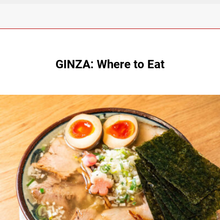
GINZA: Where to Eat