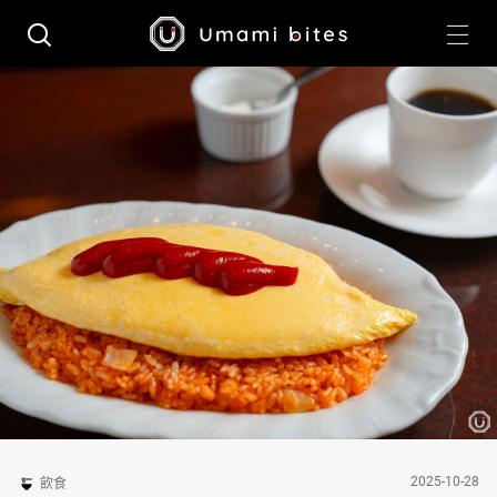
2025-10-28
飲食