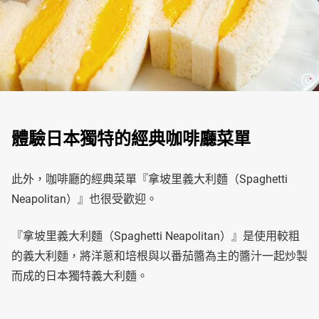
體驗日本獨特的經典咖啡廳菜單
此外，咖啡廳的經典菜單『拿坡里義大利麵（Spaghetti
Neapolitan）』也很受歡迎。
『拿坡里義大利麵（Spaghetti Neapolitan）』是使用較粗
的義大利麵，將洋蔥和培根與以番茄醬為主的醬汁一起炒製
而成的日本獨特義大利麵。