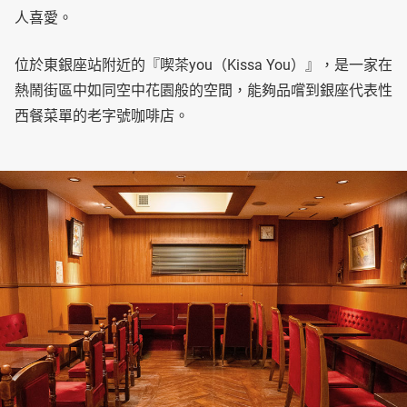
人喜愛。
位於東銀座站附近的『喫茶you（Kissa You）』，是一家在
熱鬧街區中如同空中花園般的空間，能夠品嚐到銀座代表性
西餐菜單的老字號咖啡店。