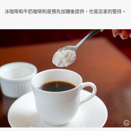
冰咖啡和牛奶咖啡則是預先加糖後提供，也是店家的堅持。