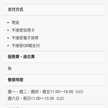
支付方式
現金
不接受信用卡
不接受電子貨幣
不接受QR碼支付
服務費・座位費
無
營業時間
週一、週二、週四、週五11:00～16:00（LO）
週六日・假日11:00〜15:30（LO）