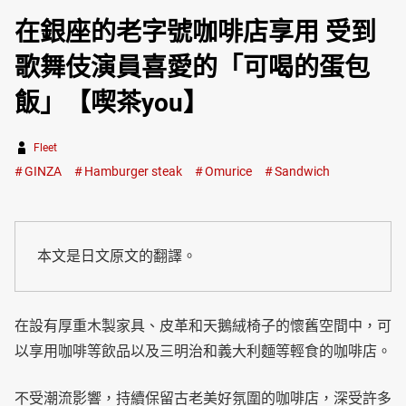
在銀座的老字號咖啡店享用 受到
歌舞伎演員喜愛的「可喝的蛋包
飯」【喫茶you】
Fleet
GINZA
Hamburger steak
Omurice
Sandwich
本文是日文原文的翻譯。
在設有厚重木製家具、皮革和天鵝絨椅子的懷舊空間中，可
以享用咖啡等飲品以及三明治和義大利麵等輕食的咖啡店。
不受潮流影響，持續保留古老美好氛圍的咖啡店，深受許多