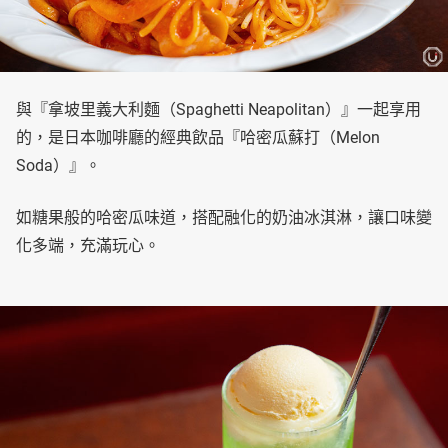
與『拿坡里義大利麵（Spaghetti Neapolitan）』一起享用
的，是日本咖啡廳的經典飲品『哈密瓜蘇打（Melon
Soda）』。
如糖果般的哈密瓜味道，搭配融化的奶油冰淇淋，讓口味變
化多端，充滿玩心。