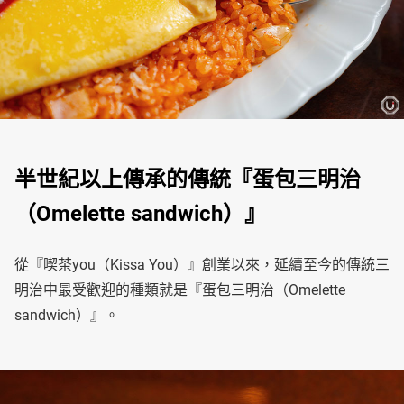
半世紀以上傳承的傳統『蛋包三明治
（Omelette sandwich）』
從『喫茶you（Kissa You）』創業以來，延續至今的傳統三
明治中最受歡迎的種類就是『蛋包三明治（Omelette
sandwich）』。