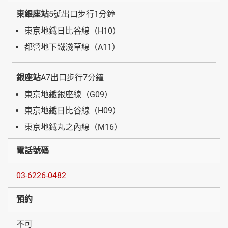
東銀座站
5號出口步行1分鐘
東京地鐵日比谷線（H10）
都營地下鐵淺草線（A11）
銀座站
A7出口步行7分鐘
東京地鐵銀座線（G09）
東京地鐵日比谷線（H09）
東京地鐵丸之內線（M16）
電話號碼
03-6226-0482
預約
不可