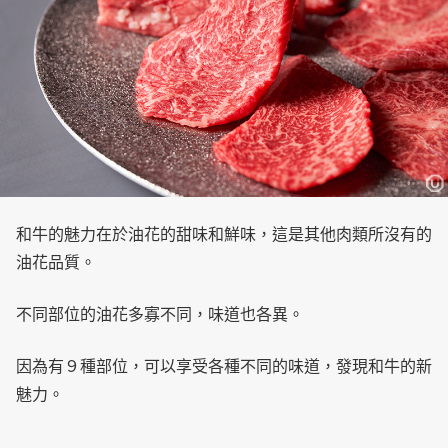
和牛的魅力在於油花的甜味和鮮味，這是其他肉類所沒有的
油花品質。
不同部位的油花多寡不同，味道也各異。
因為有９種部位，可以享受各種不同的味道，發現和牛的新
魅力。