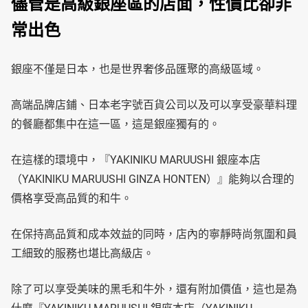
儘管是高級銀座區的店面，性價比卻非
常出色
銀座不僅是日本，也是世界奢侈品匯聚的高級區域。
高端品牌店鋪、日本老字號百貨公司以及可以享受豪華料理
的餐廳都集中在這一區，這是銀座獨有的。
在這樣的環境中，『YAKINIKU MARUUSHI 銀座本店
（YAKINIKU MARUUSHI GINZA HONTEN）』能夠以合理的
價格享受高品質的和牛。
在保持高品質和成本效益的同時，店內的寧靜時尚氛圍和員
工細致的服務也堪比高級店。
除了可以享受美味的黑毛和牛外，還有附加價值，這也是為