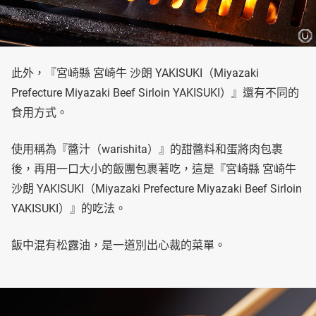
此外，『宮崎縣 宮崎牛 沙朗 YAKISUKI（Miyazaki
Prefecture Miyazaki Beef Sirloin YAKISUKI）』還有不同的
食用方式。
使用稱為『醬汁（warishita）』的甜醬料和蛋將肉包裹
後，再用一口大小的飯團包裹著吃，這是『宮崎縣 宮崎牛
沙朗 YAKISUKI（Miyazaki Prefecture Miyazaki Beef Sirloin
YAKISUKI）』的吃法。
飯中混有松露油，是一道別出心裁的菜單。