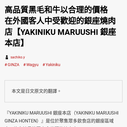
高品質黑毛和牛以合理的價格
在外國客人中受歡迎的銀座燒肉
店【YAKINIKU MARUUSHI 銀座
本店】
sachiko.y
GINZA
Wagyu
Yakiniku
本文是日文原文的翻譯。
『YAKINIKU MARUUSHI 銀座本店（YAKINIKU MARUUSHI
GINZA HONTEN）』是位於聚集眾多飲食店的銀座區域