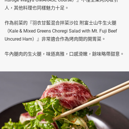
人，其他料理也同樣魅力十足。
作為前菜的『羽衣甘藍混合拌菜沙拉 附富士山牛生火腿
（Kale & Mixed Greens Choregi Salad with Mt. Fuji Beef
Uncured Ham）』非常適合作為烤肉間的開胃菜。
牛內腿肉的生火腿，味道高雅，口感滑嫩，餘味略帶甜意。