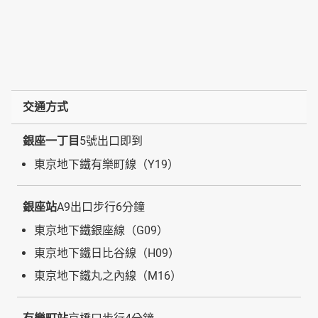
交通方式
銀座一丁目
5號出口即到
東京地下鐵有樂町線（Y19）
銀座站
A9出口步行6分鐘
東京地下鐵銀座線（G09）
東京地下鐵日比谷線（H09）
東京地下鐵丸之內線（M16）