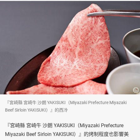
『宮崎縣 宮崎牛 沙朗 YAKISUKI（Miyazaki Prefecture Miyazaki
Beef Sirloin YAKISUKI）』的西冷
『宮崎縣 宮崎牛 沙朗 YAKISUKI（Miyazaki Prefecture
Miyazaki Beef Sirloin YAKISUKI）』的烤制程度也影響美