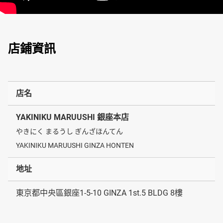
店鋪資訊
店名
YAKINIKU MARUUSHI 銀座本店
やきにく まるうし ぎんざほんてん
YAKINIKU MARUUSHI GINZA HONTEN
地址
東京都中央區銀座1-5-10 GINZA 1st.5 BLDG 8樓