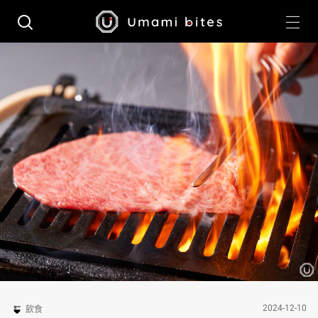
2024-12-10
飲食