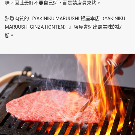
味，因此最好不要自己烤，而是請店員來烤。
熟悉肉質的『YAKINIKU MARUUSHI 銀座本店（YAKINIKU
MARUUSHI GINZA HONTEN）』店員會烤出最美味的狀
態。