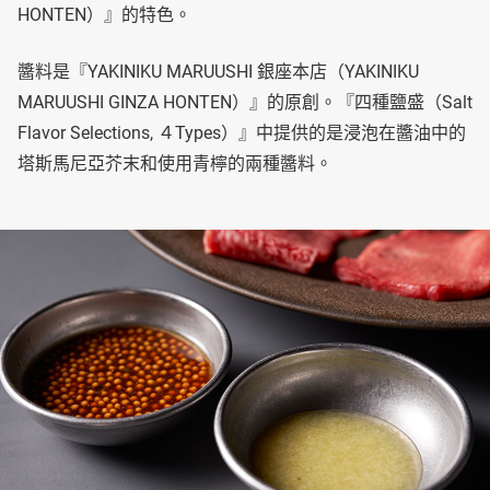
HONTEN）』的特色。
醬料是『YAKINIKU MARUUSHI 銀座本店（YAKINIKU
MARUUSHI GINZA HONTEN）』的原創。『四種鹽盛（Salt
Flavor Selections, ４Types）』中提供的是浸泡在醬油中的
塔斯馬尼亞芥末和使用青檸的兩種醬料。