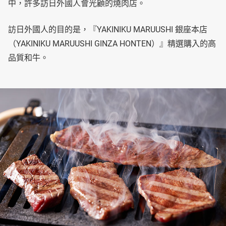
中，許多訪日外國人會光顧的燒肉店。
訪日外國人的目的是，『YAKINIKU MARUUSHI 銀座本店
（YAKINIKU MARUUSHI GINZA HONTEN）』精選購入的高
品質和牛。