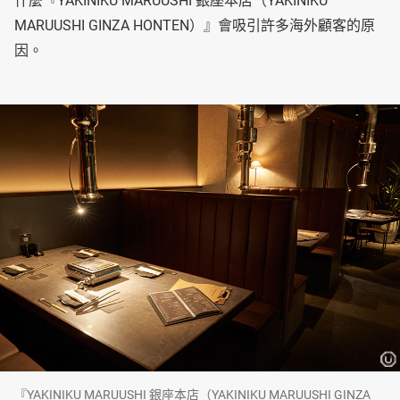
什麼『YAKINIKU MARUUSHI 銀座本店（YAKINIKU
MARUUSHI GINZA HONTEN）』會吸引許多海外顧客的原
因。
『YAKINIKU MARUUSHI 銀座本店（YAKINIKU MARUUSHI GINZA