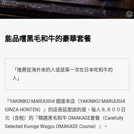
能品嚐黑毛和牛的豪華套餐
「推薦從海外來的人或是第一次在日本吃和牛的
人」
『YAKINIKU MARUUSHI 銀座本店（YAKINIKU MARUUSHI
GINZA HONTEN）』的店長這麼說的是，每人８,８００日
元（含稅）的『精選黑毛和牛 OMAKASE套餐（Carefully
Selected Kuroge Wagyu OMAKASE Course）』。