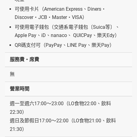
可使用卡片（American Express、Diners・
Discover・JCB・Master・VISA）
可使用電子錢包（交通系電子錢包〔Suica等〕、
Apple Pay、iD、nanaco、 QUICPay、樂天Edy）
QR碼支付可（PayPay、LINE Pay、樂天Pay）
服務費・席費
無
營業時間
週一至週六17:00～23:00（LO食物22:00、飲料
22:30）
週日及節假日17:00～22:00（LO食物21:00、飲料
21:30）