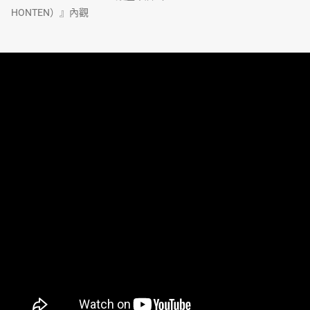
HONTEN）』內觀