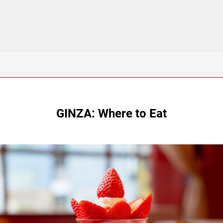
GINZA: Where to Eat