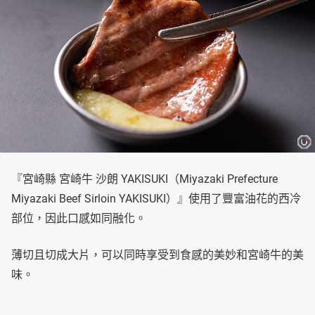
『宮崎縣 宮崎牛 沙朗 YAKISUKI（Miyazaki Prefecture
Miyazaki Beef Sirloin YAKISUKI）』使用了豐富油花的西冷
部位，因此口感如同融化。
薄切且切成大片，可以同時享受到食感的美妙和宮崎牛的美
味。