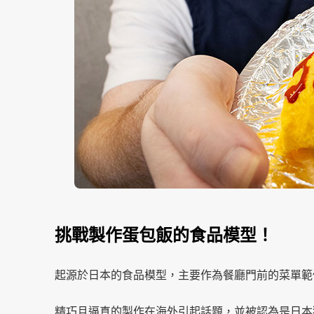
挑戰製作蛋包飯的食品模型！
起源於日本的食品模型，主要作為餐廳門前的菜單範
精巧且逼真的製作在海外引起話題，並被認為是日本