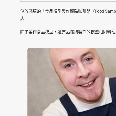
位於淺草的『食品模型製作體驗咖啡館（Food Sampl
店。
除了製作食品模型，還有品嚐與製作的模型相同料理