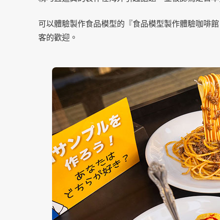
可以體驗製作食品模型的『食品模型製作體驗咖啡館（Food
客的歡迎。