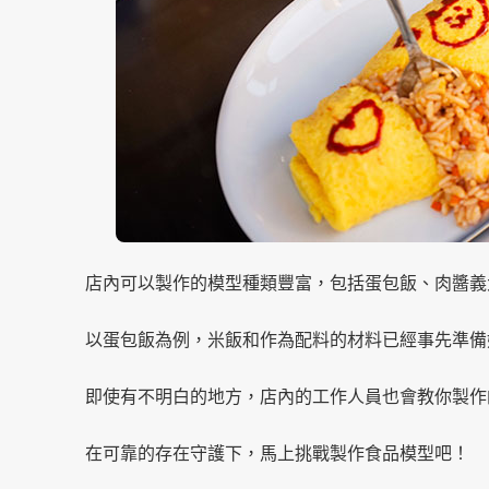
店內可以製作的模型種類豐富，包括蛋包飯、肉醬義
以蛋包飯為例，米飯和作為配料的材料已經事先準備
即使有不明白的地方，店內的工作人員也會教你製作
在可靠的存在守護下，馬上挑戰製作食品模型吧！