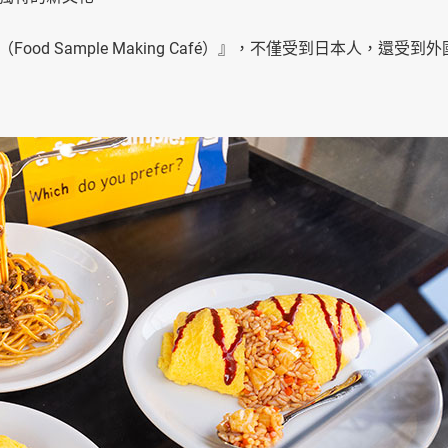
 Sample Making Café）』，不僅受到日本人，還受到外