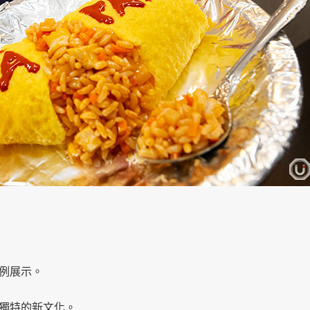
例展示。
獨特的新文化。