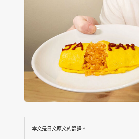
本文是日文原文的翻譯。