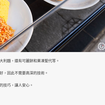
大利麵，還有可麗餅和果凍聖代等。
好，因此不需要高深的技術。
的技巧，讓人安心。