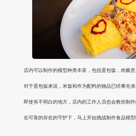
店内可以制作的模型种类丰富，包括蛋包饭，肉酱意
对于蛋包饭来说，米饭和作为配料的物品已经事先准
即使有不明白的地方，店内的工作人员也会教你制作
在可靠的存在的守护下，马上开始挑战制作食品模型