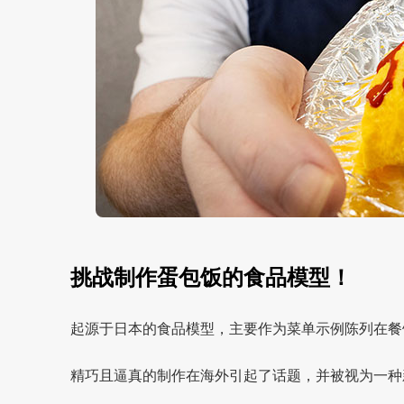
挑战制作蛋包饭的食品模型！
起源于日本的食品模型，主要作为菜单示例陈列在餐
精巧且逼真的制作在海外引起了话题，并被视为一种