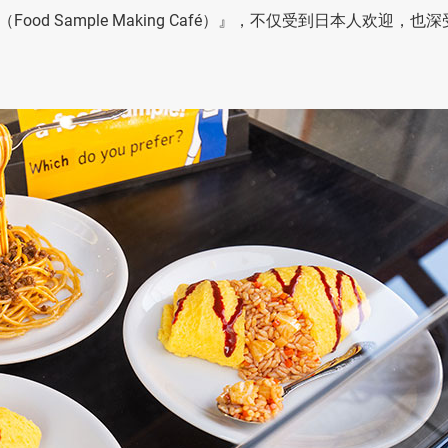
 Sample Making Café）』，不仅受到日本人欢迎，也深