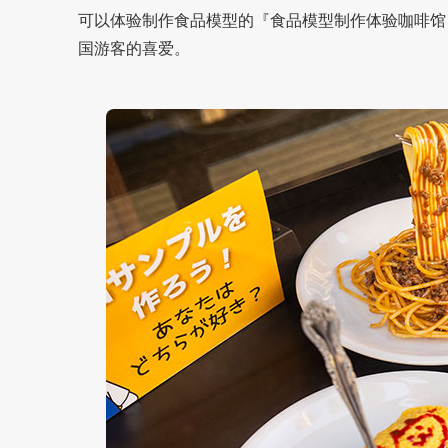
可以体验制作食品模型的『食品模型制作体验咖啡馆（Food
国游客的喜爱。