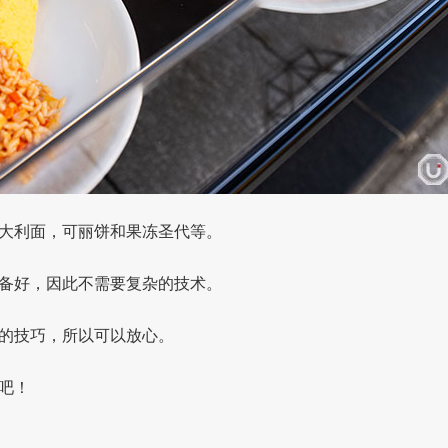
大利面，可丽饼和果冻圣代等。
备好，因此不需要复杂的技术。
的技巧，所以可以放心。
吧！