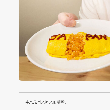
本文是日文原文的翻译。