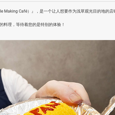
e Making Café）』，是一个让人想要作为浅草观光目的地的店
的料理，等待着您的是特别的体验！