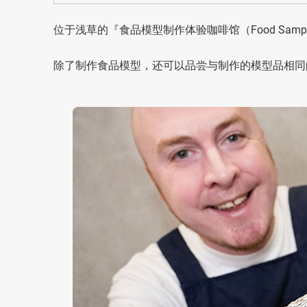
位于浅草的『食品模型制作体验咖啡馆（Food Sampl
除了制作食品模型，还可以品尝与制作的模型品相同