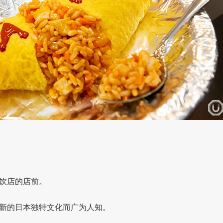
饮店的店前。
新的日本独特文化而广为人知。