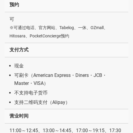
预约
可
※可通过电话、官方网站、Tabelog、一休、OZmall、
Hitosara、PocketConcierge预约
支付方式
现金
可刷卡（American Express・Diners・JCB・
Master・VISA）
不支持电子货币
支持二维码支付（Alipay）
营业时间
11:00～12:45、13:00～14:45、17:00～19:15、17:30