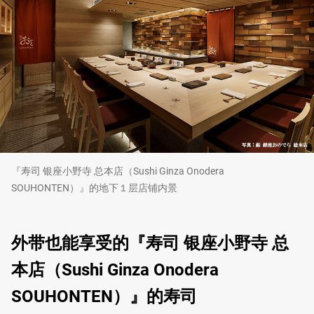
『寿司 银座小野寺 总本店（Sushi Ginza Onodera
SOUHONTEN）』的地下１层店铺内景
外带也能享受的『寿司 银座小野寺 总
本店（Sushi Ginza Onodera
SOUHONTEN）』的寿司