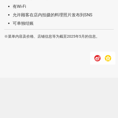
有Wi-Fi
允许顾客在店内拍摄的料理照片发布到SNS
可单独结账
※菜单内容及价格、店铺信息等为截至2025年5月的信息。