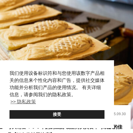
我们使用设备标识符和与您使用该数字产品相
关的信息来个性化内容和广告，提供社交媒体
功能并分析我们产品的使用情况。 有关详细
信息，请参阅我们的隐私政策。
>> 隐私政策
接受
2025.09.30
饮食
每天销售４００个的鲷鱼烧 银座街头美食不可或缺的佳