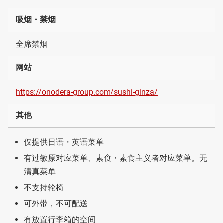
吸烟・禁烟
全席禁烟
网站
https://onodera-group.com/sushi-ginza/
其他
仅提供日语・英语菜单
有过敏原对应菜单、素食・素食主义者对应菜单。无
清真菜单
不支持轮椅
可外带，不可配送
有放置行李箱的空间