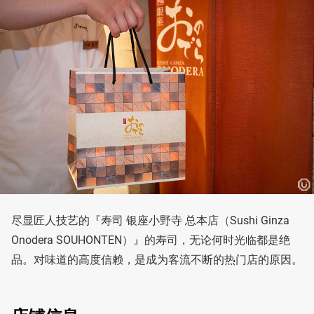
尽显匠人技艺的『寿司 银座小野寺 总本店（Sushi Ginza
Onodera SOUHONTEN）』的寿司，无论何时光临都是绝
品。对味道的高度信赖，是成为客流不断的热门店的原因。