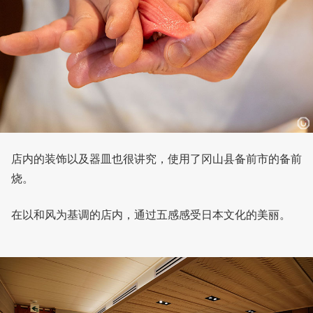
店内的装饰以及器皿也很讲究，使用了冈山县备前市的备前
烧。
在以和风为基调的店内，通过五感感受日本文化的美丽。