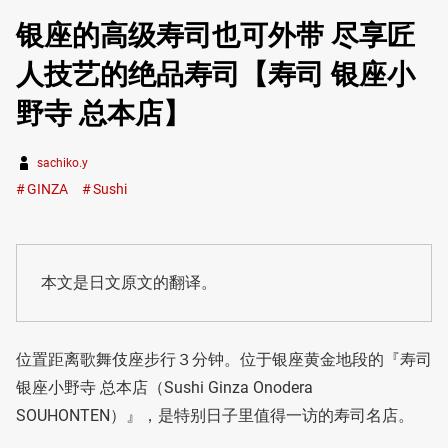
银座的高级寿司也可外带 尽享匠
人技艺的绝品寿司【寿司 银座小
野寺 总本店】
sachiko.y
GINZA
Sushi
本文是日文原文的翻译。
位置距离歌舞伎座步行３分钟。位于银座黄金地段的『寿司
银座小野寺 总本店（Sushi Ginza Onodera
SOUHONTEN）』，是特别日子里值得一访的寿司名店。