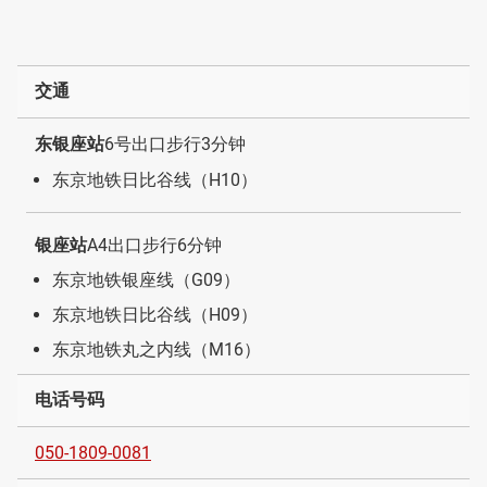
交通
东银座站
6号出口步行3分钟
东京地铁日比谷线（H10）
银座站
A4出口步行6分钟
东京地铁银座线（G09）
东京地铁日比谷线（H09）
东京地铁丸之内线（M16）
电话号码
050-1809-0081