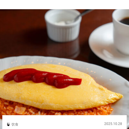
2025.10.28
饮食