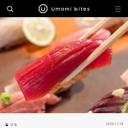
2025-11-18
饮食