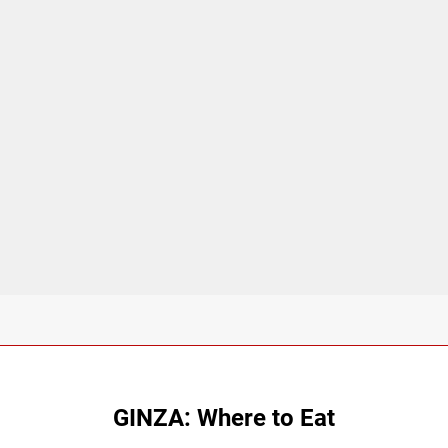
GINZA: Where to Eat