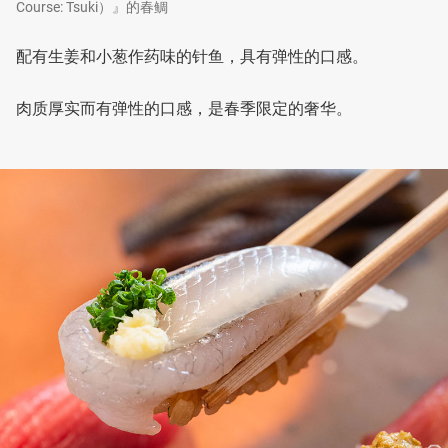
Course: Tsuki）』的春鲷
配有生姜和小葱作药味的针鱼，具有弹性的口感。
肉质厚实而有弹性的口感，是春季限定的奢华。