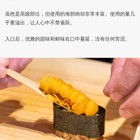
虽然是高级部位，但使用的海胆肉却非常丰富。使用的量几
乎要溢出，让人心中不禁雀跃。
入口后，优雅的甜味和鲜味在口中蔓延，没有任何苦涩。