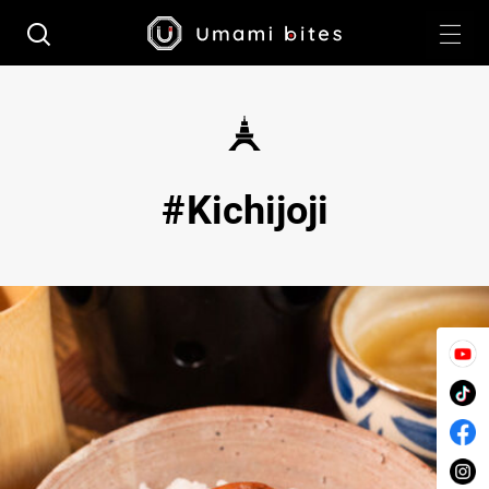
Kichijoji