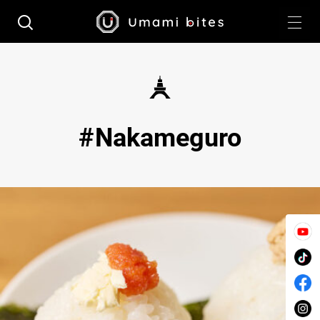
Nakameguro