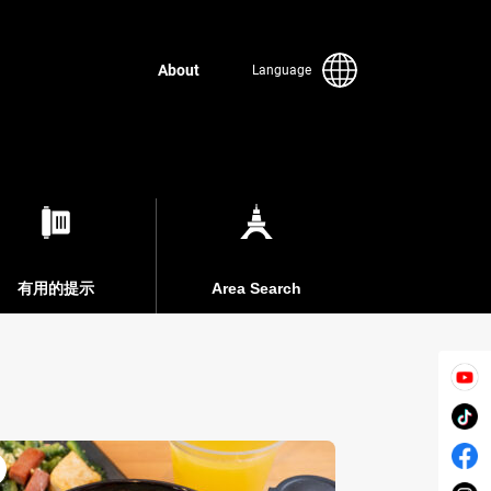
About
Language
有用的提示
Area Search