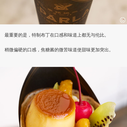
最重要的是，特制布丁在口感和味道上都无与伦比。
稍微偏硬的口感，焦糖酱的微苦味道使甜味更加突出。