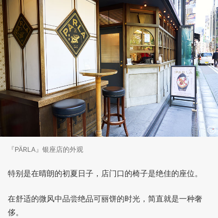
『PÄRLA』银座店的外观
特别是在晴朗的初夏日子，店门口的椅子是绝佳的座位。
在舒适的微风中品尝绝品可丽饼的时光，简直就是一种奢
侈。