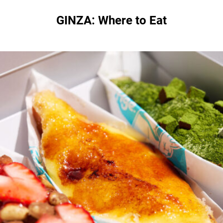
GINZA: Where to Eat