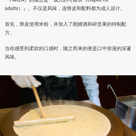
adults）』。不仅是风味，连饼皮和配料都为成人设计。
首先，饼皮使用米粉，并加入了朗姆酒和碎坚果的特制配
方。
当你感受到柔软的口感时，随之而来的便是口中弥漫的深邃
风味。