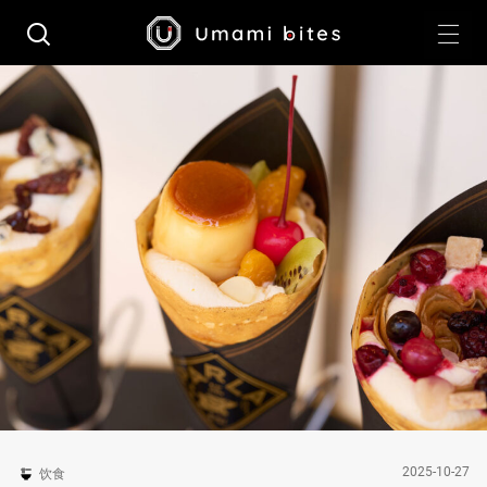
2025-10-27
饮食