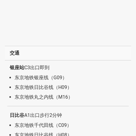
交通
银座站
C3出口即到
东京地铁银座线（G09）
东京地铁日比谷线（H09）
东京地铁丸之内线（M16）
日比谷
A1出口步行2分钟
东京地铁千代田线（C09）
东京地铁日比谷线（H08）