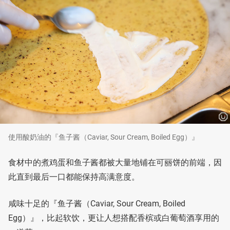
使用酸奶油的『鱼子酱（Caviar, Sour Cream, Boiled Egg）』
食材中的煮鸡蛋和鱼子酱都被大量地铺在可丽饼的前端，因
此直到最后一口都能保持高满意度。
咸味十足的『鱼子酱（Caviar, Sour Cream, Boiled
Egg）』，比起软饮，更让人想搭配香槟或白葡萄酒享用的