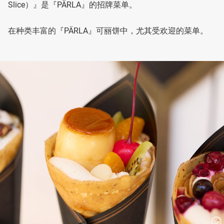
Slice）』是『PÄRLA』的招牌菜单。
在种类丰富的『PÄRLA』可丽饼中，尤其受欢迎的菜单。