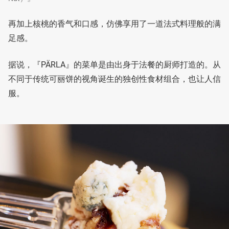
再加上核桃的香气和口感，仿佛享用了一道法式料理般的满
足感。
据说，『PÄRLA』的菜单是由出身于法餐的厨师打造的。从
不同于传统可丽饼的视角诞生的独创性食材组合，也让人信
服。