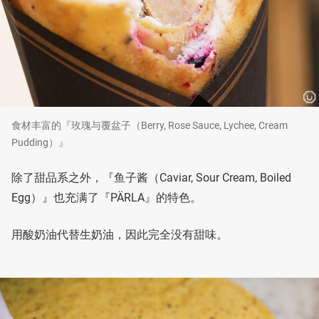
食材丰富的『玫瑰与覆盆子（Berry, Rose Sauce, Lychee, Cream
Pudding）』
除了甜品系之外，『鱼子酱（Caviar, Sour Cream, Boiled
Egg）』也充满了『PÄRLA』的特色。
用酸奶油代替生奶油，因此完全没有甜味。