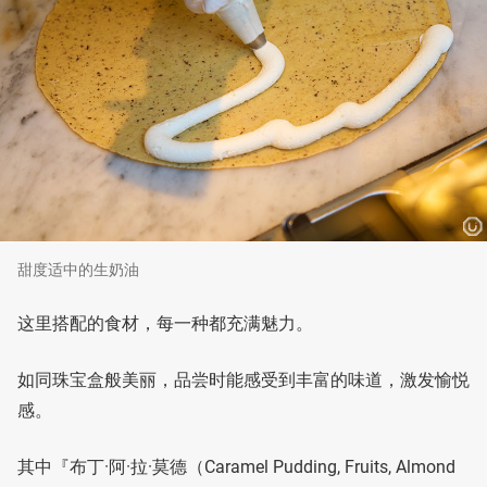
甜度适中的生奶油
这里搭配的食材，每一种都充满魅力。
如同珠宝盒般美丽，品尝时能感受到丰富的味道，激发愉悦
感。
其中『布丁·阿·拉·莫德（Caramel Pudding, Fruits, Almond