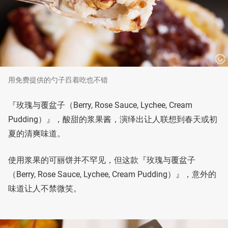
用免费提供的勺子舀着吃也不错
『玫瑰与覆盆子（Berry, Rose Sauce, Lychee, Cream
Pudding）』，酸甜的浆果酱，演绎出让人联想到春天或初
夏的清爽味道。
使用浆果的可丽饼并不罕见，但这款『玫瑰与覆盆子
（Berry, Rose Sauce, Lychee, Cream Pudding）』，意外的
味道让人不禁微笑。