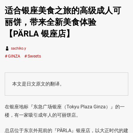
适合银座美食之旅的高级成人可
丽饼，带来全新美食体验
【PÄRLA 银座店】
sachiko.y
GINZA
Sweets
本文是日文原文的翻译。
在银座地标『东急广场银座（Tokyu Plaza Ginza）』的一
楼，有一家吸引成年人的可丽饼店。
总店位于东京外苑前的『PÄRLA』银座店，以大正时代的建