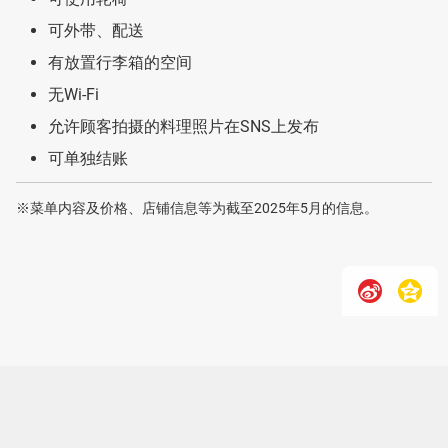
可外带、配送
有放置行李箱的空间
无Wi-Fi
允许顾客拍摄的料理照片在SNS上发布
可单独结账
※菜单内容及价格、店铺信息等为截至2025年5月的信息。