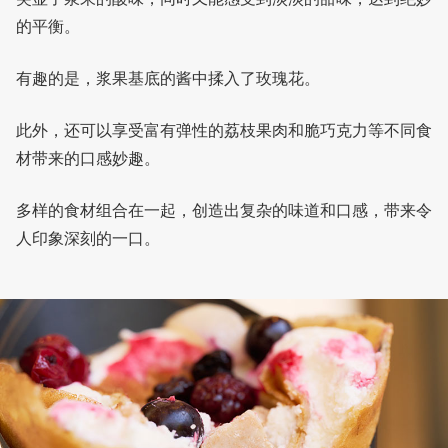
的平衡。
有趣的是，浆果基底的酱中揉入了玫瑰花。
此外，还可以享受富有弹性的荔枝果肉和脆巧克力等不同食
材带来的口感妙趣。
多样的食材组合在一起，创造出复杂的味道和口感，带来令
人印象深刻的一口。