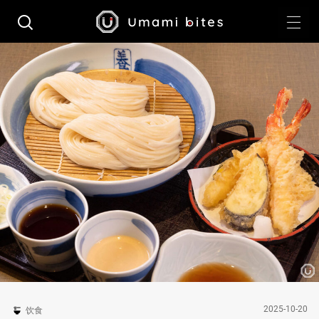
2025-10-20
饮食