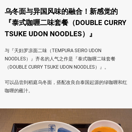
乌冬面与异国风味的融合！新感觉的
『泰式咖喱二味套餐（DOUBLE CURRY
TSUKE UDON NOODLES）』
与『天妇罗凉面二味（TEMPURA SEIRO UDON
NOODLES）』齐名的人气之作是『泰式咖喱二味套餐
（DOUBLE CURRY TSUKE UDON NOODLES）』。
可以品尝到稻庭乌冬面，搭配改良自泰国起源的绿咖喱和红
咖喱的蘸汁。