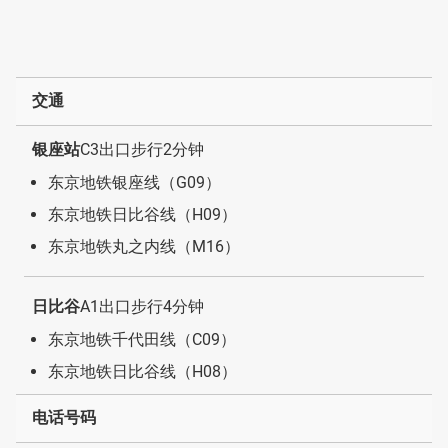
交通
银座站
C3出口步行2分钟
东京地铁银座线（G09）
东京地铁日比谷线（H09）
东京地铁丸之内线（M16）
日比谷
A1出口步行4分钟
东京地铁千代田线（C09）
东京地铁日比谷线（H08）
电话号码