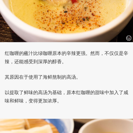
红咖喱的蘸汁比绿咖喱原本的辛辣更强。然而，不仅仅是辛
辣，还能感受到深厚的醇香。
其原因在于使用了海鲜熬制的高汤。
以提取了鲜味的高汤为基础，原本红咖喱的甜味中加入了咸
味和鲜味，变得更加浓厚。