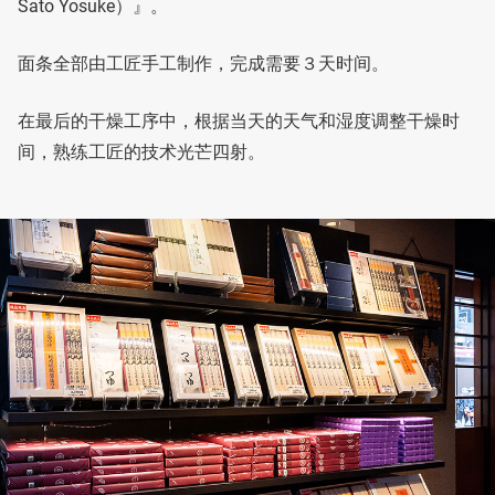
Sato Yosuke）』。
面条全部由工匠手工制作，完成需要３天时间。
在最后的干燥工序中，根据当天的天气和湿度调整干燥时
间，熟练工匠的技术光芒四射。