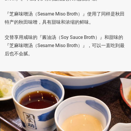
『芝麻味噌汤（Sesame Miso Broth）』使用了同样是秋田
特产的秋田味噌，具有甜味和浓缩的鲜味。
交替享用咸味的『酱油汤（Soy Sauce Broth）』和甜味的
『芝麻味噌汤（Sesame Miso Broth）』，可以一直吃到最
后也不会腻。