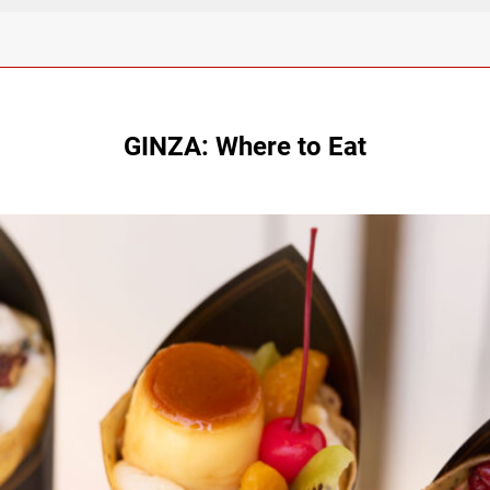
GINZA: Where to Eat