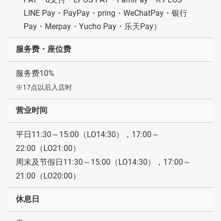
LINE Pay・PayPay・pring・WeChatPay・银行
Pay・Merpay・Yucho Pay・乐天Pay）
服务费・座位费
服务费10%
※17点以后入店时
营业时间
平日11:30～15:00（LO14:30），17:00～
22:00（LO21:00）
周末及节假日11:30～15:00（LO14:30），17:00～
21:00（LO20:00）
休息日