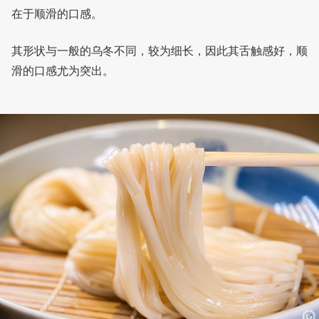
在于顺滑的口感。
其形状与一般的乌冬不同，较为细长，因此其舌触感好，顺
滑的口感尤为突出。