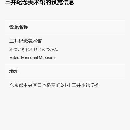
三井纪念美术馆的设施信息
设施名称
三井纪念美术馆
みついきねんびじゅつかん
Mitsui Memorial Museum
地址
东京都中央区日本桥室町2-1-1 三井本馆 7楼