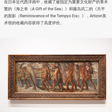
在日本近代西洋画中，收藏了被指定为重要文化财产的青木
繁的《海之幸（A Gift of the Sea）》和藤岛武二的《天平
的面影（Reminiscence of the Tempyo Era）》，Artizon美
术馆的收藏内容获得了高度评价。