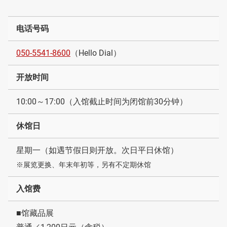
电话号码
050-5541-8600
（Hello Dial）
开放时间
10:00～17:00（入馆截止时间为闭馆前30分钟）
休馆日
星期一（如遇节假日则开放。次日平日休馆）
※展览更换、年末年初等，另有不定期休馆
入馆费
■馆藏品展