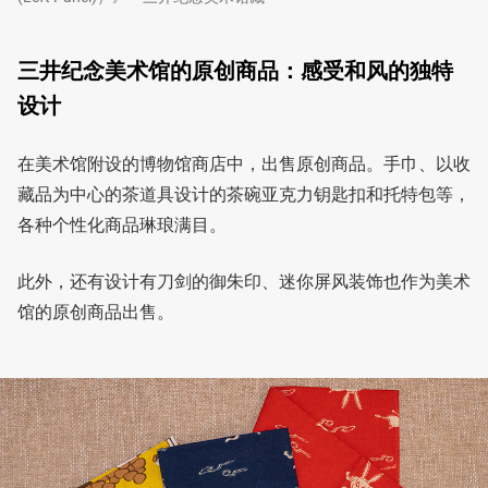
三井纪念美术馆的原创商品：感受和风的独特
设计
在美术馆附设的博物馆商店中，出售原创商品。手巾、以收
藏品为中心的茶道具设计的茶碗亚克力钥匙扣和托特包等，
各种个性化商品琳琅满目。
此外，还有设计有刀剑的御朱印、迷你屏风装饰也作为美术
馆的原创商品出售。