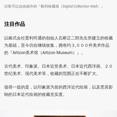
访客可以自由操作的『数码收藏墙（Digital Collection Wall）』
注目作品
以株式会社普利司通的创始人石桥正二郎先生所建立的收藏
为基础，至今仍在继续收集，拥有约３,０００件美术作品
的『Artizon美术馆（Artizon Museum）』。
古代美术、印象派、日本近世美术、日本近代西洋画、２０
世纪美术、现代美术等，收藏的范围正在不断扩大。
值得一提的是，以印象派为首的西洋近代绘画，以及受其影
响的日本近代绘画的收藏充实度。