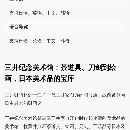
支持日语、英语、中文、韩语
语音导览
支持日语、英语、中文、韩语
三井纪念美术馆：茶道具、刀剑到绘
画，日本美术品的宝库
三井财阀起源于江户时代三井家创办的和服店，战前被列为
日本最大的财阀之一。
三井纪念美术馆是展示三井家自江户时代起收藏的美术品的
美术馆，收藏并展示茶道具、绘画、刀剑、工艺品等日本及