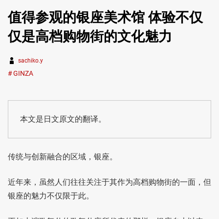
值得参观的银座美术馆 体验不仅
仅是高档购物街的文化魅力
sachiko.y
GINZA
本文是日文原文的翻译。
传统与创新融合的区域，银座。
近年来，虽然人们往往关注于其作为高档购物街的一面，但
银座的魅力不仅限于此。