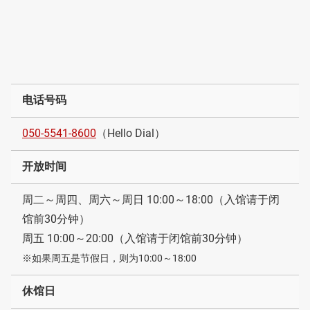
电话号码
050-5541-8600
（Hello Dial）
开放时间
周二～周四、周六～周日 10:00～18:00（入馆请于闭
馆前30分钟）
周五 10:00～20:00（入馆请于闭馆前30分钟）
※如果周五是节假日，则为10:00～18:00
休馆日