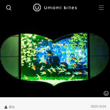
2025-10-24
观光