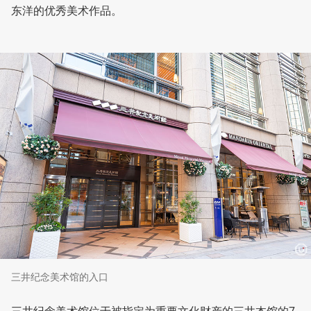
东洋的优秀美术作品。
三井纪念美术馆的入口