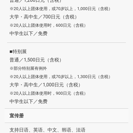
普通／1,200日元（含税）
※20人以上团体使用，或70岁以上，1,000日元（含税）
大学・高中生／700日元（含税）
※20人以上团体使用时，600日元（含税）
中学生以下／免费
■特别展
普通／1,500日元（含税）
※部分特别展有例外
※20人以上团体使用，或70岁以上，1,300日元（含税）
大学・高中生／1,000日元（含税）
※20人以上团体使用时，900日元（含税）
中学生以下／免费
宣传册
支持日语、英语、中文、韩语、法语