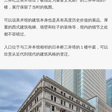
三井纪念美术馆位于被指定为重要文化财产的三井本馆的7
楼，展厅保留了当时的氛围。
可以说美术馆的建筑本身也是具有高度历史价值的展品。厚
重的西式建筑电梯、墙壁和柱子的装饰等，馆内的细节之处
都不容错过。
入口位于与三井本馆相邻的日本桥三井塔的１楼中庭，可以
欣赏从近代到现代的建筑风格的变迁。