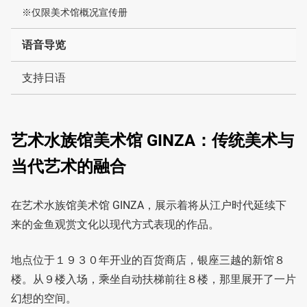
※仅限美术馆概况宣传册
语音导览
支持日语
艺术水族馆美术馆 GINZA：传统美术与
当代艺术的融合
在艺术水族馆美术馆 GINZA，展示着将从江户时代延续下
来的金鱼观赏文化以现代方式表现的作品。
地点位于１９３０年开业的百货商店，银座三越的新馆８
楼。从９楼入场，乘坐自动扶梯前往８楼，那里展开了一片
幻想的空间。