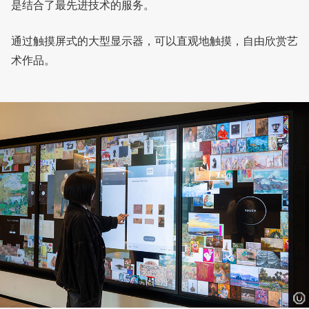
是结合了最先进技术的服务。
通过触摸屏式的大型显示器，可以直观地触摸，自由欣赏艺
术作品。