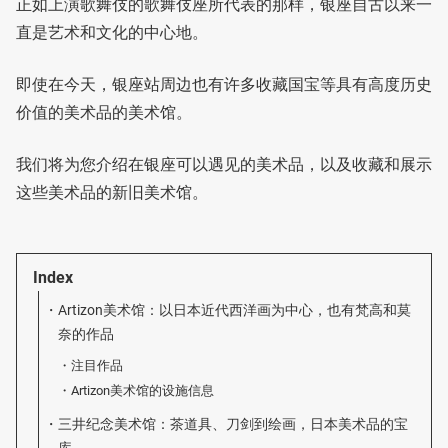
正如上演歌舞伎的歌舞伎座所代表的那样，银座自古以来一
直是艺术和文化的中心地。
即使在今天，银座站周边也有许多收藏国宝等具有高度历史
价值的美术品的美术馆。
我们将为您介绍在银座可以遇见的美术品，以及收藏和展示
这些美术品的新旧美术馆。
Index
Artizon美术馆：以日本近代西洋画为中心，也有梵高和莫
奈的作品
注目作品
Artizon美术馆的设施信息
三井纪念美术馆：茶道具、刀剑到绘画，日本美术品的宝