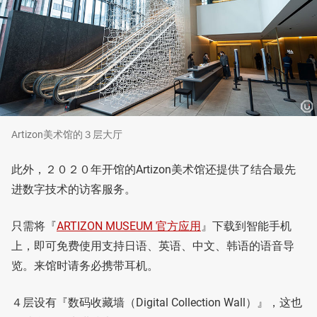
Artizon美术馆的３层大厅
此外，２０２０年开馆的Artizon美术馆还提供了结合最先
进数字技术的访客服务。
只需将『
ARTIZON MUSEUM 官方应用
』下载到智能手机
上，即可免费使用支持日语、英语、中文、韩语的语音导
览。来馆时请务必携带耳机。
４层设有『数码收藏墙（Digital Collection Wall）』，这也