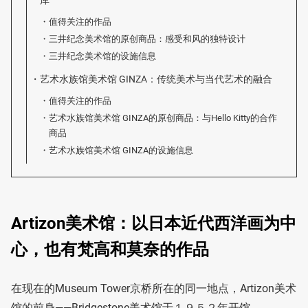
库
值得关注的作品
三井纪念美术馆的原创商品：感受和风的独特设计
三井纪念美术馆的设施信息
艺术水族馆美术馆 GINZA：传统美术与当代艺术的融合
值得关注的作品
艺术水族馆美术馆 GINZA的原创商品：与Hello Kitty的合作
商品
艺术水族馆美术馆 GINZA的设施信息
Artizon美术馆：以日本近代西洋画为中
心，也有梵高和莫奈的作品
在现在的Museum Tower京桥所在的同一地点，Artizon美术
馆的前身——Bridgestone美术馆于１９５２年开馆。