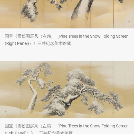
国宝《雪松图屏风（右扇）（Pine Trees in the Snow Folding Screen
(Right Panel)）》三井纪念美术馆藏
国宝《雪松图屏风（左扇）（Pine Trees in the Snow Folding Screen
(Left Panel)）》 三井纪念美术馆藏