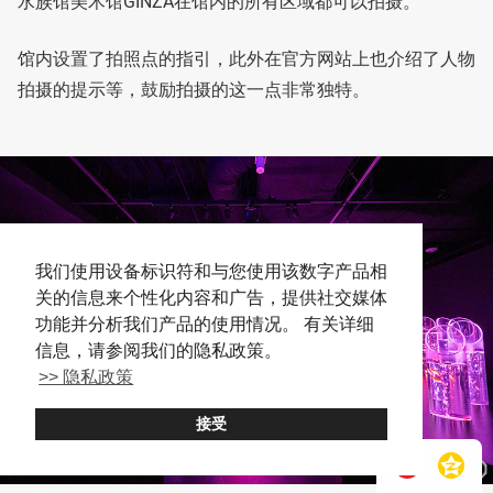
水族馆美术馆GINZA在馆内的所有区域都可以拍摄。
馆内设置了拍照点的指引，此外在官方网站上也介绍了人物
拍摄的提示等，鼓励拍摄的这一点非常独特。
我们使用设备标识符和与您使用该数字产品相
关的信息来个性化内容和广告，提供社交媒体
功能并分析我们产品的使用情况。 有关详细
信息，请参阅我们的隐私政策。
>> 隐私政策
接受