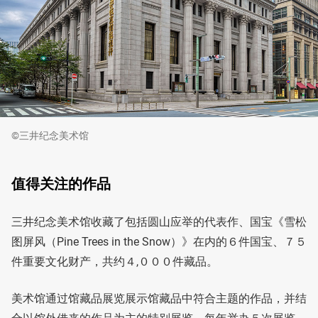
©三井纪念美术馆
值得关注的作品
三井纪念美术馆收藏了包括圆山应举的代表作、国宝《雪松
图屏风（Pine Trees in the Snow）》在内的６件国宝、７５
件重要文化财产，共约４,０００件藏品。
美术馆通过馆藏品展览展示馆藏品中符合主题的作品，并结