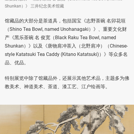
Shunkan）》 三井纪念美术馆藏
馆藏品的大部分是茶道具，包括国宝《志野茶碗 名卯花垣
（Shino Tea Bowl, named Unohanagaki）》、重要文化财
产《黑乐茶碗 名 俊宽（Black Raku Tea Bowl, named
Shunkan）》以及《唐物肩冲茶入（北野肩冲）（Chinese-
style Katatsuki Tea Caddy (Kitano Katatsuki)）》等众多名
品、优品。
特别展览中除了馆藏品外，还展示其他艺术品，主题多为佛
教美术、神道美术、茶道、漆工艺、江户绘画等。