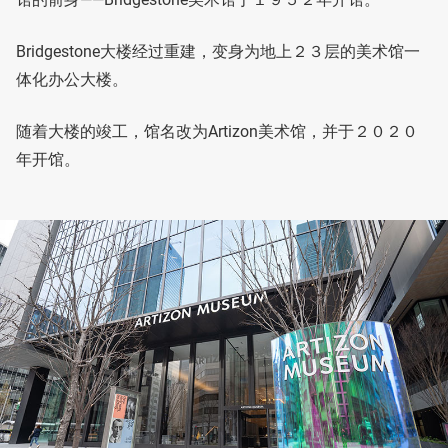
Bridgestone大楼经过重建，变身为地上２３层的美术馆一
体化办公大楼。
随着大楼的竣工，馆名改为Artizon美术馆，并于２０２０
年开馆。