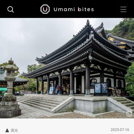
2025-07-16
观光