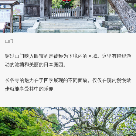
山门
穿过山门映入眼帘的是被称为下境内的区域。这里有锦鲤游
动的池塘和美丽的日本庭园。
长谷寺的魅力在于四季展现的不同面貌。仅仅在院内慢慢散
步就能享受其中的乐趣。