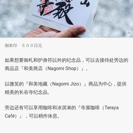
御朱印 ５００日元
如果想要御札和护身符以外的纪念品，可以去接待处旁边的
商品店『和美商店（Nagomi Shop）』。
以微笑的『和美地藏（Nagomi Jizo）』商品为中心，提供
精美的长谷寺纪念品。
旁边还有可以享用咖啡和冰淇淋的『寺屋咖啡（Teraya
Café）』，可以稍作休息。