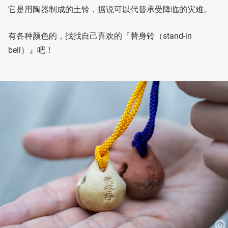
它是用陶器制成的土铃，据说可以代替承受降临的灾难。
有各种颜色的，找找自己喜欢的『替身铃（stand-in
bell）』吧！