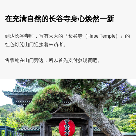
在充满自然的长谷寺身心焕然一新
到达长谷寺时，写有大大的『长谷寺（Hase Temple）』的
红色灯笼山门迎接着来访者。
售票处在山门旁边，所以首先支付参观费吧。