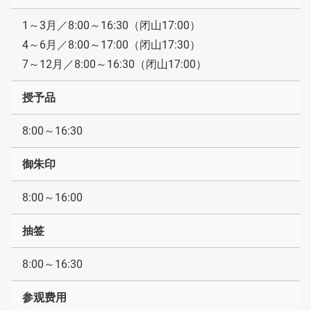
1～3月／8:00～16:30（闭山17:00）
4～6月／8:00～17:00（闭山17:30）
7～12月／8:00～16:30（闭山17:00）
授予品
8:00～16:30
御朱印
8:00～16:00
抽签
8:00～16:30
参观费用