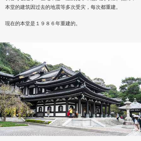
本堂的建筑因过去的地震等多次受灾，每次都重建。
现在的本堂是１９８６年重建的。