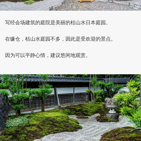
写经会场建筑的庭院是美丽的枯山水日本庭园。
在镰仓，枯山水庭园不多，因此是受欢迎的景点。
因为可以平静心情，建议悠闲地观赏。