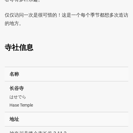
仅仅访问一次是很可惜的！这是一个每个季节都想多次造访
的地方。
寺社信息
名称
长谷寺
はせでら
Hase Temple
地址