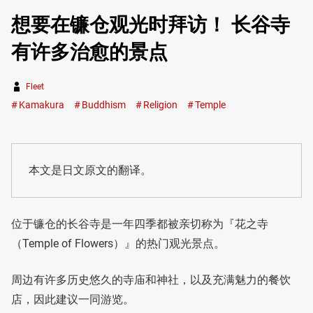
想要在镰仓观光时拜访！ 长谷寺
有许多治愈的景点
Fleet
Kamakura
Buddhism
Religion
Temple
本文是日文原文的翻译。
位于镰仓的长谷寺是一年四季都被亲切称为『花之寺
（Temple of Flowers）』的热门观光景点。
周边有许多历史悠久的寺庙和神社，以及充满魅力的餐饮
店，因此建议一同游览。