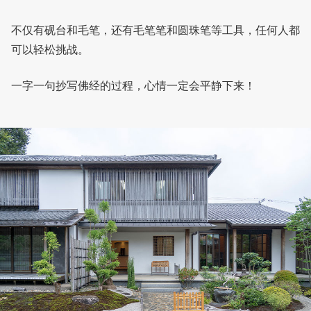
不仅有砚台和毛笔，还有毛笔笔和圆珠笔等工具，任何人都
可以轻松挑战。
一字一句抄写佛经的过程，心情一定会平静下来！