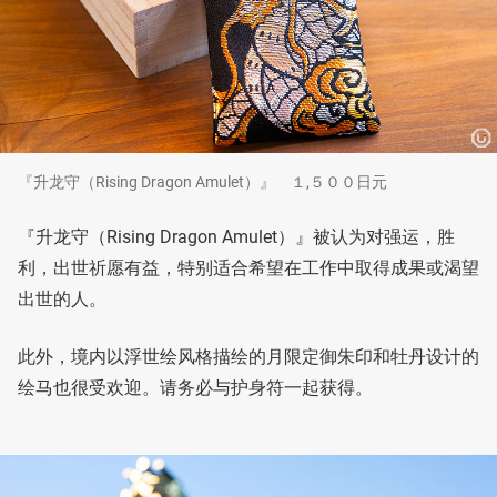
『升龙守（Rising Dragon Amulet）』 １,５００日元
『升龙守（Rising Dragon Amulet）』被认为对强运，胜
利，出世祈愿有益，特别适合希望在工作中取得成果或渴望
出世的人。
此外，境内以浮世绘风格描绘的月限定御朱印和牡丹设计的
绘马也很受欢迎。请务必与护身符一起获得。