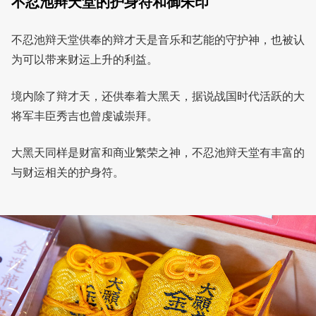
不忍池辩天堂的护身符和御朱印
不忍池辩天堂供奉的辩才天是音乐和艺能的守护神，也被认
为可以带来财运上升的利益。
境内除了辩才天，还供奉着大黑天，据说战国时代活跃的大
将军丰臣秀吉也曾虔诚崇拜。
大黑天同样是财富和商业繁荣之神，不忍池辩天堂有丰富的
与财运相关的护身符。