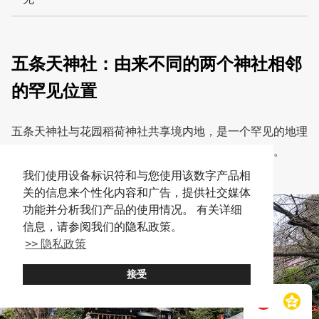
五条天神社：由来不同的两个神社相邻
的罕见位置
五条天神社与花园稻荷神社共享境内地，是一个罕见的地理
位置。五条天神社的社殿紧邻着花园稻荷神社的社殿。
我们使用设备标识符和与您使用该数字产品相
关的信息来个性化内容和广告，提供社交媒体
功能并分析我们产品的使用情况。 有关详细
信息，请参阅我们的隐私政策。
>> 隐私政策
接受