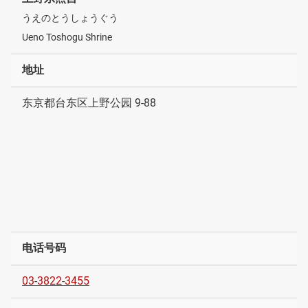
うえのとうしょうぐう
Ueno Toshogu Shrine
地址
东京都台东区上野公园 9-88
电话号码
03-3822-3455