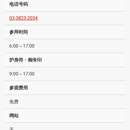
电话号码
03-3823-2034
参拜时间
6:00～17:00
护身符・御朱印
9:00～17:00
参观费用
免费
网站
无