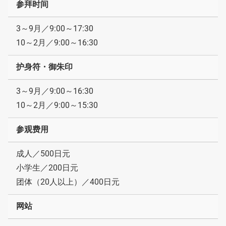
参拜时间
3～9月／9:00～17:30
10～2月／9:00～16:30
护身符・御朱印
3～9月／9:00～16:30
10～2月／9:00～15:30
参观费用
成人／500日元
小学生／200日元
团体（20人以上）／400日元
网站