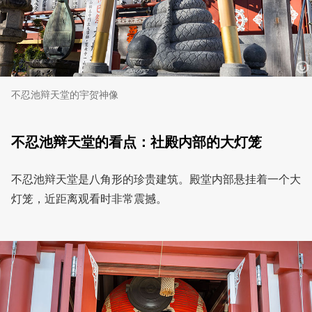
不忍池辩天堂的宇贺神像
不忍池辩天堂的看点：社殿内部的大灯笼
不忍池辩天堂是八角形的珍贵建筑。殿堂内部悬挂着一个大
灯笼，近距离观看时非常震撼。