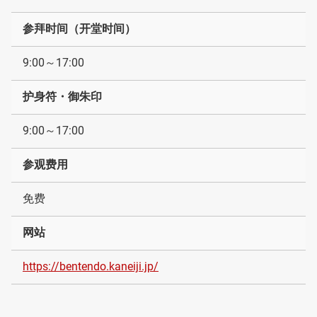
参拜时间（开堂时间）
9:00～17:00
护身符・御朱印
9:00～17:00
参观费用
免费
网站
https://bentendo.kaneiji.jp/