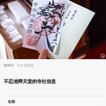
御朱印 ５００日元
不忍池辩天堂的寺社信息
名称