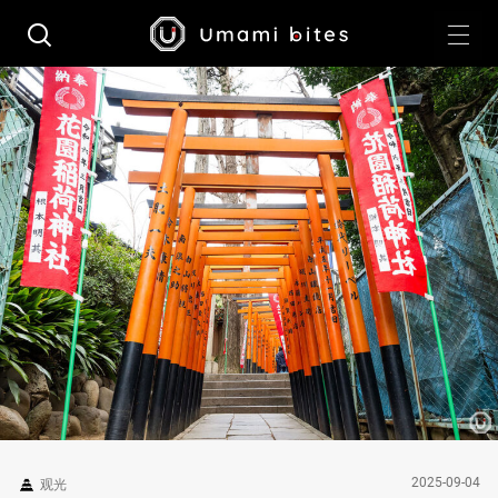
2025-09-04
观光