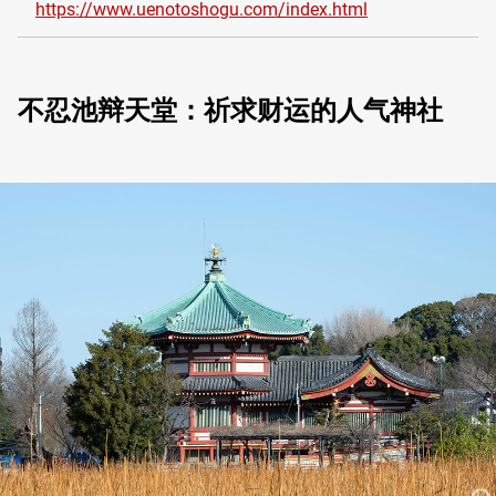
https://www.uenotoshogu.com/index.html
不忍池辩天堂：祈求财运的人气神社