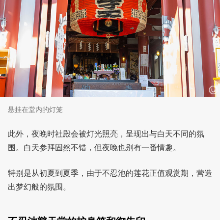
悬挂在堂内的灯笼
此外，夜晚时社殿会被灯光照亮，呈现出与白天不同的氛
围。白天参拜固然不错，但夜晚也别有一番情趣。
特别是从初夏到夏季，由于不忍池的莲花正值观赏期，营造
出梦幻般的氛围。