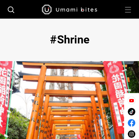
Shrine