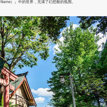
 Name）』中的世界，充满了幻想般的氛围。