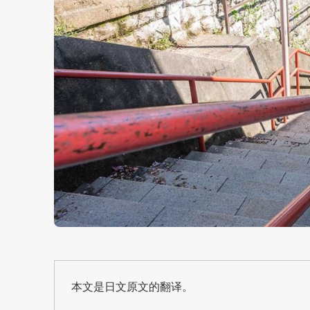
本文是日文原文的翻译。