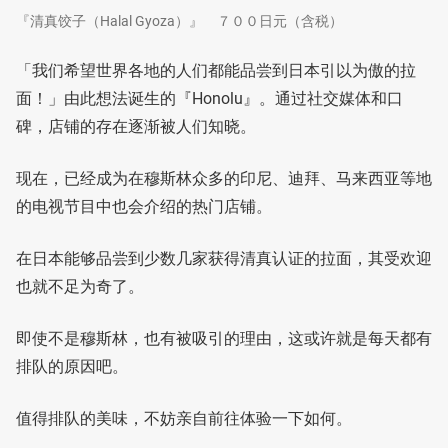
『清真饺子（Halal Gyoza）』 ７００日元（含税）
「我们希望世界各地的人们都能品尝到日本引以为傲的拉
面！」由此想法诞生的『Honolu』。通过社交媒体和口
碑，店铺的存在逐渐被人们知晓。
现在，已经成为在穆斯林众多的印尼、迪拜、马来西亚等地
的电视节目中也会介绍的热门店铺。
在日本能够品尝到少数几家获得清真认证的拉面，其受欢迎
也就不足为奇了。
即使不是穆斯林，也有被吸引的理由，这或许就是每天都有
排队的原因吧。
值得排队的美味，不妨亲自前往体验一下如何。