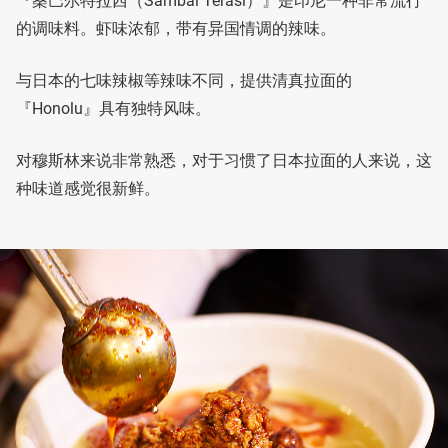
『桑巴尔特拉西（Sambal Terasi）』是印尼一种非常流行
的调味料。虾味浓郁，带有异国情调的辣味。
与日本的七味辣椒等辣味不同，提供清真拉面的
『Honolu』具有独特风味。
对穆斯林来说非常熟悉，对于习惯了日本拉面的人来说，这
种味道感觉很新鲜。