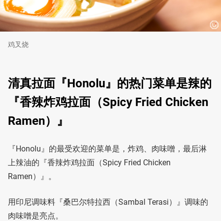
鸡叉烧
清真拉面『Honolu』的热门菜单是辣的
『香辣炸鸡拉面（Spicy Fried Chicken
Ramen）』
『Honolu』的最受欢迎的菜单是，炸鸡、肉味噌，最后淋
上辣油的『香辣炸鸡拉面（Spicy Fried Chicken
Ramen）』。
用印尼调味料『桑巴尔特拉西（Sambal Terasi）』调味的
肉味噌是亮点。