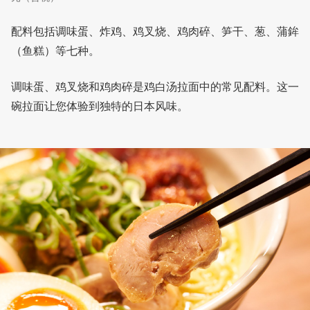
配料包括调味蛋、炸鸡、鸡叉烧、鸡肉碎、笋干、葱、蒲鉾
（鱼糕）等七种。
调味蛋、鸡叉烧和鸡肉碎是鸡白汤拉面中的常见配料。这一
碗拉面让您体验到独特的日本风味。