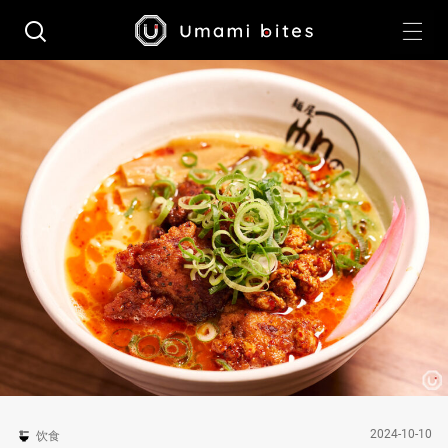
2024-10-10
饮食