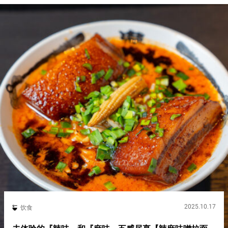
2025.10.17
饮食