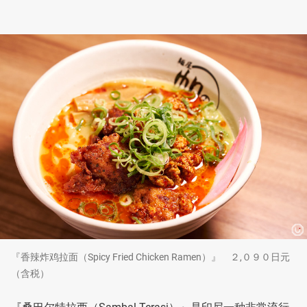
『香辣炸鸡拉面（Spicy Fried Chicken Ramen）』 ２,０９０日元
（含税）