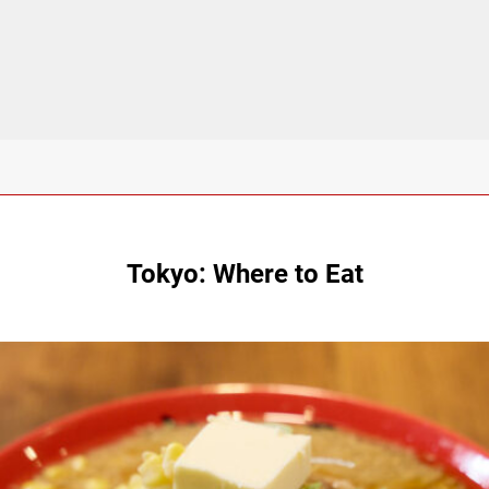
Tokyo: Where to Eat