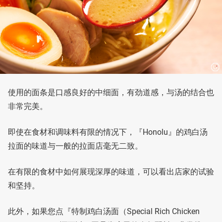
使用的面条是口感良好的中细面，有劲道感，与汤的结合也
非常完美。
即使在食材和调味料有限的情况下，『Honolu』的鸡白汤
拉面的味道与一般的拉面店毫无二致。
在有限的食材中如何展现深厚的味道，可以看出店家的试验
和坚持。
此外，如果您点『特制鸡白汤面（Special Rich Chicken