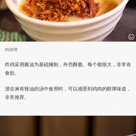
肉味噌
炸鸡采用酱油为基础腌制，外壳酥脆。每个都很大，非常有
食欲。
浸在淋有辣油的汤中食用时，可以感受到鸡肉的醇厚味道，
非常推荐。