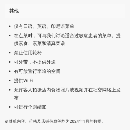
其他
仅有日语、英语、印尼语菜单
在点菜时，可与我们讨论适合过敏症患者的菜单。提
供素食、素菜和清真菜谱
禁止使用轮椅
可外带，不提供外送
有可放置行李箱的空间
提供Wi-Fi
允许客人拍摄店内食物照片或视频并在社交网络上发
布
可进行个别结账
※菜单内容、价格及店铺信息等均为2024年1月的数据。