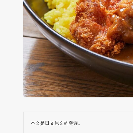
本文是日文原文的翻译。