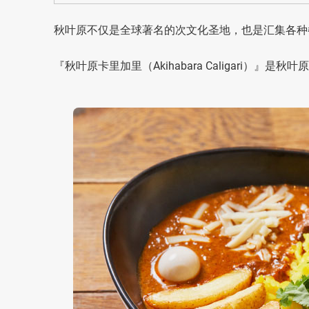
秋叶原不仅是全球著名的次文化圣地，也是汇集各种
『秋叶原卡里加里（Akihabara Caligari）』是