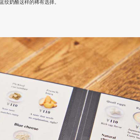
蓝纹奶酪这样的稀有选择。