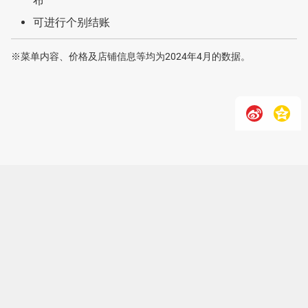
布
可进行个别结账
※菜单内容、价格及店铺信息等均为2024年4月的数据。