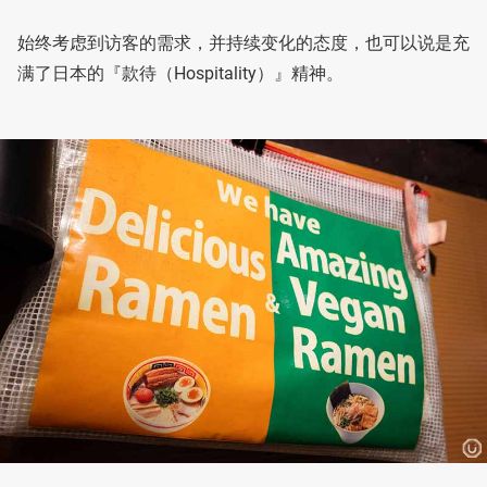
始终考虑到访客的需求，并持续变化的态度，也可以说是充
满了日本的『款待（Hospitality）』精神。