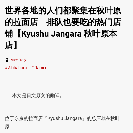
世界各地的人们都聚集在秋叶原
的拉面店 排队也要吃的热门店
铺【Kyushu Jangara 秋叶原本
店】
sachiko.y
Akihabara
Ramen
本文是日文原文的翻译。
位于东京的拉面店『Kyushu Jangara』的总店就在秋叶
原。