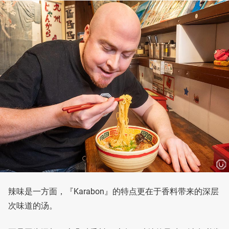
辣味是一方面，『Karabon』的特点更在于香料带来的深层
次味道的汤。