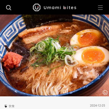
2024-12-25
饮食