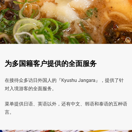
为多国籍客户提供的全面服务
在接待众多访日外国人的『Kyushu Jangara』，提供了针
对入境游客的全面服务。
菜单提供日语、英语以外，还有中文、韩语和泰语的五种语
言。