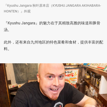
『Kyushu Jangara 秋叶原本店（KYUSHU JANGARA AKIHABARA-
HONTEN）』外观
『Kyushu Jangara』的魅力在于其精致高雅的味道和豚骨
汤。
此外，还有来自九州地区的特色菜肴和食材，提供丰富的配
料。