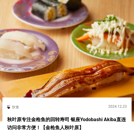
2024.12.23
饮食
秋叶原专注金枪鱼的回转寿司 银座Yodobashi Akiba直连
访问非常方便！【金枪鱼人秋叶原】