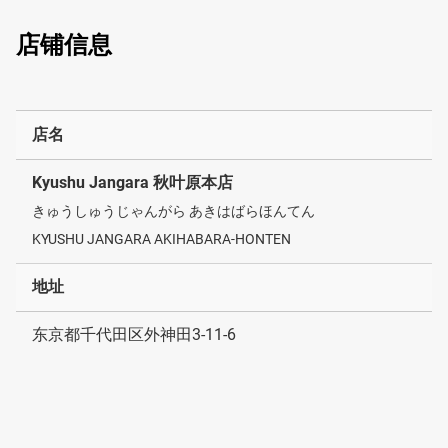
店铺信息
店名
Kyushu Jangara 秋叶原本店
きゅうしゅうじゃんがら あきはばらほんてん
KYUSHU JANGARA AKIHABARA-HONTEN
地址
东京都千代田区外神田3-11-6