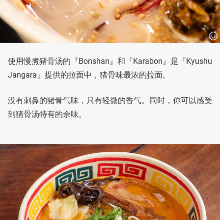
使用慢煮猪骨汤的『Bonshan』和『Karabon』是『Kyushu
Jangara』提供的拉面中，猪骨味最浓的拉面。
没有刺鼻的猪骨气味，只有轻微的香气。同时，你可以感受
到猪骨汤特有的余味。