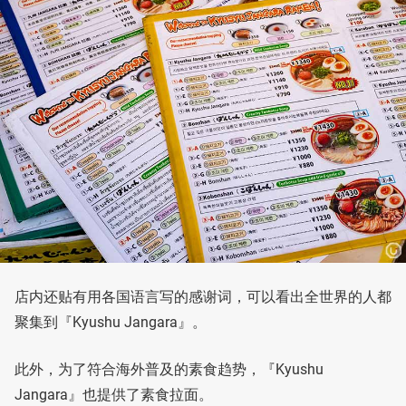
店内还贴有用各国语言写的感谢词，可以看出全世界的人都
聚集到『Kyushu Jangara』。
此外，为了符合海外普及的素食趋势，『Kyushu
Jangara』也提供了素食拉面。