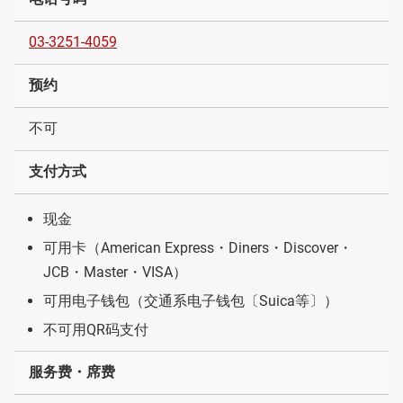
03-3251-4059
预约
不可
支付方式
现金
可用卡（American Express・Diners・Discover・
JCB・Master・VISA）
可用电子钱包（交通系电子钱包〔Suica等〕）
不可用QR码支付
服务费・席费