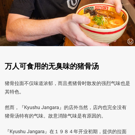
万人可食用的无臭味的猪骨汤
猪骨拉面不仅味道浓郁，而且煮猪骨时散发的强烈气味也是
其特色。
然而，『Kyushu Jangara』的店外当然，店内也完全没有
猪骨汤特有的气味。故意消除气味是有原因的。
『Kyushu Jangara』在１９８４年开业初期，提供的拉面