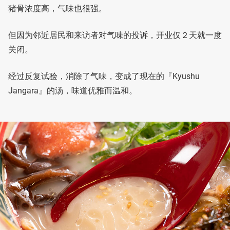
猪骨浓度高，气味也很强。
但因为邻近居民和来访者对气味的投诉，开业仅２天就一度
关闭。
经过反复试验，消除了气味，变成了现在的『Kyushu
Jangara』的汤，味道优雅而温和。