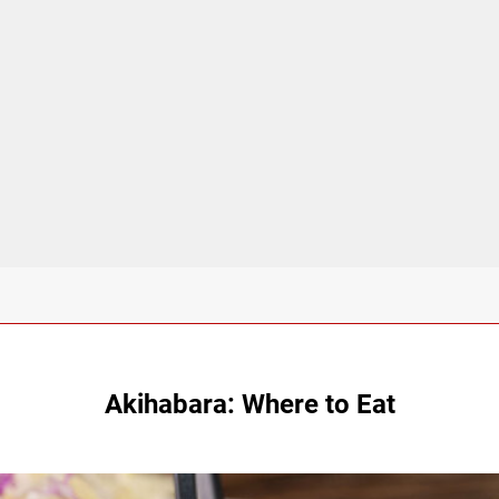
Akihabara: Where to Eat