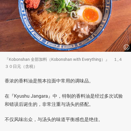
『Kobonshan 全部加料（Kobonshan with Everything）』 １,４
３０日元（含税）
香浓的香料油是熊本拉面中常用的调味品。
在『Kyushu Jangara』中，特制的香料油是经过多次试验
和错误后诞生的，非常注重与汤头的搭配。
不仅风味出众，与汤头的味道平衡感也是绝佳。