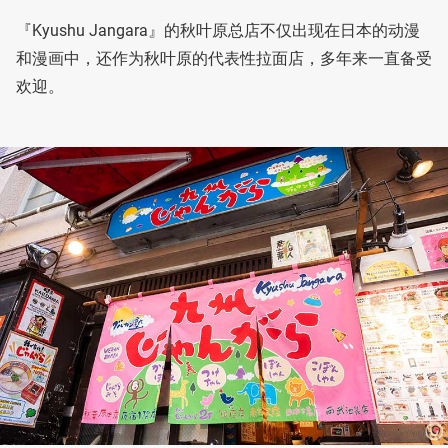
『Kyushu Jangara』的秋叶原总店不仅出现在日本的动漫
和漫画中，还作为秋叶原的代表性拉面店，多年来一直备受
欢迎。