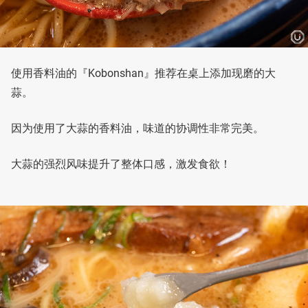
使用香料油的『Kobonshan』推荐在桌上添加现磨的大
蒜。
因为使用了大蒜的香料油，味道的协调性非常完美。
大蒜的强烈风味提升了整体口感，激发食欲！